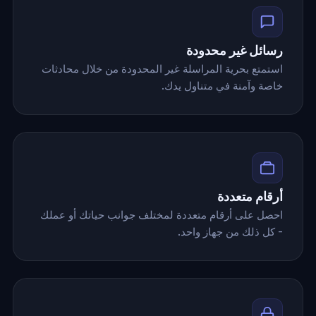
رسائل غير محدودة
استمتع بحرية المراسلة غير المحدودة من خلال محادثات
خاصة وآمنة في متناول يدك.
أرقام متعددة
احصل على أرقام متعددة لمختلف جوانب حياتك أو عملك
- كل ذلك من جهاز واحد.