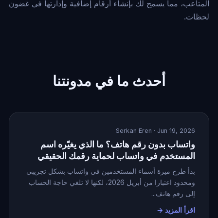
المتاعب، مما يسمح لك بإنشاء أرقام إضافية وإدارتها في غضون
لحظات.
أحدث ما في مدونتنا
Serkan Eren
· Jun 19, 2026
واتساب بدون رقم هاتف؟ ما الذي يغيّره اسم
المستخدم في واتساب لحماية رقمك الحقيقي
بدأ طرح ميزة أسماء المستخدمين في واتساب بشكل تجريبي
ومحدود اعتبارا من أبريل 2026، لكنها لا تلغي حاجة الحساب
إلى رقم هاتف...
اقرأ المزيد →