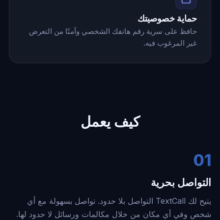
حماية خصوصيتك
حافظ على سرية رقم هاتفك الشخصي وآمنًا من التعرض
غير المرغوب فيه.
كيف يعمل
01
التواصل بحرية
يتيح لك TextCall التواصل بلا حدود. تواصل بسهولة مع أي
شخص وفي أي مكان من خلال مكالمات ورسائل لا حدود لها.