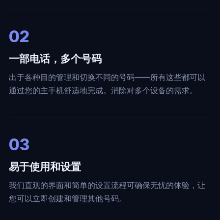
02
一部电话，多个号码
出于各种目的管理和切换不同的号码——所有这些都可以
通过您的主手机舒适地完成。消除对多个设备的需求。
03
易于使用和设置
我们直观的界面和简单的设置流程可确保无忧的体验，让
您可以立即创建和管理其他号码。