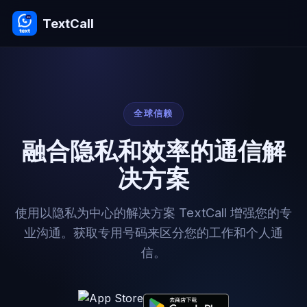
TextCall
全球信赖
融合隐私和效率的通信解
决方案
使用以隐私为中心的解决方案 TextCall 增强您的专
业沟通。获取专用号码来区分您的工作和个人通
信。