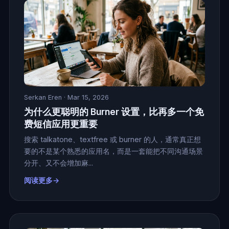
Serkan Eren
· Mar 15, 2026
为什么更聪明的 Burner 设置，比再多一个免
费短信应用更重要
搜索 talkatone、textfree 或 burner 的人，通常真正想
要的不是某个熟悉的应用名，而是一套能把不同沟通场景
分开、又不会增加麻...
阅读更多→