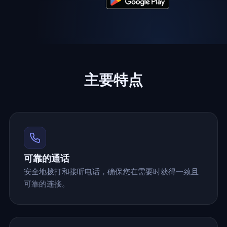
主要特点
可靠的通话
安全地拨打和接听电话，确保您在需要时获得一致且
可靠的连接。