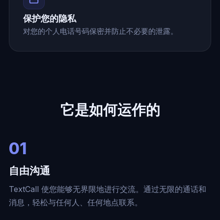
保护您的隐私
对您的个人电话号码保密并防止不必要的泄露。
它是如何运作的
01
自由沟通
TextCall 使您能够无界限地进行交流。通过无限的通话和
消息，轻松与任何人、任何地点联系。