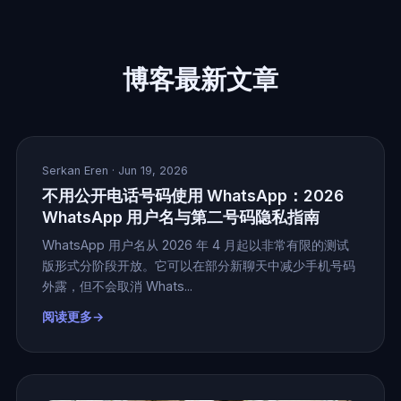
博客最新文章
Serkan Eren
· Jun 19, 2026
不用公开电话号码使用 WhatsApp：2026
WhatsApp 用户名与第二号码隐私指南
WhatsApp 用户名从 2026 年 4 月起以非常有限的测试
版形式分阶段开放。它可以在部分新聊天中减少手机号码
外露，但不会取消 Whats...
阅读更多→