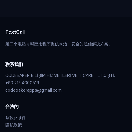
TextCall
第二个电话号码应用程序提供灵活、安全的通信解决方案。
联系我们
CODEBAKER BİLİŞİM HİZMETLERİ VE TİCARET LTD. ŞTİ.
+90 212 4000519
codebakerapps@gmail.com
合法的
条款及条件
隐私政策