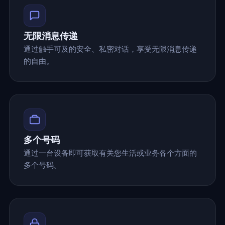
无限消息传递
通过触手可及的安全、私密对话，享受无限消息传递
的自由。
多个号码
通过一台设备即可获取有关您生活或业务各个方面的
多个号码。