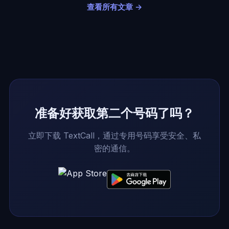
查看所有文章 →
准备好获取第二个号码了吗？
立即下载 TextCall，通过专用号码享受安全、私
密的通信。