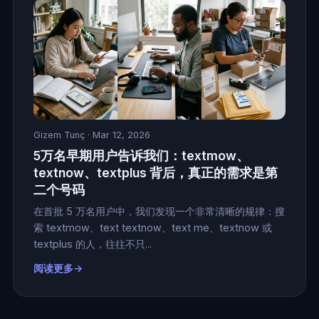
Gizem Tunç
· Mar 12, 2026
5万名早期用户告诉我们：textmow、
textnow、textplus 背后，真正的需求是第
二个号码
在首批 5 万名用户中，我们发现一个非常清晰的规律：搜
索 textmow、text textnow、text me、textnow 或
textplus 的人，往往不只...
阅读更多→