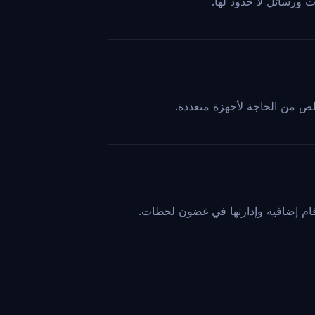
خلص من الحاجة لأجهزة متعددة.
رقام إضافية وإدارتها في غضون لحظات.