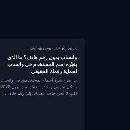
Serkan Eren
· Jun 19, 2026
واتساب بدون رقم هاتف؟ ما الذي
يغيّره اسم المستخدم في واتساب
لحماية رقمك الحقيقي
بدأ طرح ميزة أسماء المستخدمين في واتساب
بشكل تجريبي ومحدو
لكنها لا تلغي حاجة الحساب إلى رقم هاتف...