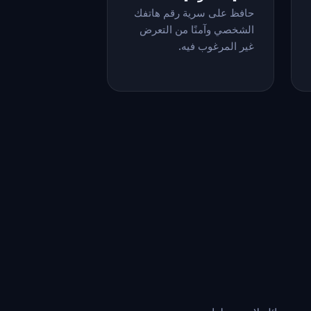
حافظ على سرية رقم هاتفك
الشخصي وآمنًا من التعرض
غير المرغوب فيه.