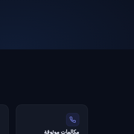
مكالمات موثوقة