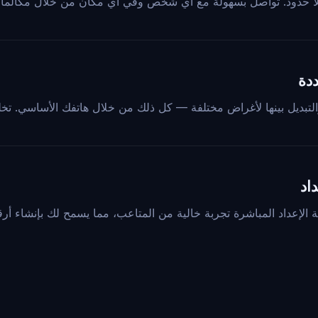
ددة
 والتبديل بينها لأغراض مختلفة — كل ذلك من خلال هاتفك الأساسي. ت
اد
ية الإعداد المباشرة تجربة خالية من المتاعب، مما يسمح لك بإنشاء أ