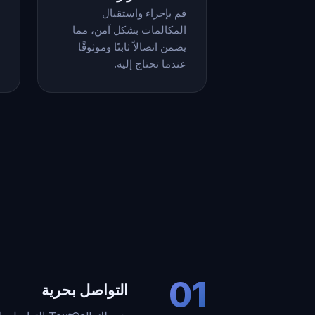
قم بإجراء واستقبال
المكالمات بشكل آمن، مما
يضمن اتصالاً ثابتًا وموثوقًا
عندما تحتاج إليه.
01
التواصل بحرية