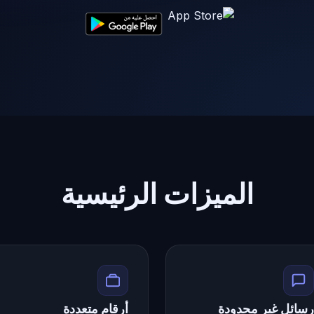
الميزات الرئيسية
رسائل غير محدودة
أرقام متعددة