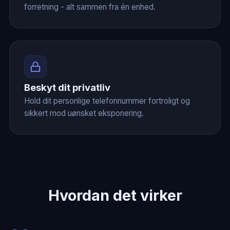
forretning - alt sammen fra én enhed.
Beskyt dit privatliv
Hold dit personlige telefonnummer fortroligt og
sikkert mod uønsket eksponering.
Hvordan det virker