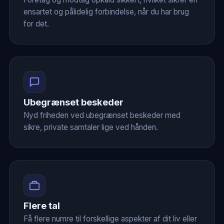
ensartet og pålidelig forbindelse, når du har brug
for det.
Ubegrænset beskeder
Nyd friheden ved ubegrænset beskeder med
sikre, private samtaler lige ved hånden.
Flere tal
Få flere numre til forskellige aspekter af dit liv eller