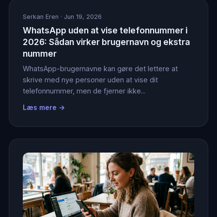
Serkan Eren
· Jun 19, 2026
WhatsApp uden at vise telefonnummer i
2026: Sådan virker brugernavn og ekstra
nummer
WhatsApp-brugernavne kan gøre det lettere at
skrive med nye personer uden at vise dit
telefonnummer, men de fjerner ikke...
Læs mere →