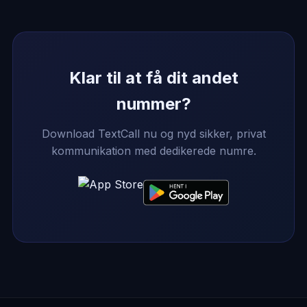
Klar til at få dit andet
nummer?
Download TextCall nu og nyd sikker, privat
kommunikation med dedikerede numre.