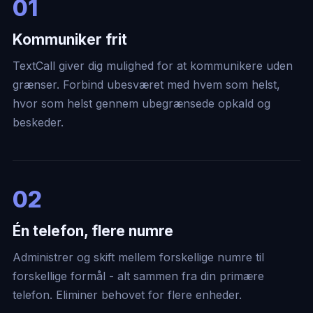
01
Kommuniker frit
TextCall giver dig mulighed for at kommunikere uden
grænser. Forbind ubesværet med hvem som helst,
hvor som helst gennem ubegrænsede opkald og
beskeder.
02
Én telefon, flere numre
Administrer og skift mellem forskellige numre til
forskellige formål - alt sammen fra din primære
telefon. Eliminer behovet for flere enheder.