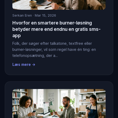
Serkan Eren
· Mar 15, 2026
Hvorfor en smartere burner-løsning
betyder mere end endnu en gratis sms-
app
Folk, der søger efter talkatone, textfree eller
burner-løsninger, vil som regel have én ting: en
telefonopsætning, der a...
Læs mere →