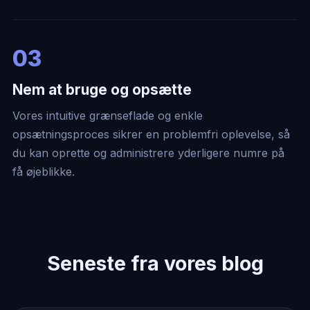
03
Nem at bruge og opsætte
Vores intuitive grænseflade og enkle
opsætningsproces sikrer en problemfri oplevelse, så
du kan oprette og administrere yderligere numre på
få øjeblikke.
Seneste fra vores blog