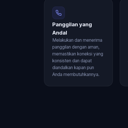
Panggilan yang
Andal
Melakukan dan menerima
panggilan dengan aman,
memastikan koneksi yang
konsisten dan dapat
diandalkan kapan pun
Anda membutuhkannya.