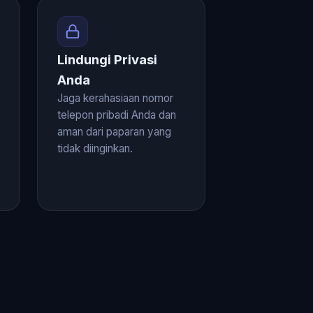
Lindungi Privasi
Anda
Jaga kerahasiaan nomor
telepon pribadi Anda dan
aman dari paparan yang
tidak diinginkan.