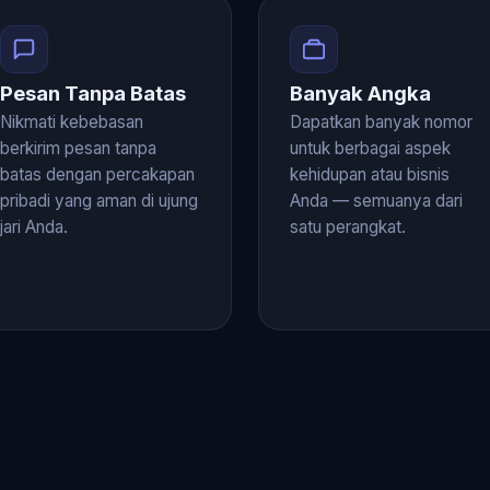
Pesan Tanpa Batas
Banyak Angka
Nikmati kebebasan
Dapatkan banyak nomor
berkirim pesan tanpa
untuk berbagai aspek
batas dengan percakapan
kehidupan atau bisnis
pribadi yang aman di ujung
Anda — semuanya dari
jari Anda.
satu perangkat.