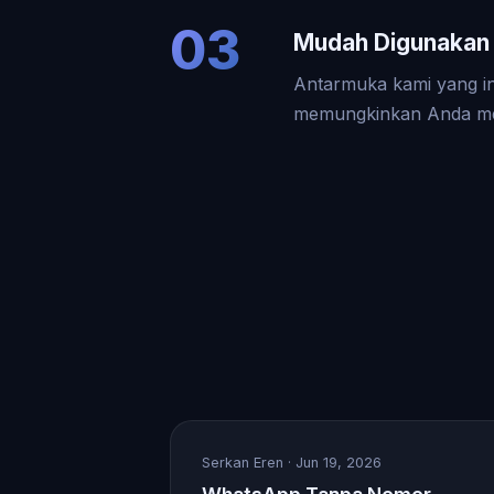
03
Mudah Digunakan 
Antarmuka kami yang in
memungkinkan Anda me
Serkan Eren
· Jun 19, 2026