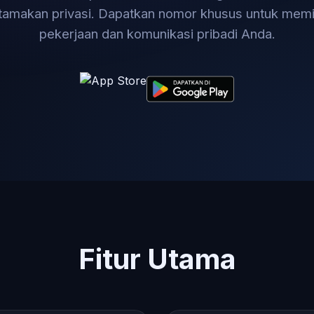
amakan privasi. Dapatkan nomor khusus untuk mem
pekerjaan dan komunikasi pribadi Anda.
Fitur Utama