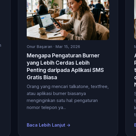
m
Onur Başaran
· Mar 15, 2026
Mengapa Pengaturan Burner
yang Lebih Cerdas Lebih
Penting daripada Aplikasi SMS
Gratis Biasa
Orang yang mencari talkatone, textfree,
atau aplikasi burner biasanya
menginginkan satu hal: pengaturan
nomor telepon ya...
Baca Lebih Lanjut →