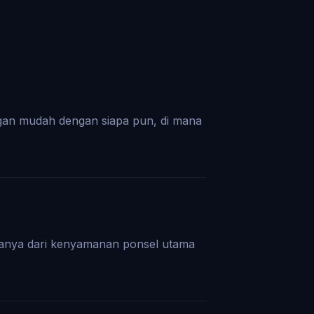
gan mudah dengan siapa pun, di mana
uanya dari kenyamanan ponsel utama