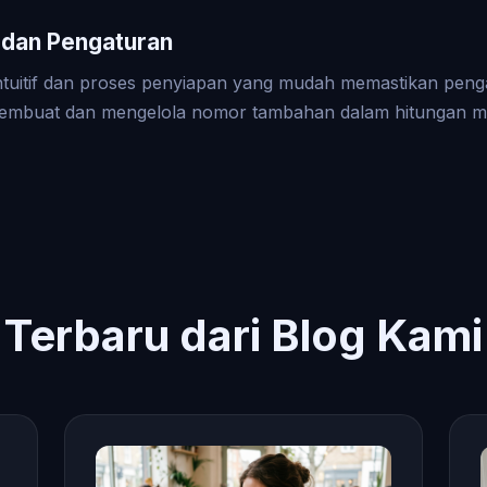
dan Pengaturan
tuitif dan proses penyiapan yang mudah memastikan peng
mbuat dan mengelola nomor tambahan dalam hitungan me
Terbaru dari Blog Kami