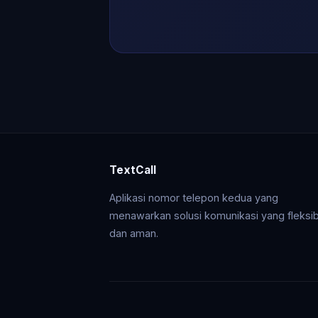
TextCall
Aplikasi nomor telepon kedua yang
menawarkan solusi komunikasi yang fleksib
dan aman.