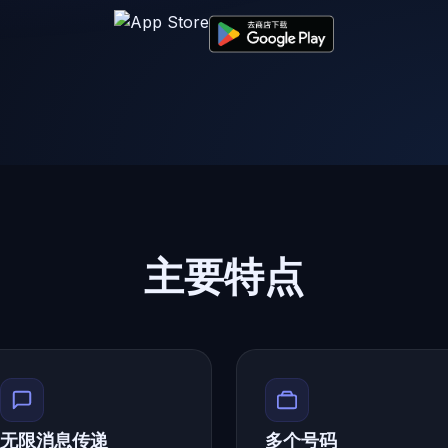
主要特点
无限消息传递
多个号码