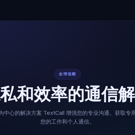
全球信赖
私和效率的通信解
中心的解决方案 TextCall 增强您的专业沟通。获取
您的工作和个人通信。