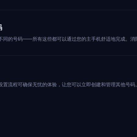
码
不同的号码——所有这些都可以通过您的主手机舒适地完成。消
设置流程可确保无忧的体验，让您可以立即创建和管理其他号码