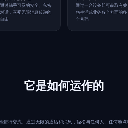
通过触手可及的安全、私密
通过一台设备即可获取有关
对话，享受无限消息传递的
您生活或业务各个方面的多
自由。
个号码。
它是如何运作的
够无界限地进行交流。通过无限的通话和消息，轻松与任何人、任何地