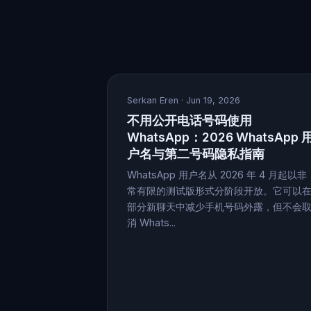
Serkan Eren
· Jun 19, 2026
不用公开电话号码使用
WhatsApp：2026 WhatsApp 
户名与第二号码隐私指南
WhatsApp 用户名从 2026 年 4 月起以非
常有限的测试版形式分阶段开放。它可以
部分新聊天中减少手机号码外露，但不会
消 Whats...