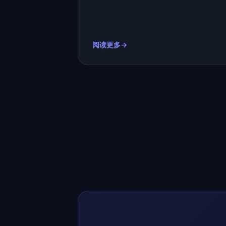
阅读更多→