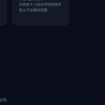
对您的个人电话号码保密并
防止不必要的泄露。
点联系。