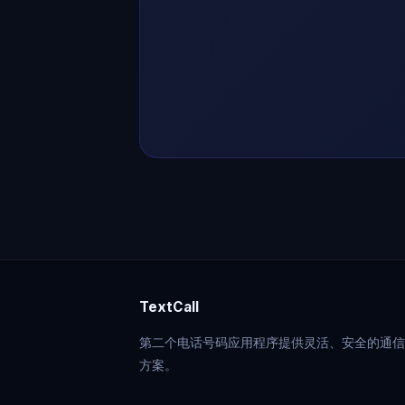
TextCall
第二个电话号码应用程序提供灵活、安全的通信
方案。