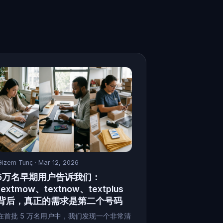
Gizem Tunç
· Mar 12, 2026
5万名早期用户告诉我们：
textmow、textnow、textplus
背后，真正的需求是第二个号码
在首批 5 万名用户中，我们发现一个非常清