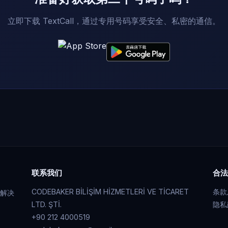
立即下载 TextCall，通过专用号码享受安全、私密的通信。
联系我们
合法
CODEBAKER BİLİŞİM HİZMETLERİ VE TİCARET
条款
解决
LTD. ŞTİ.
隐私
+90 212 4000519