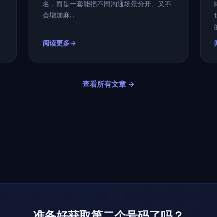
名，而是一套能把不同沟通场景分开、又不
会增加麻...
阅读更多→
查看所有文章 →
准备好获取第二个号码了吗？