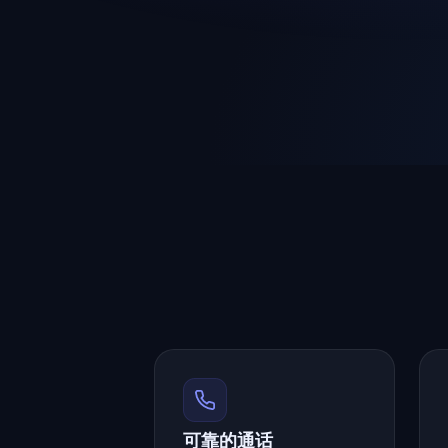
可靠的通话