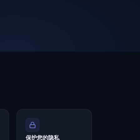
保护您的隐私