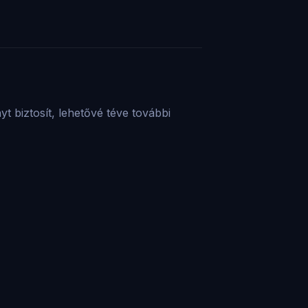
t biztosít, lehetővé téve további