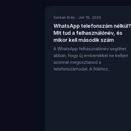
Serkan Eren
· Jun 19, 2026
WhatsApp telefonszám nélkül?
Mit tud a felhasználónév, és
mikor kell második szám
A WhatsApp felhasználónév segíthet
abban, hogy új emberekkel ne kelljen
azonnal megosztanod a
telefonszámodat. A fiókhoz...