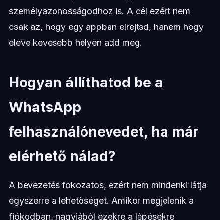
személyazonosságodhoz is. A cél ezért nem
csak az, hogy egy appban elrejtsd, hanem hogy
eleve kevesebb helyen add meg.
Hogyan állíthatod be a
WhatsApp
felhasználónevedet, ha már
elérhető nálad?
A bevezetés fokozatos, ezért nem mindenki látja
egyszerre a lehetőséget. Amikor megjelenik a
fiókodban, nagyjából ezekre a lépésekre