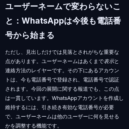
ユーザーネームで変わらないこ
と：WhatsAppは今後も電話番
号から始まる
ただし、見出しだけでは見落とされがちな重要な
点があります。ユーザーネームはあくまで
表示
と
連絡方法のレイヤーです。その下にあるアカウン
トは、今も電話番号で登録され、電話番号で認証
されます。今回の展開に関する報道でも、この点
は一貫しています。WhatsAppアカウントを作成し
維持するには、引き続き有効な電話番号が必要
で、ユーザーネームは他のユーザーに何を見せる
かを調整する機能です。