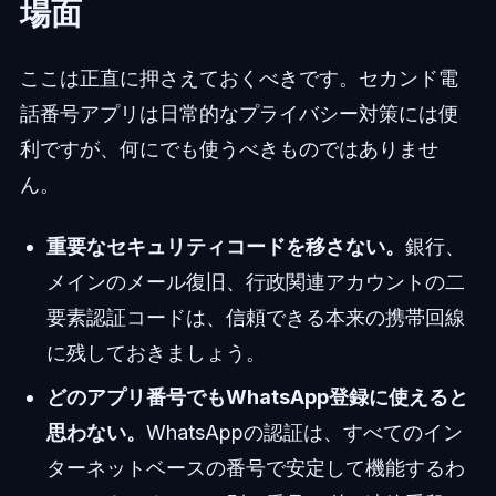
場面
ここは正直に押さえておくべきです。セカンド電
話番号アプリは日常的なプライバシー対策には便
利ですが、何にでも使うべきものではありませ
ん。
重要なセキュリティコードを移さない。
銀行、
メインのメール復旧、行政関連アカウントの二
要素認証コードは、信頼できる本来の携帯回線
に残しておきましょう。
どのアプリ番号でもWhatsApp登録に使えると
思わない。
WhatsAppの認証は、すべてのイン
ターネットベースの番号で安定して機能するわ