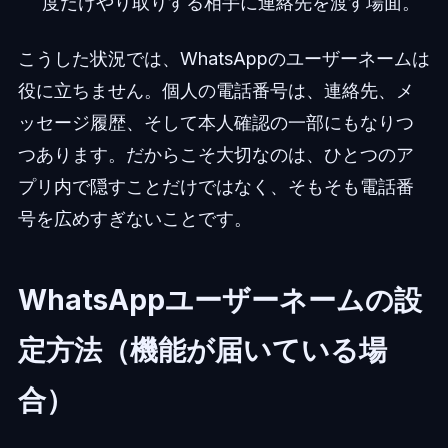
度だけやり取りする相手に連絡先を渡す場面。
こうした状況では、WhatsAppのユーザーネームは
役に立ちません。個人の電話番号は、連絡先、メ
ッセージ履歴、そして本人確認の一部にもなりつ
つあります。だからこそ大切なのは、ひとつのア
プリ内で隠すことだけではなく、そもそも電話番
号を広めすぎないことです。
WhatsAppユーザーネームの設
定方法（機能が届いている場
合）