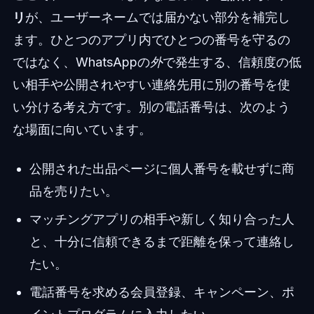
リ
が、ユーザーネームでは届かない部分を補完し
ます。ひとつのアプリ内でひとつの番号を守るの
ではなく、WhatsAppの
外
で発生する、信頼度の低
い相手や公開されやすい連絡先用に別の番号を使
い分ける考え方です。別の電話番号は、次のよう
な場面に向いています。
公開された出品ページに個人番号を載せずに商
品を売りたい。
マッチングアプリの相手や新しく知り合った人
と、十分に信頼できるまで距離を保って連絡し
たい。
電話番号を求める会員登録、キャンペーン、ポ