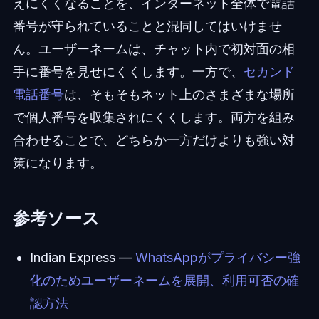
えにくくなることを、インターネット全体で電話
番号が守られていることと混同してはいけませ
ん。ユーザーネームは、チャット内で初対面の相
手に番号を見せにくくします。一方で、
セカンド
電話番号
は、そもそもネット上のさまざまな場所
で個人番号を収集されにくくします。両方を組み
合わせることで、どちらか一方だけよりも強い対
策になります。
参考ソース
Indian Express —
WhatsAppがプライバシー強
化のためユーザーネームを展開、利用可否の確
認方法