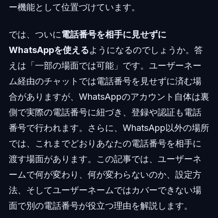
ー機能として位置づけています。
では、ついに
電話番号を相手に見せずに
WhatsAppを使える
ようになるのでしょうか。答
えは「一部の場面では可能」です。ユーザーネー
ム経由のチャットでは電話番号を見せずに済む場
合がありますが、WhatsAppのアカウント自体は裏
側で実際の電話番号に紐づき、登録や認証も電話
番号で行われます。さらに、WhatsApp以外の場所
では、これまでどおりあなたの電話番号を相手に
渡す場面があります。この記事では、ユーザーネ
ームで何が変わり、何が変わらないのか、設定方
法、そしてユーザーネームではカバーできない場
面で別の電話番号が役立つ理由を解説します。