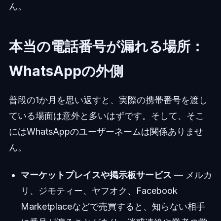
ん。
本当の電話番号が漏れる場所：
WhatsAppの外側
普段の1か月を思い返すと、実際の携帯番号を渡し
ている場面は意外と多いはずです。そして、そこ
にはWhatsAppのユーザーネームは関係ありませ
ん。
マーケットプレイスや掲示板サービス
— メルカ
リ、ジモティー、ヤフオク、Facebook
Marketplaceなどで売買すると、知らない相手