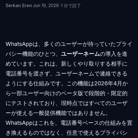
Serkan Eren
·
Jun 19, 2026
· 1 分で読了
WhatsAppは、多くのユーザーが待っていたプライ
バシー機能のひとつ、
ユーザーネーム
の導入を進
めています。これは、新しくやり取りする相手に
電話番号を渡さず、ユーザーネームで連絡できる
ようにする仕組みです。この機能は2026年4月か
ら一部ユーザー向けのベータ版で段階的・限定的
にテストされており、現時点ではすべてのユーザ
ーが使える一般提供機能ではありません。
WhatsAppはこれを、電話番号ベースの仕組みを置
き換えるものではなく、任意で使えるプライバシ