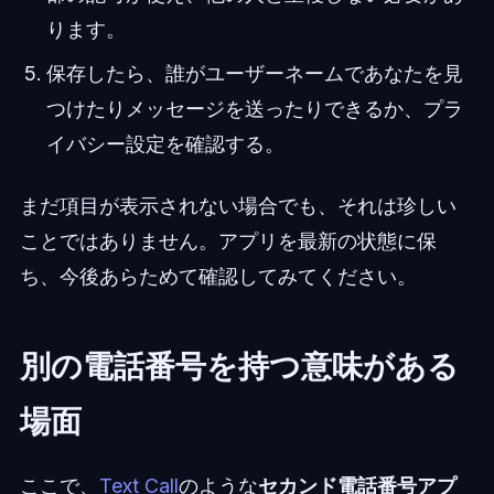
ります。
保存したら、誰がユーザーネームであなたを見
つけたりメッセージを送ったりできるか、プラ
イバシー設定を確認する。
まだ項目が表示されない場合でも、それは珍しい
ことではありません。アプリを最新の状態に保
ち、今後あらためて確認してみてください。
別の電話番号を持つ意味がある
場面
ここで、
Text Call
のような
セカンド電話番号アプ