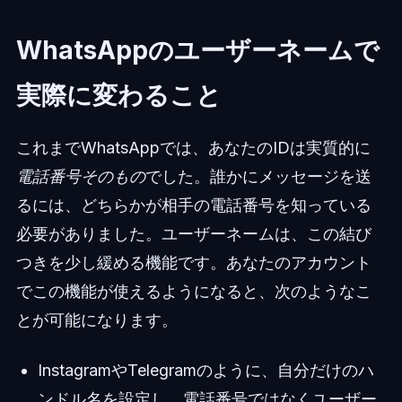
WhatsAppのユーザーネームで
実際に変わること
これまでWhatsAppでは、あなたのIDは実質的に
電話番号そのもの
でした。誰かにメッセージを送
るには、どちらかが相手の電話番号を知っている
必要がありました。ユーザーネームは、この結び
つきを少し緩める機能です。あなたのアカウント
でこの機能が使えるようになると、次のようなこ
とが可能になります。
InstagramやTelegramのように、自分だけのハ
ンドル名を設定し、電話番号ではなくユーザー