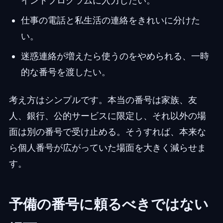
イントプログラムに入力したい。
仕事の電話と私生活の連絡をきれいに分けた
い。
迷惑連絡が増えたら使うのをやめられる、一時
的な番号を渡したい。
考え方はシンプルです。本当の番号は家族、友
人、銀行、公的サービスに限定し、それ以外の場
面は別の番号で受け止める。そうすれば、本来な
ら個人番号が広がっていた場面を大きく減らせま
す。
予備の番号に頼るべきではない