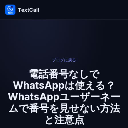
TextCall
ブログに戻る
電話番号なしで
WhatsAppは使える？
WhatsAppユーザーネー
ムで番号を見せない方法
と注意点