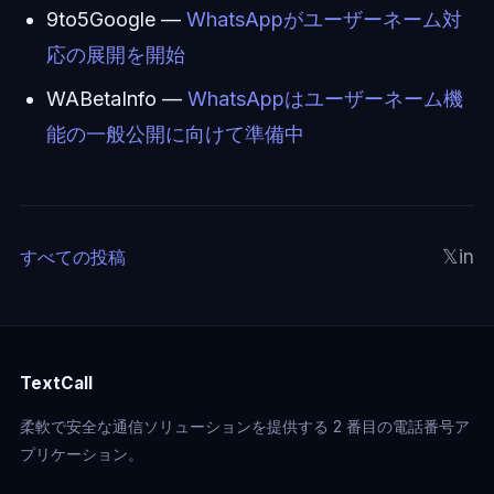
9to5Google —
WhatsAppがユーザーネーム対
応の展開を開始
WABetaInfo —
WhatsAppはユーザーネーム機
能の一般公開に向けて準備中
𝕏
in
すべての投稿
TextCall
柔軟で安全な通信ソリューションを提供する 2 番目の電話番号ア
プリケーション。