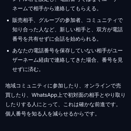
ネームで相手から連絡してもらえる。
販売相手、グループの参加者、コミュニティで
知り合った人など、新しい相手と、双方が電話
番号を共有せずに会話を始められる。
あなたの電話番号を保存していない相手がユー
ザーネーム経由で連絡してきた場合、番号を見
せずに済む。
地域コミュニティに参加したり、オンラインで売
買したり、WhatsApp上で初対面の相手とやり取り
したりする人にとって、これは確かな前進です。
個人番号を知る人を減らせるからです。