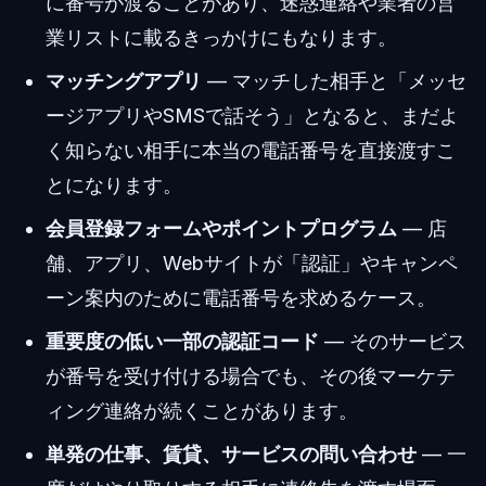
に番号が渡ることがあり、迷惑連絡や業者の営
業リストに載るきっかけにもなります。
マッチングアプリ
— マッチした相手と「メッセ
ージアプリやSMSで話そう」となると、まだよ
く知らない相手に本当の電話番号を直接渡すこ
とになります。
会員登録フォームやポイントプログラム
— 店
舗、アプリ、Webサイトが「認証」やキャンペ
ーン案内のために電話番号を求めるケース。
重要度の低い一部の認証コード
— そのサービス
が番号を受け付ける場合でも、その後マーケテ
ィング連絡が続くことがあります。
単発の仕事、賃貸、サービスの問い合わせ
— 一