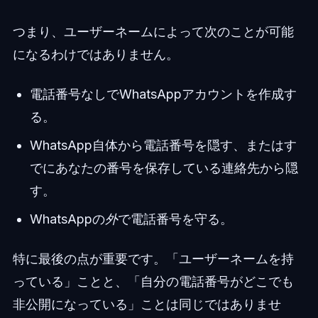
つまり、ユーザーネームによって次のことが可能
になるわけではありません。
電話番号なしでWhatsAppアカウントを作成す
る。
WhatsApp自体から電話番号を隠す、またはす
でにあなたの番号を保存している連絡先から隠
す。
WhatsAppの
外
で電話番号を守る。
特に最後の点が重要です。「ユーザーネームを持
っている」ことと、「自分の電話番号がどこでも
非公開になっている」ことは同じではありませ