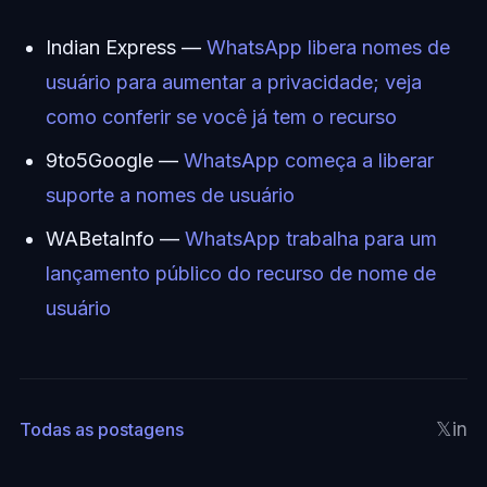
Indian Express —
WhatsApp libera nomes de
usuário para aumentar a privacidade; veja
como conferir se você já tem o recurso
9to5Google —
WhatsApp começa a liberar
suporte a nomes de usuário
WABetaInfo —
WhatsApp trabalha para um
lançamento público do recurso de nome de
usuário
𝕏
in
Todas as postagens