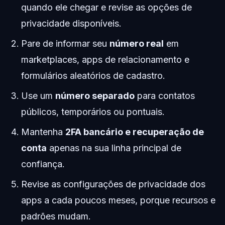
quando ele chegar e revise as opções de
privacidade disponíveis.
Pare de informar seu
número real
em
marketplaces, apps de relacionamento e
formulários aleatórios de cadastro.
Use um
número separado
para contatos
públicos, temporários ou pontuais.
Mantenha
2FA bancário e recuperação de
conta
apenas na sua linha principal de
confiança.
Revise as configurações de privacidade dos
apps a cada poucos meses, porque recursos e
padrões mudam.