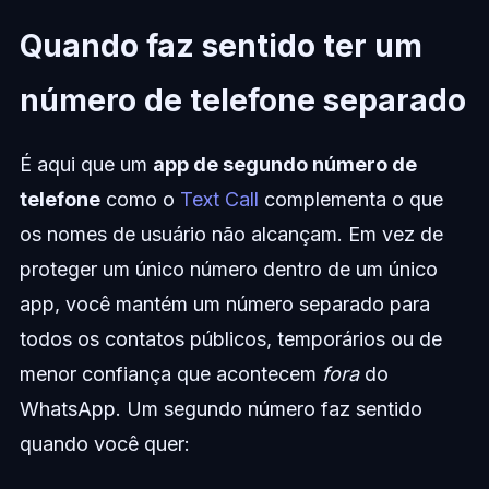
Quando faz sentido ter um
número de telefone separado
É aqui que um
app de segundo número de
telefone
como o
Text Call
complementa o que
os nomes de usuário não alcançam. Em vez de
proteger um único número dentro de um único
app, você mantém um número separado para
todos os contatos públicos, temporários ou de
menor confiança que acontecem
fora
do
WhatsApp. Um segundo número faz sentido
quando você quer: