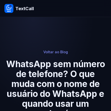
TextCall
Voltar ao Blog
WhatsApp sem número
de telefone? O que
muda com o nome de
usuário do WhatsApp e
quando usar um