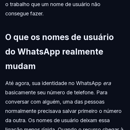
o trabalho que um nome de usuário não
consegue fazer.
O que os nomes de usuário
do WhatsApp realmente
mudam
Até agora, sua identidade no WhatsApp
era
basicamente seu número de telefone. Para
conversar com alguém, uma das pessoas
normalmente precisava salvar primeiro o número
da outra. Os nomes de usuário deixam essa
ligação menos rígida. Quando o recurso chegar à