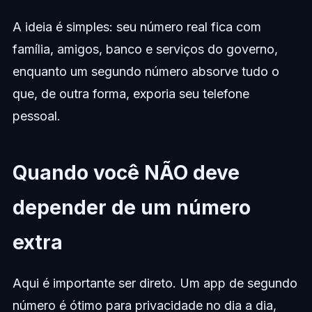
A ideia é simples: seu número real fica com
família, amigos, banco e serviços do governo,
enquanto um segundo número absorve tudo o
que, de outra forma, exporia seu telefone
pessoal.
Quando você NÃO deve
depender de um número
extra
Aqui é importante ser direto. Um app de segundo
número é ótimo para privacidade no dia a dia,