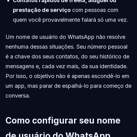
Contatos rápidos de freela, aluguel ou
prestação de serviço
com pessoas com
quem você provavelmente falará só uma vez.
Um nome de usuário do WhatsApp não resolve
nenhuma dessas situações. Seu número pessoal
é a chave dos seus contatos, do seu histórico de
mensagens e, cada vez mais, da sua identidade.
Por isso, o objetivo não é apenas escondê-lo em
um app, mas parar de espalhá-lo para começo de
conversa.
Como configurar seu nome
de usuário do WhatsApp