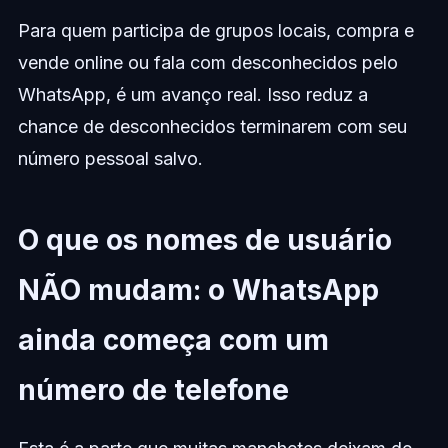
Para quem participa de grupos locais, compra e
vende online ou fala com desconhecidos pelo
WhatsApp, é um avanço real. Isso reduz a
chance de desconhecidos terminarem com seu
número pessoal salvo.
O que os nomes de usuário
NÃO mudam: o WhatsApp
ainda começa com um
número de telefone