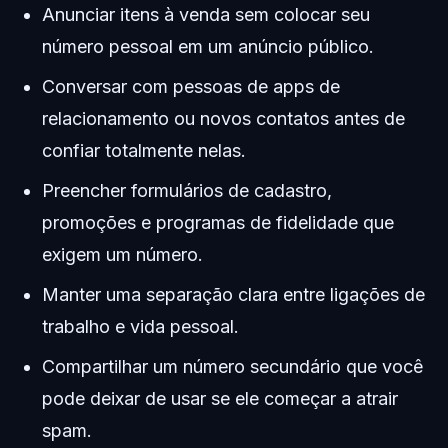
Anunciar itens à venda sem colocar seu
número pessoal em um anúncio público.
Conversar com pessoas de apps de
relacionamento ou novos contatos antes de
confiar totalmente nelas.
Preencher formulários de cadastro,
promoções e programas de fidelidade que
exigem um número.
Manter uma separação clara entre ligações de
trabalho e vida pessoal.
Compartilhar um número secundário que você
pode deixar de usar se ele começar a atrair
spam.