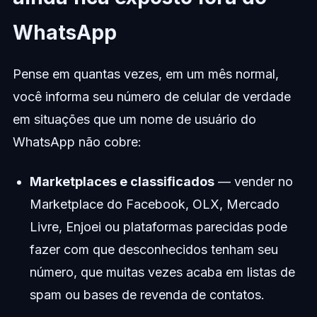
WhatsApp
Pense em quantas vezes, em um mês normal,
você informa seu número de celular de verdade
em situações que um nome de usuário do
WhatsApp não cobre:
Marketplaces e classificados
— vender no
Marketplace do Facebook, OLX, Mercado
Livre, Enjoei ou plataformas parecidas pode
fazer com que desconhecidos tenham seu
número, que muitas vezes acaba em listas de
spam ou bases de revenda de contatos.