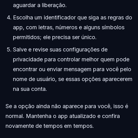
aguardar a liberação.
Escolha um identificador que siga as regras do
app, com letras, números e alguns símbolos
permitidos; ele precisa ser único.
Salve e revise suas configurações de
privacidade para controlar melhor quem pode
encontrar ou enviar mensagem para você pelo
nome de usuário, se essas opções aparecerem
na sua conta.
Se a opção ainda não aparece para você, isso é
normal. Mantenha o app atualizado e confira
novamente de tempos em tempos.