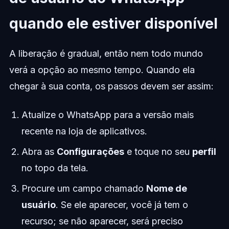
quando ele estiver disponível
A liberação é gradual, então nem todo mundo
verá a opção ao mesmo tempo. Quando ela
chegar à sua conta, os passos devem ser assim:
Atualize o WhatsApp para a versão mais
recente na loja de aplicativos.
Abra as
Configurações
e toque no seu
perfil
no topo da tela.
Procure um campo chamado
Nome de
usuário
. Se ele aparecer, você já tem o
recurso; se não aparecer, será preciso