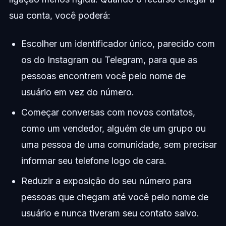
sua conta, você poderá:
Escolher um identificador único, parecido com
os do Instagram ou Telegram, para que as
pessoas encontrem você pelo nome de
usuário em vez do número.
Começar conversas com novos contatos,
como um vendedor, alguém de um grupo ou
uma pessoa de uma comunidade, sem precisar
informar seu telefone logo de cara.
Reduzir a exposição do seu número para
pessoas que chegam até você pelo nome de
usuário e nunca tiveram seu contato salvo.