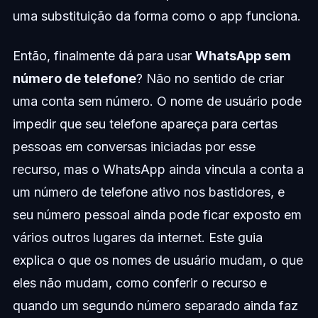
uma substituição da forma como o app funciona.
Então, finalmente dá para usar
WhatsApp sem
número de telefone
? Não no sentido de criar
uma conta sem número. O nome de usuário pode
impedir que seu telefone apareça para certas
pessoas em conversas iniciadas por esse
recurso, mas o WhatsApp ainda vincula a conta a
um número de telefone ativo nos bastidores, e
seu número pessoal ainda pode ficar exposto em
vários outros lugares da internet. Este guia
explica o que os nomes de usuário mudam, o que
eles não mudam, como conferir o recurso e
quando um segundo número separado ainda faz