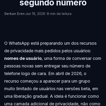
segundo número
Serkan Eren
·
Jun 19, 2026
· 8 min de leitura
O WhatsApp está preparando um dos recursos
de privacidade mais pedidos pelos usuários:
nomes de usuário
, uma forma de conversar com
pessoas novas sem entregar seu número de
telefone logo de cara. Em abril de 2026, o
recurso começou a aparecer para um grupo
muito limitado de usuários nas versões beta, em
uma liberação gradual. A ideia é funcionar como
uma camada adicional de privacidade, não como