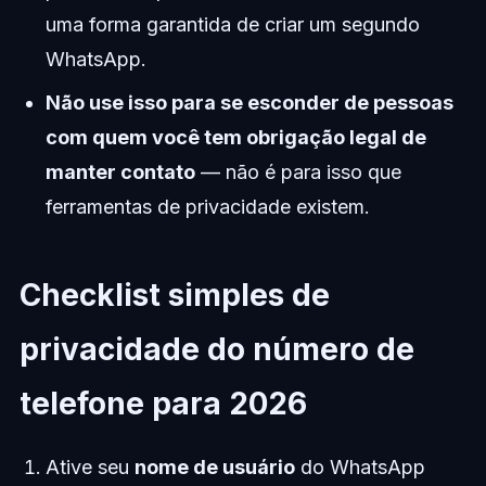
uma forma garantida de criar um segundo
WhatsApp.
Não use isso para se esconder de pessoas
com quem você tem obrigação legal de
manter contato
— não é para isso que
ferramentas de privacidade existem.
Checklist simples de
privacidade do número de
telefone para 2026
Ative seu
nome de usuário
do WhatsApp