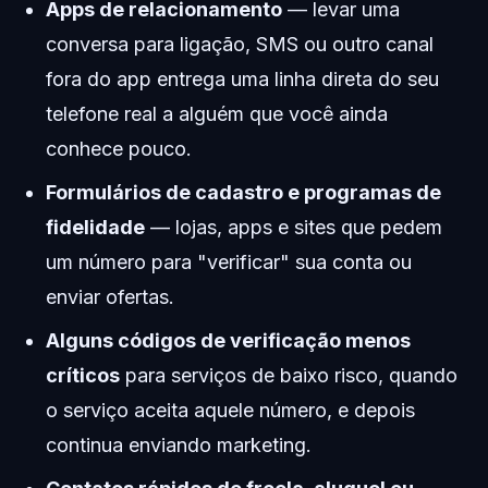
Apps de relacionamento
— levar uma
conversa para ligação, SMS ou outro canal
fora do app entrega uma linha direta do seu
telefone real a alguém que você ainda
conhece pouco.
Formulários de cadastro e programas de
fidelidade
— lojas, apps e sites que pedem
um número para "verificar" sua conta ou
enviar ofertas.
Alguns códigos de verificação menos
críticos
para serviços de baixo risco, quando
o serviço aceita aquele número, e depois
continua enviando marketing.