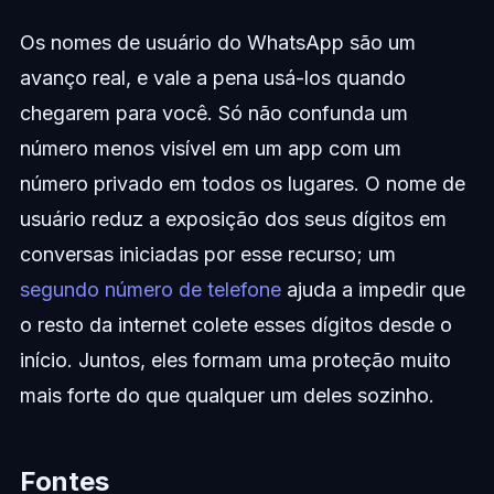
Os nomes de usuário do WhatsApp são um
avanço real, e vale a pena usá-los quando
chegarem para você. Só não confunda um
número menos visível em um app com um
número privado em todos os lugares. O nome de
usuário reduz a exposição dos seus dígitos em
conversas iniciadas por esse recurso; um
segundo número de telefone
ajuda a impedir que
o resto da internet colete esses dígitos desde o
início. Juntos, eles formam uma proteção muito
mais forte do que qualquer um deles sozinho.
Fontes