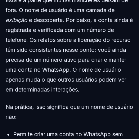
Esta é a parte que muitas manchetes deixam de
fora. O nome de usuário é uma camada de
exibição
e descoberta. Por baixo, a conta ainda é
registrada e verificada com um número de
telefone. Os relatos sobre a liberação do recurso
têm sido consistentes nesse ponto: você ainda
precisa de um número ativo para criar e manter
uma conta no WhatsApp. O nome de usuário
apenas muda o que outros usuários podem ver
em determinadas interações.
Na prática, isso significa que um nome de usuário
não:
Permite criar uma conta no WhatsApp sem