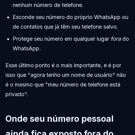
nenhum número de telefone.
Esconde seu número do próprio WhatsApp ou
de contatos que já têm seu telefone salvo.
Protege seu número em qualquer lugar
fora
do
WhatsApp.
Esse último ponto é o mais importante, e é por
isso que "agora tenho um nome de usuário" não
é o mesmo que "meu número de telefone está
privado".
Onde seu número pessoal
ainda fica exposto fora do