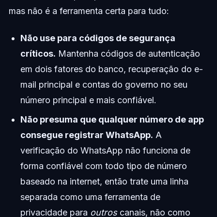
mas não é a ferramenta certa para tudo:
Não use para códigos de segurança
críticos.
Mantenha códigos de autenticação
em dois fatores do banco, recuperação do e-
mail principal e contas do governo no seu
número principal e mais confiável.
Não presuma que qualquer número de app
consegue registrar WhatsApp.
A
verificação do WhatsApp não funciona de
forma confiável com todo tipo de número
baseado na internet, então trate uma linha
separada como uma ferramenta de
privacidade para
outros
canais, não como