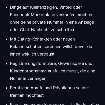
Dinge auf Kleinanzeigen, Vinted oder
Facebook Marketplace verkaufen möchtest,
ohne deine private Nummer in eine Anzeige
oder Chat-Nachricht zu schreiben.
Mit Dating-Kontakten oder neuen
Bekanntschaften sprechen willst, bevor du
ihnen wirklich vertraust.
Registrierungsformulare, Gewinnspiele und
Kundenprogramme ausfüllen musst, die eine
Nummer verlangen.
Berufliche Anrufe und Privatleben sauber
trennen möchtest.
Eine Nummer weitergeben willst, die du später