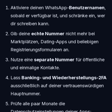
Aktiviere deinen WhatsApp-
Benutzernamen
,
sobald er verfügbar ist, und schränke ein, wer
dir schreiben kann.
Gib deine
echte Nummer
nicht mehr bei
Marktplätzen, Dating-Apps und beliebigen
Registrierungsformularen an.
Nutze eine
separate Nummer
für öffentliche
und einmalige Kontakte.
Lass
Banking- und Wiederherstellungs-2FA
ausschließlich auf deiner vertrauenswürdigen
Hauptnummer.
Prüfe alle paar Monate die
Datenschutzeinstellungen deiner Apps;