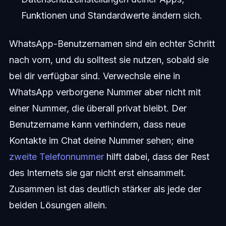
Funktionen und Standardwerte ändern sich.
WhatsApp-Benutzernamen sind ein echter Schritt
nach vorn, und du solltest sie nutzen, sobald sie
bei dir verfügbar sind. Verwechsle eine in
WhatsApp verborgene Nummer aber nicht mit
einer Nummer, die überall privat bleibt. Der
Benutzername kann verhindern, dass neue
Kontakte im Chat deine Nummer sehen; eine
zweite Telefonnummer
hilft dabei, dass der Rest
des Internets sie gar nicht erst einsammelt.
Zusammen ist das deutlich stärker als jede der
beiden Lösungen allein.