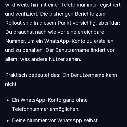
wird weiterhin mit einer Telefonnummer registriert
und verifiziert. Die bisherigen Berichte zum
Rollout sind in diesem Punkt vorsichtig, aber klar:
Du brauchst nach wie vor eine erreichbare
Nummer, um ein WhatsApp-Konto zu erstellen
und zu behalten. Der Benutzername ändert vor
allem, was andere Nutzer sehen.
Praktisch bedeutet das: Ein Benutzername kann
nicht:
Ein WhatsApp-Konto ganz ohne
Telefonnummer ermöglichen.
Deine Nummer vor WhatsApp selbst