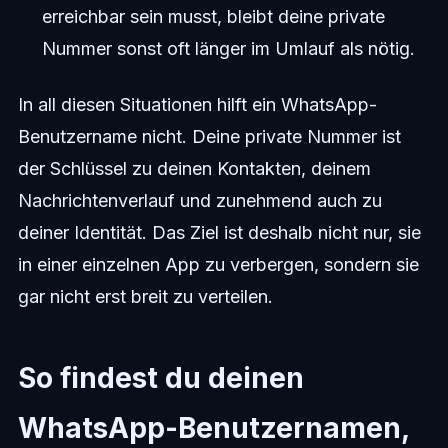
erreichbar sein musst, bleibt deine private
Nummer sonst oft länger im Umlauf als nötig.
In all diesen Situationen hilft ein WhatsApp-
Benutzername nicht. Deine private Nummer ist
der Schlüssel zu deinen Kontakten, deinem
Nachrichtenverlauf und zunehmend auch zu
deiner Identität. Das Ziel ist deshalb nicht nur, sie
in einer einzelnen App zu verbergen, sondern sie
gar nicht erst breit zu verteilen.
So findest du deinen
WhatsApp-Benutzernamen,