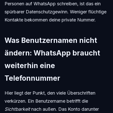
Personen auf WhatsApp schreiben, ist das ein
spürbarer Datenschutzgewinn. Weniger flüchtige
Kontakte bekommen deine private Nummer.
Was Benutzernamen nicht
ändern: WhatsApp braucht
weiterhin eine
Telefonnummer
Hier liegt der Punkt, den viele Überschriften
verkürzen. Ein Benutzername betrifft die
Sichtbarkeit
nach außen. Das Konto darunter