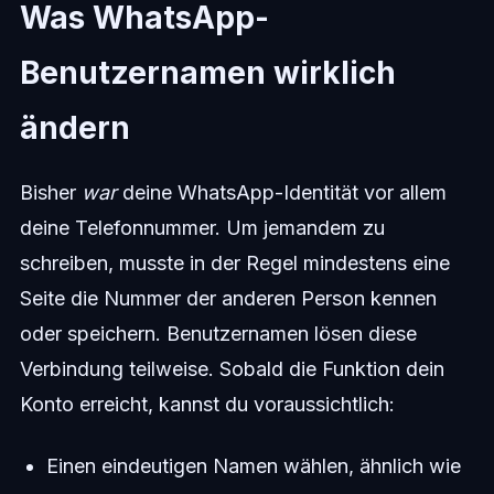
Was WhatsApp-
Benutzernamen wirklich
ändern
Bisher
war
deine WhatsApp-Identität vor allem
deine Telefonnummer. Um jemandem zu
schreiben, musste in der Regel mindestens eine
Seite die Nummer der anderen Person kennen
oder speichern. Benutzernamen lösen diese
Verbindung teilweise. Sobald die Funktion dein
Konto erreicht, kannst du voraussichtlich:
Einen eindeutigen Namen wählen, ähnlich wie