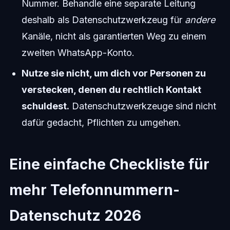
Nummer. Behandle eine separate Leitung
deshalb als Datenschutzwerkzeug für
andere
Kanäle, nicht als garantierten Weg zu einem
zweiten WhatsApp-Konto.
Nutze sie nicht, um dich vor Personen zu
verstecken, denen du rechtlich Kontakt
schuldest.
Datenschutzwerkzeuge sind nicht
dafür gedacht, Pflichten zu umgehen.
Eine einfache Checkliste für
mehr Telefonnummern-
Datenschutz 2026