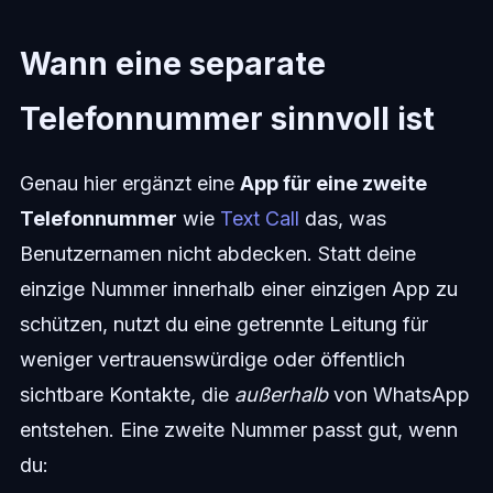
Wann eine separate
Telefonnummer sinnvoll ist
Genau hier ergänzt eine
App für eine zweite
Telefonnummer
wie
Text Call
das, was
Benutzernamen nicht abdecken. Statt deine
einzige Nummer innerhalb einer einzigen App zu
schützen, nutzt du eine getrennte Leitung für
weniger vertrauenswürdige oder öffentlich
sichtbare Kontakte, die
außerhalb
von WhatsApp
entstehen. Eine zweite Nummer passt gut, wenn
du: