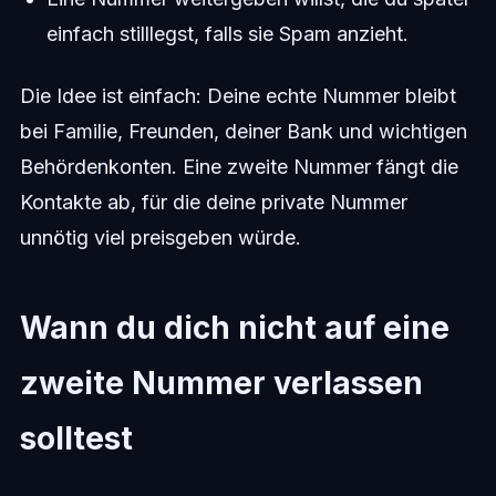
einfach stilllegst, falls sie Spam anzieht.
Die Idee ist einfach: Deine echte Nummer bleibt
bei Familie, Freunden, deiner Bank und wichtigen
Behördenkonten. Eine zweite Nummer fängt die
Kontakte ab, für die deine private Nummer
unnötig viel preisgeben würde.
Wann du dich nicht auf eine
zweite Nummer verlassen
solltest