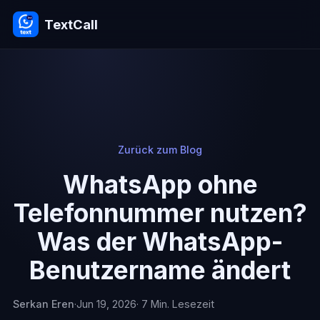
TextCall
Zurück zum Blog
WhatsApp ohne
Telefonnummer nutzen?
Was der WhatsApp-
Benutzername ändert
Serkan Eren
·
Jun 19, 2026
· 7 Min. Lesezeit