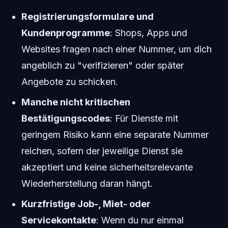
Registrierungsformulare und
Kundenprogramme
: Shops, Apps und
Websites fragen nach einer Nummer, um dich
angeblich zu "verifizieren" oder später
Angebote zu schicken.
Manche nicht kritischen
Bestätigungscodes
: Für Dienste mit
geringem Risiko kann eine separate Nummer
reichen, sofern der jeweilige Dienst sie
akzeptiert und keine sicherheitsrelevante
Wiederherstellung daran hängt.
Kurzfristige Job-, Miet- oder
Servicekontakte
: Wenn du nur einmal