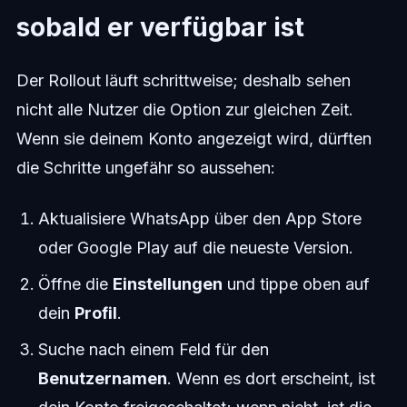
sobald er verfügbar ist
Der Rollout läuft schrittweise; deshalb sehen
nicht alle Nutzer die Option zur gleichen Zeit.
Wenn sie deinem Konto angezeigt wird, dürften
die Schritte ungefähr so aussehen:
Aktualisiere WhatsApp über den App Store
oder Google Play auf die neueste Version.
Öffne die
Einstellungen
und tippe oben auf
dein
Profil
.
Suche nach einem Feld für den
Benutzernamen
. Wenn es dort erscheint, ist