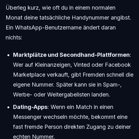
Überleg kurz, wie oft du in einem normalen
Monat deine tatsächliche Handynummer angibst.
Ein WhatsApp-Benutzername ändert daran
nichts:
Marktplätze und Secondhand-Plattformen
:
Wer auf Kleinanzeigen, Vinted oder Facebook
Marketplace verkauft, gibt Fremden schnell die
eigene Nummer. Später kann sie in Spam-,
Werbe- oder Weitergabelisten landen.
Dating-Apps
: Wenn ein Match in einen
Messenger wechseln möchte, bekommt eine
fast fremde Person direkten Zugang zu deiner
echten Nummer.