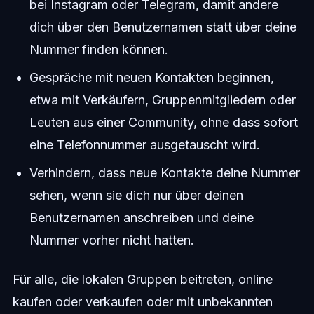
bei Instagram oder Telegram, damit andere
dich über den Benutzernamen statt über deine
Nummer finden können.
Gespräche mit neuen Kontakten beginnen,
etwa mit Verkäufern, Gruppenmitgliedern oder
Leuten aus einer Community, ohne dass sofort
eine Telefonnummer ausgetauscht wird.
Verhindern, dass neue Kontakte deine Nummer
sehen, wenn sie dich nur über deinen
Benutzernamen anschreiben und deine
Nummer vorher nicht hatten.
Für alle, die lokalen Gruppen beitreten, online
kaufen oder verkaufen oder mit unbekannten