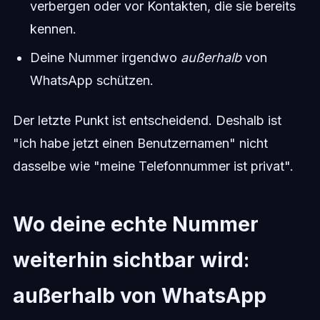
verbergen oder vor Kontakten, die sie bereits
kennen.
Deine Nummer irgendwo
außerhalb
von
WhatsApp schützen.
Der letzte Punkt ist entscheidend. Deshalb ist
"ich habe jetzt einen Benutzernamen" nicht
dasselbe wie "meine Telefonnummer ist privat".
Wo deine echte Nummer
weiterhin sichtbar wird:
außerhalb von WhatsApp