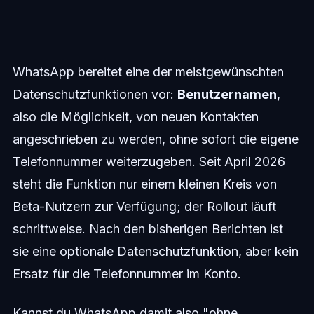
WhatsApp bereitet eine der meistgewünschten
Datenschutzfunktionen vor:
Benutzernamen
,
also die Möglichkeit, von neuen Kontakten
angeschrieben zu werden, ohne sofort die eigene
Telefonnummer weiterzugeben. Seit April 2026
steht die Funktion nur einem kleinen Kreis von
Beta-Nutzern zur Verfügung; der Rollout läuft
schrittweise. Nach den bisherigen Berichten ist
sie eine optionale Datenschutzfunktion, aber kein
Ersatz für die Telefonnummer im Konto.
Kannst du WhatsApp damit also "ohne