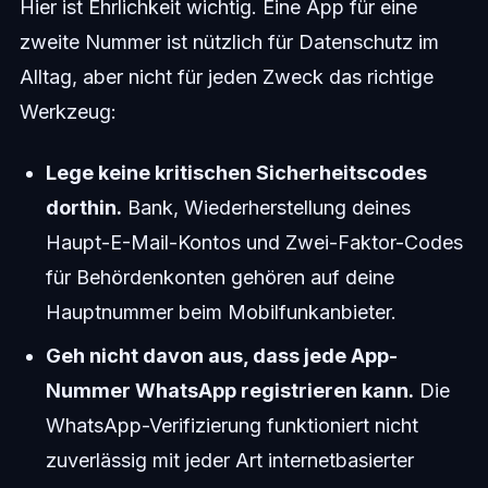
Hier ist Ehrlichkeit wichtig. Eine App für eine
zweite Nummer ist nützlich für Datenschutz im
Alltag, aber nicht für jeden Zweck das richtige
Werkzeug:
Lege keine kritischen Sicherheitscodes
dorthin.
Bank, Wiederherstellung deines
Haupt-E-Mail-Kontos und Zwei-Faktor-Codes
für Behördenkonten gehören auf deine
Hauptnummer beim Mobilfunkanbieter.
Geh nicht davon aus, dass jede App-
Nummer WhatsApp registrieren kann.
Die
WhatsApp-Verifizierung funktioniert nicht
zuverlässig mit jeder Art internetbasierter