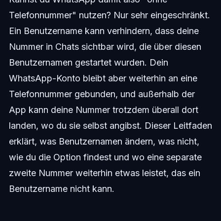
Telefonnummer" nutzen? Nur sehr eingeschränkt.
Ein Benutzername kann verhindern, dass deine
Nummer in Chats sichtbar wird, die über diesen
Benutzernamen gestartet wurden. Dein
WhatsApp-Konto bleibt aber weiterhin an eine
Telefonnummer gebunden, und außerhalb der
App kann deine Nummer trotzdem überall dort
landen, wo du sie selbst angibst. Dieser Leitfaden
erklärt, was Benutzernamen ändern, was nicht,
wie du die Option findest und wo eine separate
zweite Nummer weiterhin etwas leistet, das ein
Benutzername nicht kann.