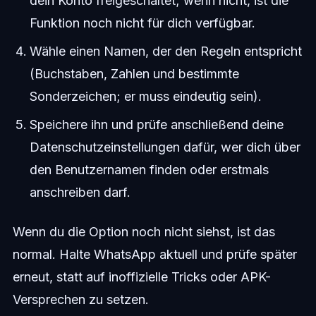
dein Konto freigeschaltet; wenn nicht, ist die
Funktion noch nicht für dich verfügbar.
Wähle einen Namen, der den Regeln entspricht
(Buchstaben, Zahlen und bestimmte
Sonderzeichen; er muss eindeutig sein).
Speichere ihn und prüfe anschließend deine
Datenschutzeinstellungen dafür, wer dich über
den Benutzernamen finden oder erstmals
anschreiben darf.
Wenn du die Option noch nicht siehst, ist das
normal. Halte WhatsApp aktuell und prüfe später
erneut, statt auf inoffizielle Tricks oder APK-
Versprechen zu setzen.