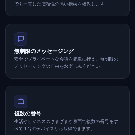
でも一貫した信頼性の高い接続を確保します。
無制限のメッセージング
安全でプライベートな会話を簡単に行え、無制限の
メッセージングの自由をお楽しみください。
複数の番号
生活やビジネスのさまざまな側面で複数の番号をす
べて 1 台のデバイスから取得できます。