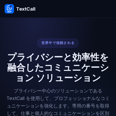
TextCall
世界中で信頼される
プライバシーと効率性を
融合したコミュニケーシ
ョン ソリューション
プライバシー中心のソリューションである
TextCall を使用して、プロフェッショナルなコミ
ュニケーションを強化します。専用の番号を取得
して、仕事と個人的なコミュニケーションを区別