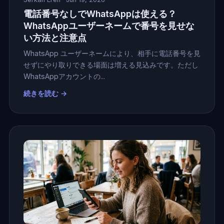
電話番号なしでWhatsAppは使える？
WhatsAppユーザーネームで番号を見せな
い方法と注意点
WhatsApp ユーザーネームにより、相手に電話番号を見
せずにやり取りできる場面は増える見込みです。ただし
WhatsAppアカウントの...
続きを読む →