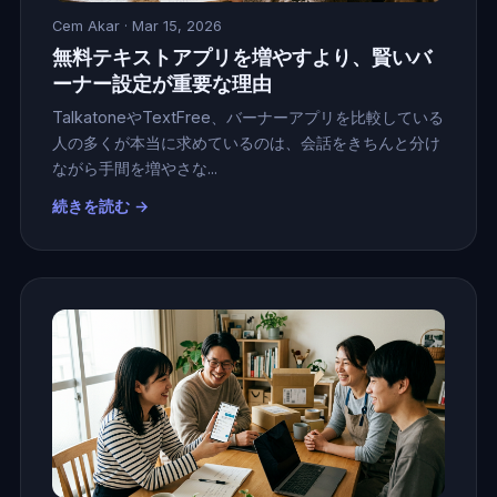
Cem Akar
· Mar 15, 2026
無料テキストアプリを増やすより、賢いバ
ーナー設定が重要な理由
TalkatoneやTextFree、バーナーアプリを比較している
人の多くが本当に求めているのは、会話をきちんと分け
ながら手間を増やさな...
続きを読む →