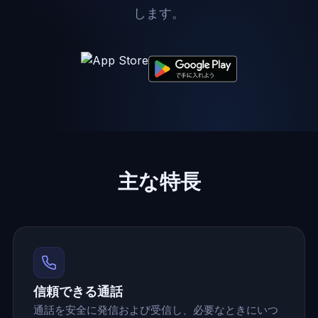
します。
主な特長
信頼できる通話
通話を安全に発信および受信し、必要なときにいつ