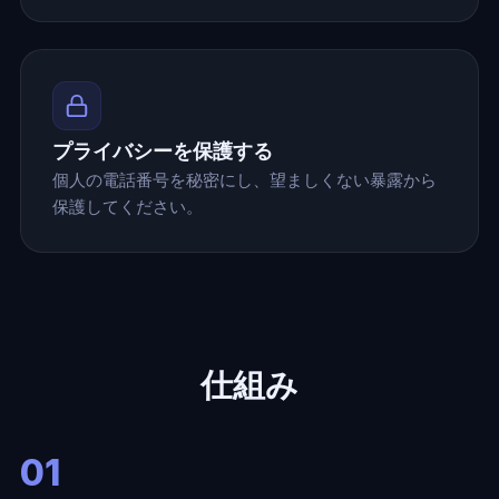
プライバシーを保護する
個人の電話番号を秘密にし、望ましくない暴露から
保護してください。
仕組み
01