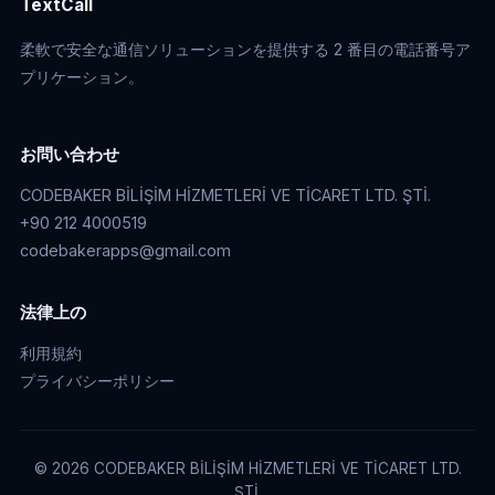
TextCall
柔軟で安全な通信ソリューションを提供する 2 番目の電話番号ア
プリケーション。
お問い合わせ
CODEBAKER BİLİŞİM HİZMETLERİ VE TİCARET LTD. ŞTİ.
+90 212 4000519
codebakerapps@gmail.com
法律上の
利用規約
プライバシーポリシー
© 2026 CODEBAKER BİLİŞİM HİZMETLERİ VE TİCARET LTD.
ŞTİ.