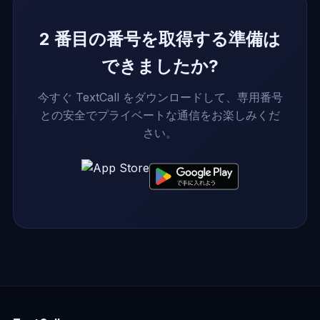
2 番目の番号を取得する準備は
できましたか?
今すぐ TextCall をダウンロードして、専用番号
との安全でプライベートな通信をお楽しみくだ
さい。