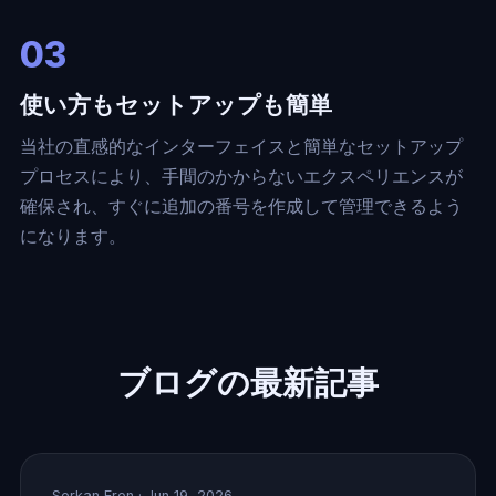
03
使い方もセットアップも簡単
当社の直感的なインターフェイスと簡単なセットアップ
プロセスにより、手間のかからないエクスペリエンスが
確保され、すぐに追加の番号を作成して管理できるよう
になります。
ブログの最新記事
Serkan Eren
· Jun 19, 2026