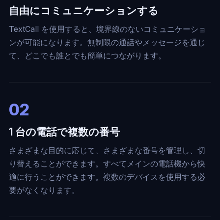
自由にコミュニケーションする
TextCall を使用すると、境界線のないコミュニケーショ
ンが可能になります。無制限の通話やメッセージを通じ
て、どこでも誰とでも簡単につながります。
02
1 台の電話で複数の番号
さまざまな目的に応じて、さまざまな番号を管理し、切
り替えることができます。すべてメインの電話機から快
適に行うことができます。複数のデバイスを使用する必
要がなくなります。