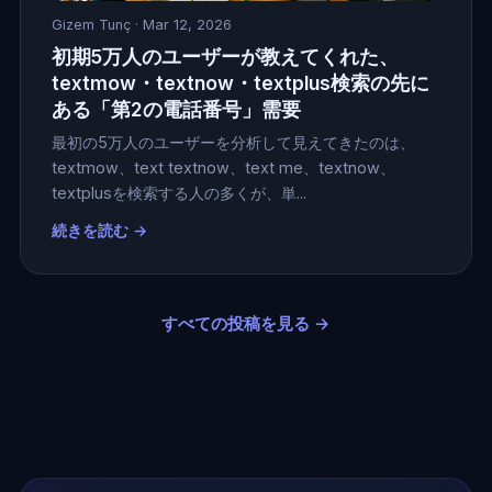
Gizem Tunç
· Mar 12, 2026
初期5万人のユーザーが教えてくれた、
textmow・textnow・textplus検索の先に
ある「第2の電話番号」需要
最初の5万人のユーザーを分析して見えてきたのは、
textmow、text textnow、text me、textnow、
textplusを検索する人の多くが、単...
続きを読む →
すべての投稿を見る →