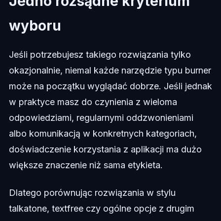
Jedno rozsądne kryterium
wyboru
Jeśli potrzebujesz takiego rozwiązania tylko
okazjonalnie, niemal każde narzędzie typu burner
może na początku wyglądać dobrze. Jeśli jednak
w praktyce masz do czynienia z wieloma
odpowiedziami, regularnymi oddzwonieniami
albo komunikacją w konkretnych kategoriach,
doświadczenie korzystania z aplikacji ma dużo
większe znaczenie niż sama etykieta.
Dlatego porównując rozwiązania w stylu
talkatone, textfree czy ogólne opcje z drugim