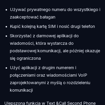
Używać prywatnego numeru do wszystkiego i
zaakceptować bałagan
Kupić kolejną kartę SIM i nosić drugi telefon
Skorzystać z darmowej aplikacji do
wiadomości, która wystarcza do
podstawowej komunikacji, ale później okazuje
się ograniczona
Użyć aplikacji z drugim numerem i
połączeniami oraz wiadomościami VoIP
zaprojektowanymi z myślą o rozdzieleniu
komunikacji
Ulepszona funkcja w Text &Call Second Phone