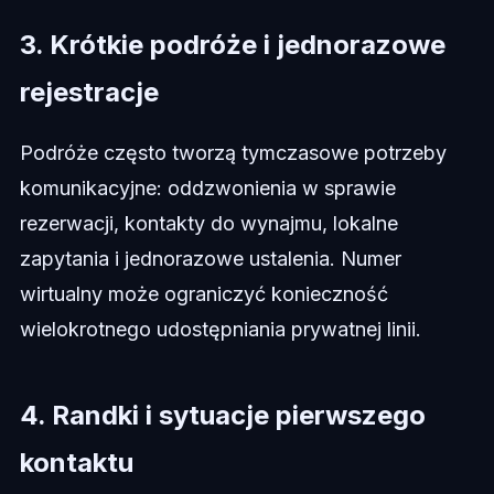
3. Krótkie podróże i jednorazowe
rejestracje
Podróże często tworzą tymczasowe potrzeby
komunikacyjne: oddzwonienia w sprawie
rezerwacji, kontakty do wynajmu, lokalne
zapytania i jednorazowe ustalenia. Numer
wirtualny może ograniczyć konieczność
wielokrotnego udostępniania prywatnej linii.
4. Randki i sytuacje pierwszego
kontaktu