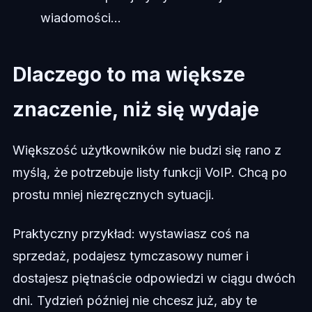
wiadomości...
Dlaczego to ma większe
znaczenie, niż się wydaje
Większość użytkowników nie budzi się rano z
myślą, że potrzebuje listy funkcji VoIP. Chcą po
prostu mniej niezręcznych sytuacji.
Praktyczny przykład: wystawiasz coś na
sprzedaż, podajesz tymczasowy numer i
dostajesz piętnaście odpowiedzi w ciągu dwóch
dni. Tydzień później nie chcesz już, aby te