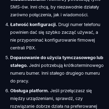
SMS-ów. Inni chcą, by niezawodnie działały
zarówno połączenia, jak i wiadomości.
Łatwość konfiguracji.
Drugi numer telefonu
powinien dać się szybko zacząć używać, a
nie przypominać konfigurowanie firmowej
centrali PBX.
Dopasowanie do użycia tymczasowego lub
stałego.
Jedni potrzebują krótkoterminowego
numeru burner. Inni stałego drugiego numeru
do pracy.
Obsługa platform.
Jeśli przełączasz się
między urządzeniami, sprawdź, czy
rozwiązanie dobrze działa na preferowanej