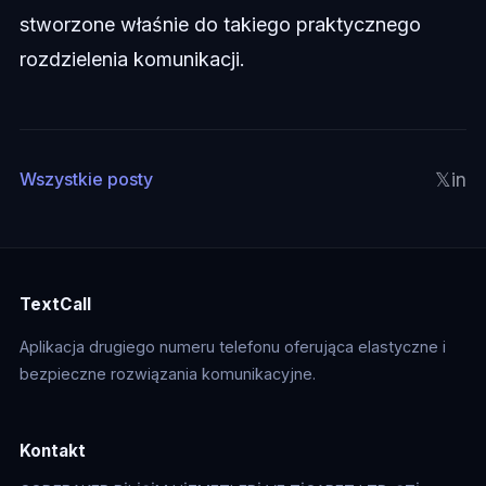
stworzone właśnie do takiego praktycznego
rozdzielenia komunikacji.
𝕏
in
Wszystkie posty
TextCall
Aplikacja drugiego numeru telefonu oferująca elastyczne i
bezpieczne rozwiązania komunikacyjne.
Kontakt