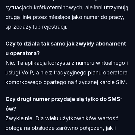
sytuacjach krótkoterminowych, ale inni utrzymują
drugą linię przez miesiące jako numer do pracy,
sprzedaży lub rejestracji.
Czy to działa tak samo jak zwykły abonament
u operatora?
Nie. Ta aplikacja korzysta z numeru wirtualnego i
usługi VoIP, a nie z tradycyjnego planu operatora
komórkowego opartego na fizycznej karcie SIM.
Czy drugi numer przydaje się tylko do SMS-
ów?
Zwykle nie. Dla wielu użytkowników wartość
polega na obsłudze zarówno połączeń, jak i