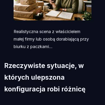
Realistyczna scena z właścicielem
małej firmy lub osobą dorabiającą przy
biurku z paczkami...
Rzeczywiste sytuacje, w
których ulepszona
konfiguracja robi różnicę