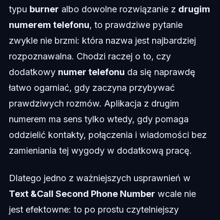
typu
burner
albo dowolne rozwiązanie z
drugim
numerem telefonu
, to prawdziwe pytanie
zwykle nie brzmi: która nazwa jest najbardziej
rozpoznawalna. Chodzi raczej o to, czy
dodatkowy
numer telefonu
da się naprawdę
łatwo ogarniać, gdy zaczyna przybywać
prawdziwych rozmów. Aplikacja z drugim
numerem ma sens tylko wtedy, gdy pomaga
oddzielić kontakty, połączenia i wiadomości bez
zamieniania tej wygody w dodatkową pracę.
Dlatego jedno z ważniejszych usprawnień w
Text &Call Second Phone Number
wcale nie
jest efektowne: to po prostu czytelniejszy