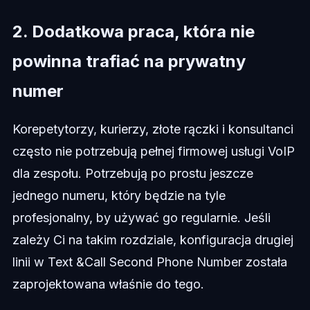
2. Dodatkowa praca, która nie
powinna trafiać na prywatny
numer
Korepetytorzy, kurierzy, złote rączki i konsultanci
często nie potrzebują pełnej firmowej usługi VoIP
dla zespołu. Potrzebują po prostu jeszcze
jednego numeru, który będzie na tyle
profesjonalny, by używać go regularnie. Jeśli
zależy Ci na takim rozdziale, konfiguracja drugiej
linii w Text &Call Second Phone Number została
zaprojektowana właśnie do tego.