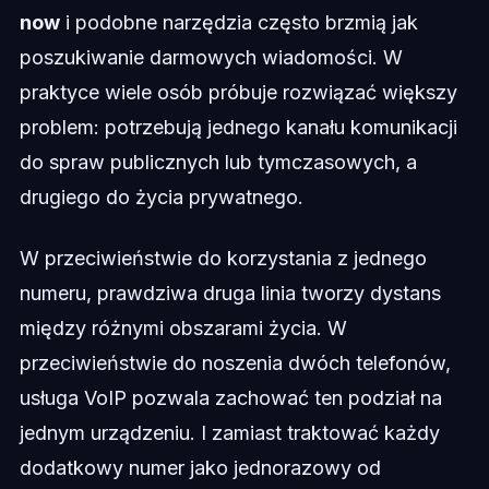
now
i podobne narzędzia często brzmią jak
poszukiwanie darmowych wiadomości. W
praktyce wiele osób próbuje rozwiązać większy
problem: potrzebują jednego kanału komunikacji
do spraw publicznych lub tymczasowych, a
drugiego do życia prywatnego.
W przeciwieństwie do korzystania z jednego
numeru, prawdziwa druga linia tworzy dystans
między różnymi obszarami życia. W
przeciwieństwie do noszenia dwóch telefonów,
usługa VoIP pozwala zachować ten podział na
jednym urządzeniu. I zamiast traktować każdy
dodatkowy numer jako jednorazowy od