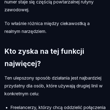
numer staje się częścią powtarzalnej rutyny
zawodowej.
To właśnie różnica między ciekawostką a
realnym narzędziem.
Kto zyska na tej funkcji
najwięcej?
Ten ulepszony sposób działania jest najbardziej
przydatny dla osób, które używają drugiej linii w
konkretnym celu:
Freelancerzy, którzy chcą oddzielić połączenia