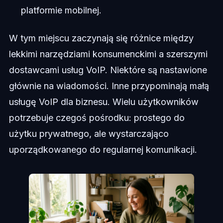
platformie mobilnej.
W tym miejscu zaczynają się różnice między
lekkimi narzędziami konsumenckimi a szerszymi
dostawcami usług VoIP. Niektóre są nastawione
głównie na wiadomości. Inne przypominają małą
usługę VoIP dla biznesu. Wielu użytkowników
potrzebuje czegoś pośrodku: prostego do
użytku prywatnego, ale wystarczająco
uporządkowanego do regularnej komunikacji.