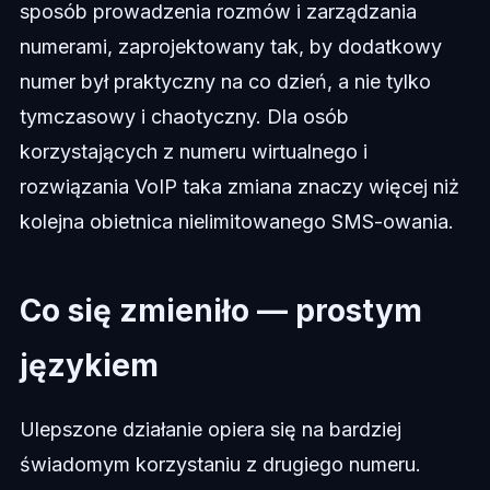
sposób prowadzenia rozmów i zarządzania
numerami, zaprojektowany tak, by dodatkowy
numer był praktyczny na co dzień, a nie tylko
tymczasowy i chaotyczny. Dla osób
korzystających z numeru wirtualnego i
rozwiązania VoIP taka zmiana znaczy więcej niż
kolejna obietnica nielimitowanego SMS-owania.
Co się zmieniło — prostym
językiem
Ulepszone działanie opiera się na bardziej
świadomym korzystaniu z drugiego numeru.