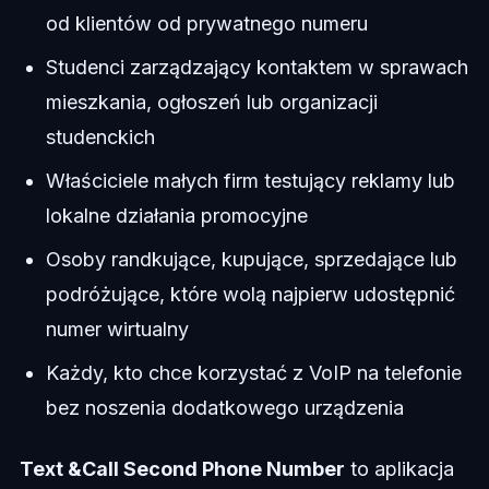
od klientów od prywatnego numeru
Studenci zarządzający kontaktem w sprawach
mieszkania, ogłoszeń lub organizacji
studenckich
Właściciele małych firm testujący reklamy lub
lokalne działania promocyjne
Osoby randkujące, kupujące, sprzedające lub
podróżujące, które wolą najpierw udostępnić
numer wirtualny
Każdy, kto chce korzystać z VoIP na telefonie
bez noszenia dodatkowego urządzenia
Text &Call Second Phone Number
to aplikacja