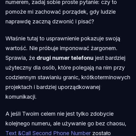
numerem, zadaj sobie proste pytanie: czy to
pomoże mi zachować porządek, gdy ludzie
naprawdę zaczną dzwonić i pisać?
Właśnie tutaj to usprawnienie pokazuje swoją
wartość. Nie próbuje imponować żargonem.
Sprawia, że
drugi numer telefonu
jest bardziej
użyteczny dla osób, które polegają na nim przy
codziennym stawianiu granic, krótkoterminowych
projektach i bardziej uporządkowanej
komunikacji.
A jeśli Twoim celem nie jest tylko zdobycie
kolejnego numeru, ale używanie go bez chaosu,
Text &Call Second Phone Number
zostało