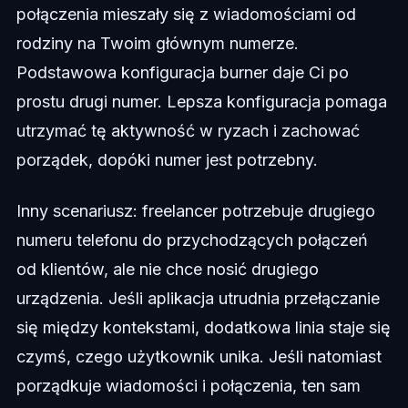
połączenia mieszały się z wiadomościami od
rodziny na Twoim głównym numerze.
Podstawowa konfiguracja burner daje Ci po
prostu drugi numer. Lepsza konfiguracja pomaga
utrzymać tę aktywność w ryzach i zachować
porządek, dopóki numer jest potrzebny.
Inny scenariusz: freelancer potrzebuje drugiego
numeru telefonu do przychodzących połączeń
od klientów, ale nie chce nosić drugiego
urządzenia. Jeśli aplikacja utrudnia przełączanie
się między kontekstami, dodatkowa linia staje się
czymś, czego użytkownik unika. Jeśli natomiast
porządkuje wiadomości i połączenia, ten sam