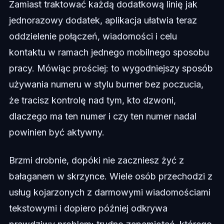
Zamiast traktować każdą dodatkową linię jak
jednorazowy dodatek, aplikacja ułatwia teraz
oddzielenie połączeń, wiadomości i celu
kontaktu w ramach jednego mobilnego sposobu
pracy. Mówiąc prościej: to wygodniejszy sposób
używania numeru w stylu burner bez poczucia,
że tracisz kontrolę nad tym, kto dzwoni,
dlaczego ma ten numer i czy ten numer nadal
powinien być aktywny.
Brzmi drobnie, dopóki nie zaczniesz żyć z
bałaganem w skrzynce. Wiele osób przechodzi z
usług kojarzonych z darmowymi wiadomościami
tekstowymi i dopiero później odkrywa