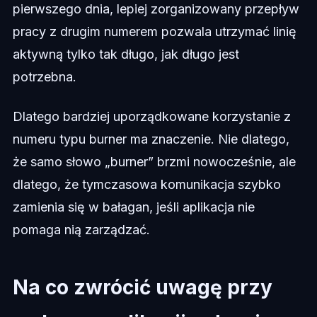
pierwszego dnia, lepiej zorganizowany przepływ
pracy z drugim numerem pozwala utrzymać linię
aktywną tylko tak długo, jak długo jest
potrzebna.
Dlatego bardziej uporządkowane korzystanie z
numeru typu burner ma znaczenie. Nie dlatego,
że samo słowo „burner” brzmi nowocześnie, ale
dlatego, że tymczasowa komunikacja szybko
zamienia się w bałagan, jeśli aplikacja nie
pomaga nią zarządzać.
Na co zwrócić uwagę przy