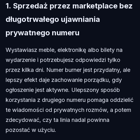
1. Sprzedaż przez marketplace bez
długotrwałego ujawniania
prywatnego numeru
Wystawiasz meble, elektronikę albo bilety na
wydarzenie i potrzebujesz odpowiedzi tylko
przez kilka dni. Numer burner jest przydatny, ale
lepszy efekt daje zachowanie porządku, gdy
ogłoszenie jest aktywne. Ulepszony sposób
korzystania z drugiego numeru pomaga oddzielić
te wiadomości od prywatnych rozmów, a potem
zdecydować, czy ta linia nadal powinna
pozostać w użyciu.