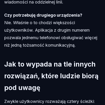
wiadomości na oddzielnej linii.
Czy potrzebuję drugiego urządzenia?
Nie. Właśnie o to chodzi większości
użytkowników. Aplikacja z drugim numerem
pozwala jednemu telefonowi obsługiwać więcej
niż jedną tożsamość komunikacyjną.
Jak to wypada na tle innych
rozwiązań, które ludzie biorą
pod uwagę
Zwykle użytkownicy rozważają cztery ścieżki: