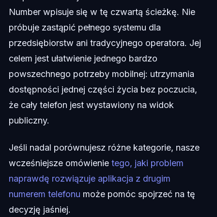
Number wpisuje się w tę czwartą ścieżkę. Nie
próbuje zastąpić pełnego systemu dla
przedsiębiorstw ani tradycyjnego operatora. Jej
celem jest ułatwienie jednego bardzo
powszechnego potrzeby mobilnej: utrzymania
dostępności jednej części życia bez poczucia,
że cały telefon jest wystawiony na widok
publiczny.
Jeśli nadal porównujesz różne kategorie, nasze
wcześniejsze omówienie
tego, jaki problem
naprawdę rozwiązuje aplikacja z drugim
numerem telefonu
może pomóc spojrzeć na tę
decyzję jaśniej.