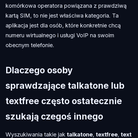
komórkowa operatora powiązana z prawdziwą
kartą SIM, to nie jest właściwa kategoria. Ta
aplikacja jest dla osób, które konkretnie chcą
numeru wirtualnego i usługi VoIP na swoim
obecnym telefonie.
Dlaczego osoby
sprawdzające talkatone lub
textfree często ostatecznie
szukają czegoś innego
Wyszukiwania takie jak
talkatone
,
textfree
,
text