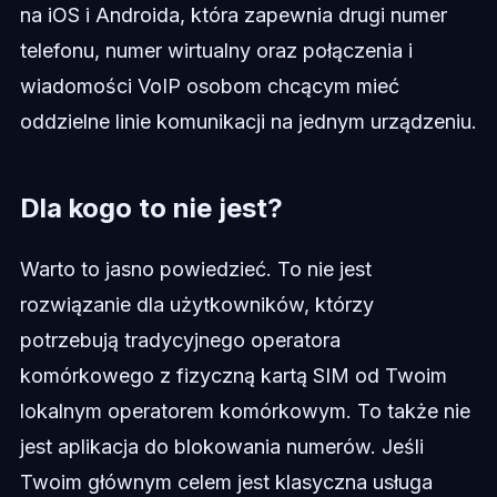
na iOS i Androida, która zapewnia drugi numer
telefonu, numer wirtualny oraz połączenia i
wiadomości VoIP osobom chcącym mieć
oddzielne linie komunikacji na jednym urządzeniu.
Dla kogo to nie jest?
Warto to jasno powiedzieć. To nie jest
rozwiązanie dla użytkowników, którzy
potrzebują tradycyjnego operatora
komórkowego z fizyczną kartą SIM od Twoim
lokalnym operatorem komórkowym. To także nie
jest aplikacja do blokowania numerów. Jeśli
Twoim głównym celem jest klasyczna usługa