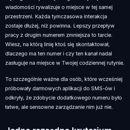
wiadomości rywalizuje o miejsce w tej samej
przestrzeni. Każda tymczasowa interakcja
zostaje dłużej, niż powinna. Lepszy przepływ
pracy z drugim numerem zmniejsza to tarcie.
Wiesz, na którą linię ktoś się skontaktował,
dlaczego ma ten numer i czy ten kanał nadal
zasługuje na miejsce w Twojej codziennej rutynie.
To szczególnie ważne dla osób, które wcześniej
próbowały darmowych aplikacji do SMS-ów i
odkryły, że zdobycie dodatkowego numeru było
łatwe, ale sensowne zarządzanie nim już nie.