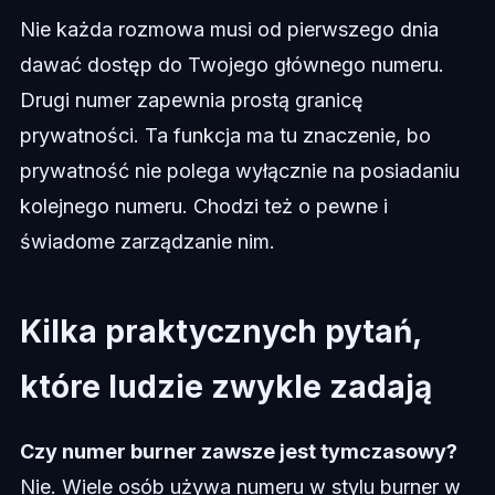
Nie każda rozmowa musi od pierwszego dnia
dawać dostęp do Twojego głównego numeru.
Drugi numer zapewnia prostą granicę
prywatności. Ta funkcja ma tu znaczenie, bo
prywatność nie polega wyłącznie na posiadaniu
kolejnego numeru. Chodzi też o pewne i
świadome zarządzanie nim.
Kilka praktycznych pytań,
które ludzie zwykle zadają
Czy numer burner zawsze jest tymczasowy?
Nie. Wiele osób używa numeru w stylu burner w