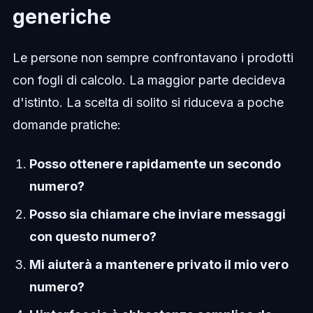
generiche
Le persone non sempre confrontavano i prodotti
con fogli di calcolo. La maggior parte decideva
d'istinto. La scelta di solito si riduceva a poche
domande pratiche:
Posso ottenere rapidamente un secondo
numero?
Posso sia chiamare che inviare messaggi
con questo numero?
Mi aiuterà a mantenere privato il mio vero
numero?