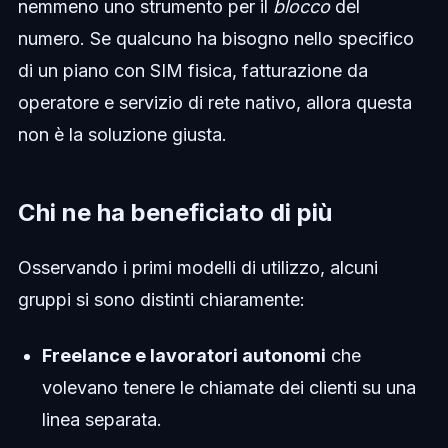
nemmeno uno strumento per il
blocco
del
numero. Se qualcuno ha bisogno nello specifico
di un piano con SIM fisica, fatturazione da
operatore e servizio di rete nativo, allora questa
non è la soluzione giusta.
Chi ne ha beneficiato di più
Osservando i primi modelli di utilizzo, alcuni
gruppi si sono distinti chiaramente:
Freelance e lavoratori autonomi
che
volevano tenere le chiamate dei clienti su una
linea separata.