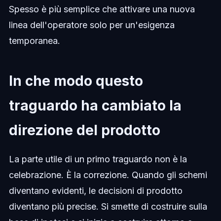
Spesso è più semplice che attivare una nuova
linea dell'operatore solo per un'esigenza
temporanea.
In che modo questo
traguardo ha cambiato la
direzione del prodotto
La parte utile di un primo traguardo non è la
celebrazione. È la correzione. Quando gli schemi
diventano evidenti, le decisioni di prodotto
diventano più precise. Si smette di costruire sulla