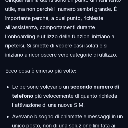
utile, ma non perché il numero sembri grande. È
importante perché, a quel punto, richieste
all'assistenza, comportamenti durante
l'onboarding e utilizzo delle funzioni iniziano a
ripetersi. Si smette di vedere casi isolati e si
iniziano a riconoscere vere categorie di utilizzo.
Ecco cosa è emerso più volte:
Le persone volevano un
secondo numero di
telefono
più velocemente di quanto richieda
l'attivazione di una nuova SIM.
Avevano bisogno di chiamate e messaggi in un
unico posto, non di una soluzione limitata ai