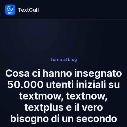
TextCall
Torna al blog
Cosa ci hanno insegnato
50.000 utenti iniziali su
textmow, textnow,
textplus e il vero
bisogno di un secondo