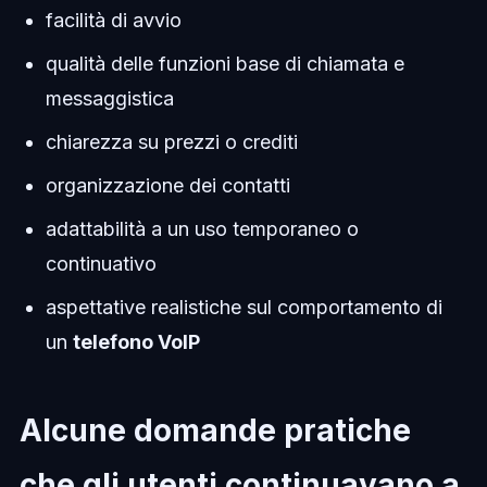
facilità di avvio
qualità delle funzioni base di chiamata e
messaggistica
chiarezza su prezzi o crediti
organizzazione dei contatti
adattabilità a un uso temporaneo o
continuativo
aspettative realistiche sul comportamento di
un
telefono VoIP
Alcune domande pratiche
che gli utenti continuavano a