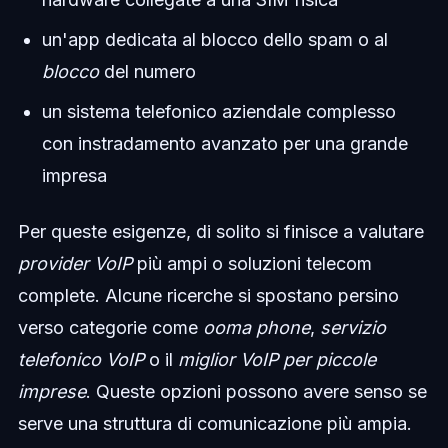
un'app dedicata al blocco dello spam o al
blocco
del numero
un sistema telefonico aziendale complesso
con instradamento avanzato per una grande
impresa
Per queste esigenze, di solito si finisce a valutare
provider VoIP
più ampi o soluzioni telecom
complete. Alcune ricerche si spostano persino
verso categorie come
ooma phone
,
servizio
telefonico VoIP
o il
miglior VoIP per piccole
imprese
. Queste opzioni possono avere senso se
serve una struttura di comunicazione più ampia.