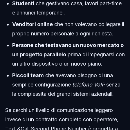
Studenti
che gestivano casa, lavori part-time
e annunci temporanei.
Venditori online
che non volevano collegare il
proprio numero personale a ogni richiesta.
Persone che testavano un nuovo mercato o
un progetto parallelo
prima di impegnarsi con
un altro dispositivo o un nuovo piano.
Piccoli team
che avevano bisogno di una
semplice configurazione
telefono VoIP
senza
la complessità dei grandi sistemi aziendali.
Se cerchi un livello di comunicazione leggero
invece di un contratto completo con operatore,
Text &Call Second Phone Number è progettata