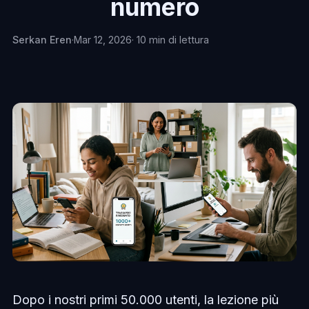
numero
Serkan Eren
·
Mar 12, 2026
· 10 min di lettura
Dopo i nostri primi 50.000 utenti, la lezione più