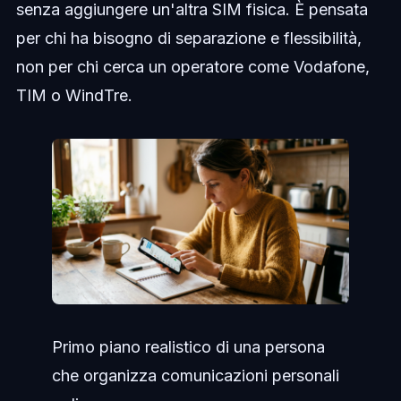
senza aggiungere un'altra SIM fisica. È pensata
per chi ha bisogno di separazione e flessibilità,
non per chi cerca un operatore come Vodafone,
TIM o WindTre.
Primo piano realistico di una persona
che organizza comunicazioni personali