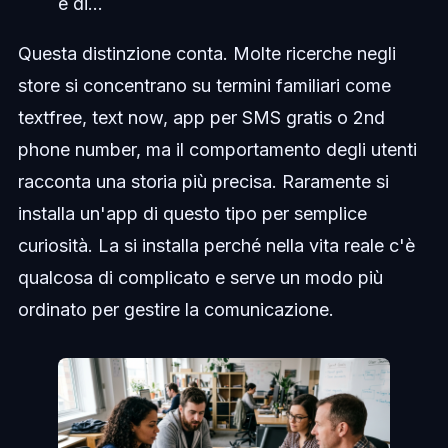
e di...
Questa distinzione conta. Molte ricerche negli
store si concentrano su termini familiari come
textfree, text now, app per SMS gratis o 2nd
phone number, ma il comportamento degli utenti
racconta una storia più precisa. Raramente si
installa un'app di questo tipo per semplice
curiosità. La si installa perché nella vita reale c'è
qualcosa di complicato e serve un modo più
ordinato per gestire la comunicazione.