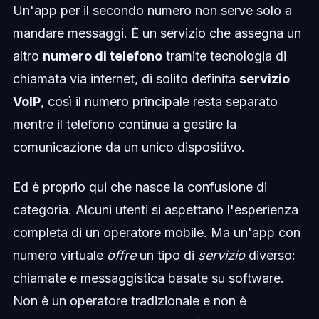
Un'app per il secondo numero non serve solo a
mandare messaggi. È un servizio che assegna un
altro
numero di telefono
tramite tecnologia di
chiamata via internet, di solito definita
servizio
VoIP
, così il numero principale resta separato
mentre il telefono continua a gestire la
comunicazione da un unico dispositivo.
Ed è proprio qui che nasce la confusione di
categoria. Alcuni utenti si aspettano l'esperienza
completa di un operatore mobile. Ma un'app con
numero virtuale
offre
un tipo di
servizio
diverso:
chiamate e messaggistica basate su software.
Non è un operatore tradizionale e non è