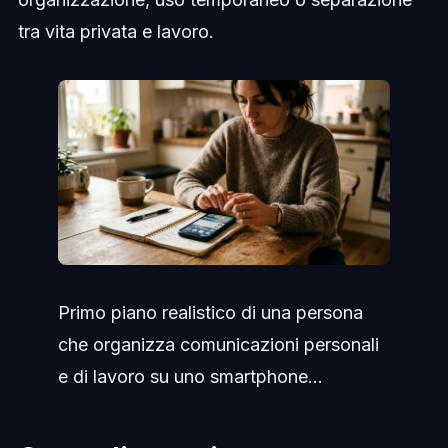
tra vita privata e lavoro.
Primo piano realistico di una persona
che organizza comunicazioni personali
e di lavoro su uno smartphone...