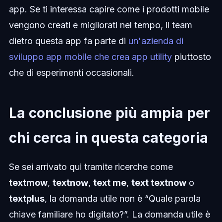
app. Se ti interessa capire come i prodotti mobile
vengono creati e migliorati nel tempo, il team
dietro questa app fa parte di
un'azienda di
sviluppo app mobile che crea app utility
piuttosto
che di esperimenti occasionali.
La conclusione più ampia per
chi cerca in questa categoria
Se sei arrivato qui tramite ricerche come
textmow
,
textnow
,
text me
,
text textnow
o
textplus
, la domanda utile non è “Quale parola
chiave familiare ho digitato?”. La domanda utile è