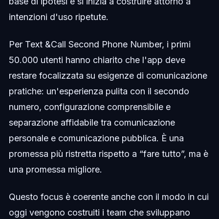
base di ipotesi e si inizia a costruire attorno a
intenzioni d'uso ripetute.
Per Text &Call Second Phone Number, i primi
50.000 utenti hanno chiarito che l'app deve
restare focalizzata su esigenze di comunicazione
pratiche: un'esperienza pulita con il secondo
numero, configurazione comprensibile e
separazione affidabile tra comunicazione
personale e comunicazione pubblica. È una
promessa più ristretta rispetto a “fare tutto”, ma è
una promessa migliore.
Questo focus è coerente anche con il modo in cui
oggi vengono costruiti i team che sviluppano