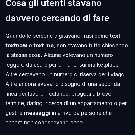
Cosa gli utenti stavano
davvero cercando di fare
Quando le persone digitavano frasi come
text
textnow
o
text me
, non stavano tutte chiedendo
la stessa cosa. Alcune volevano un numero
leggero da usare per annunci sui marketplace.
Altre cercavano un numero di riserva per i viaggi.
Altre ancora avevano bisogno di una seconda
linea per lavoro freelance, progetti a breve
termine, dating, ricerca di un appartamento o per
gestire
messaggi
in arrivo da persone che
ancora non conoscevano bene.