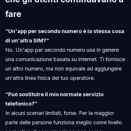
fare
“Un'app per secondo numero è la stessa cosa
di un'altra SIM?”
No. Un'app per secondo numero usa in genere
una comunicazione basata su internet. Ti fornisce
un altro numero, ma non equivale ad aggiungere
un'altra linea fisica del tuo operatore.
“Può sostituire il mio normale servizio
telefonico?”
In alcuni scenari limitati, forse. Per la maggior
parte delle persone funziona meglio come livello