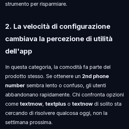
strumento per risparmiare.
2. La velocità di configurazione
cambiava la percezione di utilità
dell'app
In questa categoria, la comodità fa parte del
prodotto stesso. Se ottenere un
2nd phone
number
sembra lento o confuso, gli utenti
abbandonano rapidamente. Chi confronta opzioni
come
textmow
,
textplus
o
textnow
di solito sta
cercando di risolvere qualcosa oggi, non la
settimana prossima.