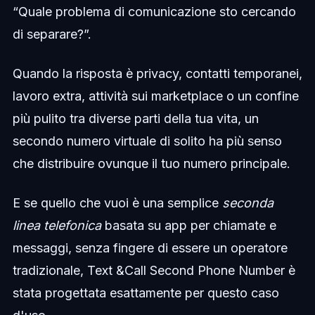
“Quale problema di comunicazione sto cercando
di separare?”.
Quando la risposta è privacy, contatti temporanei,
lavoro extra, attività sui marketplace o un confine
più pulito tra diverse parti della tua vita, un
secondo numero virtuale di solito ha più senso
che distribuire ovunque il tuo numero principale.
E se quello che vuoi è una semplice
seconda
linea telefonica
basata su app per chiamate e
messaggi, senza fingere di essere un operatore
tradizionale, Text &Call Second Phone Number è
stata progettata esattamente per questo caso