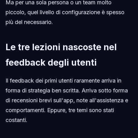
Ma per una sola persona o un team molto
piccolo, quel livello di configurazione è spesso
più del necessario.
Le tre lezioni nascoste nel
feedback degli utenti
Il feedback dei primi utenti raramente arriva in
forma di strategia ben scritta. Arriva sotto forma
di recensioni brevi sull'app, note all'assistenza e
comportamenti. Eppure, tre temi sono stati
costanti.