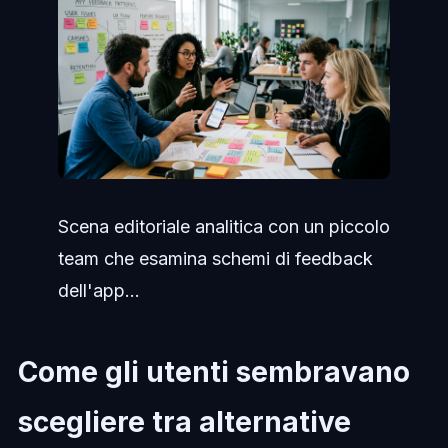
Scena editoriale analitica con un piccolo
team che esamina schemi di feedback
dell'app...
Come gli utenti sembravano
scegliere tra alternative