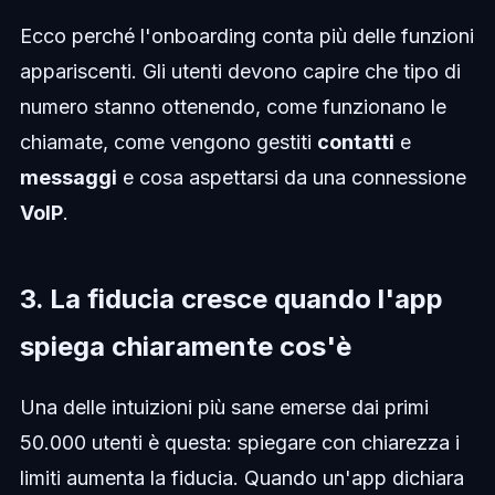
Ecco perché l'onboarding conta più delle funzioni
appariscenti. Gli utenti devono capire che tipo di
numero stanno ottenendo, come funzionano le
chiamate, come vengono gestiti
contatti
e
messaggi
e cosa aspettarsi da una connessione
VoIP
.
3. La fiducia cresce quando l'app
spiega chiaramente cos'è
Una delle intuizioni più sane emerse dai primi
50.000 utenti è questa: spiegare con chiarezza i
limiti aumenta la fiducia. Quando un'app dichiara