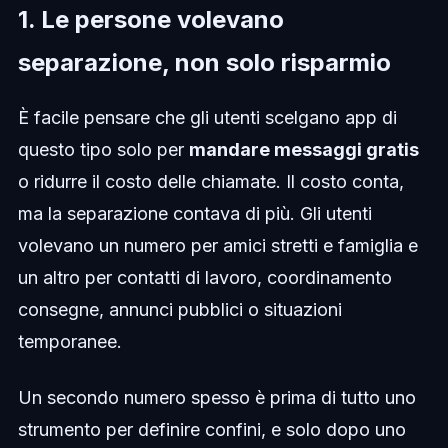
1. Le persone volevano
separazione, non solo risparmio
È facile pensare che gli utenti scelgano app di
questo tipo solo per
mandare messaggi gratis
o ridurre il costo delle chiamate. Il costo conta,
ma la separazione contava di più. Gli utenti
volevano un numero per amici stretti e famiglia e
un altro per contatti di lavoro, coordinamento
consegne, annunci pubblici o situazioni
temporanee.
Un secondo numero spesso è prima di tutto uno
strumento per definire confini, e solo dopo uno