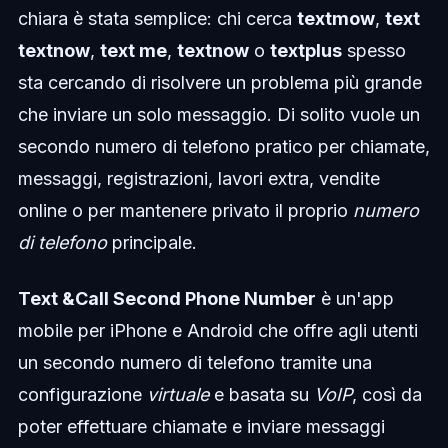
chiara è stata semplice: chi cerca
textmow
,
text
textnow
,
text me
,
textnow
o
textplus
spesso
sta cercando di risolvere un problema più grande
che inviare un solo messaggio. Di solito vuole un
secondo numero di telefono pratico per chiamate,
messaggi, registrazioni, lavori extra, vendite
online o per mantenere privato il proprio
numero
di telefono
principale.
Text &Call Second Phone Number
è un'app
mobile per iPhone e Android che offre agli utenti
un secondo numero di telefono tramite una
configurazione
virtuale
e basata su
VoIP
, così da
poter effettuare chiamate e inviare messaggi