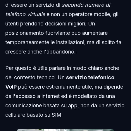
di essere un servizio di
secondo numero di
telefono virtuale
e non un operatore mobile, gli
utenti prendono decisioni migliori. Un
posizionamento fuorviante può aumentare
temporaneamente le installazioni, ma di solito fa
crescere anche l'abbandono.
Per questo è utile parlare in modo chiaro anche
del contesto tecnico. Un
servizio telefonico
VoIP
può essere estremamente utile, ma dipende
dall'accesso a internet ed è modellato da una
comunicazione basata su app, non da un servizio
cellulare basato su SIM.