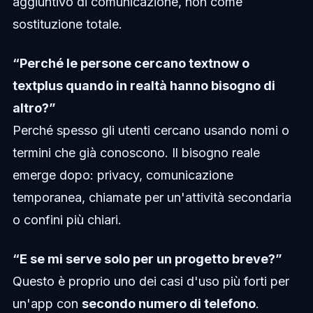
aggiuntivo di comunicazione, non come
sostituzione totale.
“Perché le persone cercano textnow o
textplus quando in realtà hanno bisogno di
altro?”
Perché spesso gli utenti cercano usando nomi o
termini che già conoscono. Il bisogno reale
emerge dopo: privacy, comunicazione
temporanea, chiamate per un'attività secondaria
o confini più chiari.
“E se mi serve solo per un progetto breve?”
Questo è proprio uno dei casi d'uso più forti per
un'app con
secondo numero di telefono
.