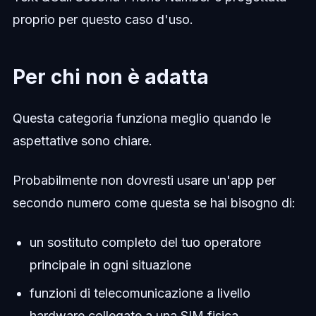
proprio per questo caso d'uso.
Per chi non è adatta
Questa categoria funziona meglio quando le
aspettative sono chiare.
Probabilmente non dovresti usare un'app per
secondo numero come questa se hai bisogno di:
un sostituto completo del tuo operatore
principale in ogni situazione
funzioni di telecomunicazione a livello
hardware collegate a una SIM fisica