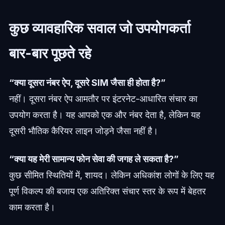
कुछ व्यावहारिक सवाल जो उपयोगकर्ता
बार-बार पूछते रहे
“क्या दूसरा नंबर ऐप, दूसरे SIM जैसा ही होता है?”
नहीं। दूसरा नंबर ऐप आमतौर पर इंटरनेट-आधारित संचार का
उपयोग करता है। यह आपको एक और नंबर देता है, लेकिन यह
दूसरी भौतिक कैरियर लाइन जोड़ने जैसा नहीं है।
“क्या यह मेरी सामान्य फोन सेवा की जगह ले सकता है?”
कुछ सीमित स्थितियों में, शायद। लेकिन अधिकांश लोगों के लिए यह
पूर्ण विकल्प की बजाय एक अतिरिक्त संचार स्तर के रूप में बेहतर
काम करता है।