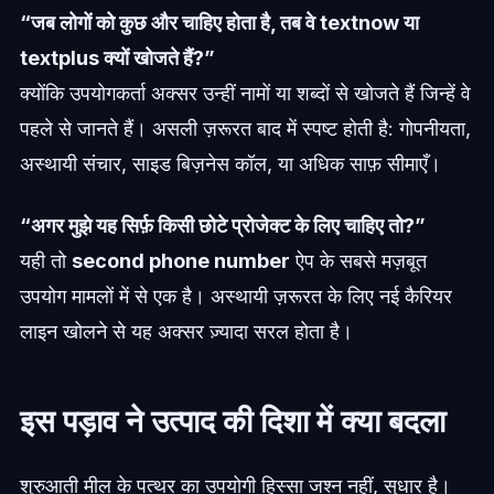
“जब लोगों को कुछ और चाहिए होता है, तब वे textnow या
textplus क्यों खोजते हैं?”
क्योंकि उपयोगकर्ता अक्सर उन्हीं नामों या शब्दों से खोजते हैं जिन्हें वे
पहले से जानते हैं। असली ज़रूरत बाद में स्पष्ट होती है: गोपनीयता,
अस्थायी संचार, साइड बिज़नेस कॉल, या अधिक साफ़ सीमाएँ।
“अगर मुझे यह सिर्फ़ किसी छोटे प्रोजेक्ट के लिए चाहिए तो?”
यही तो
second phone number
ऐप के सबसे मज़बूत
उपयोग मामलों में से एक है। अस्थायी ज़रूरत के लिए नई कैरियर
लाइन खोलने से यह अक्सर ज़्यादा सरल होता है।
इस पड़ाव ने उत्पाद की दिशा में क्या बदला
शुरुआती मील के पत्थर का उपयोगी हिस्सा जश्न नहीं, सुधार है।