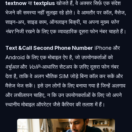
textnow
या
textplus
खोजते हैं, वे अक्सर सिर्फ़ एक संदेश
भेजने की समस्या नहीं सुलझा रहे होते। वे आमतौर पर कॉल, मैसेज,
साइन-अप, साइड काम, ऑनलाइन बिक्री, या अपना मुख्य
फोन
नंबर
निजी रखने के लिए एक व्यावहारिक दूसरा फोन नंबर चाहते हैं।
Text &Call Second Phone Number
iPhone और
Android के लिए एक मोबाइल ऐप है, जो उपयोगकर्ताओं को
वर्चुअल
और
VoIP
-आधारित सेटअप के ज़रिए दूसरा फोन नंबर
देता है, ताकि वे अलग भौतिक SIM जोड़े बिना कॉल कर सकें और
मैसेज भेज सकें। इसे उन लोगों के लिए बनाया गया है जिन्हें अलगाव
और लचीलापन चाहिए, न कि उन उपयोगकर्ताओं के लिए जो अपने
स्थानीय मोबाइल ऑपरेटर जैसे कैरियर की तलाश में हैं।