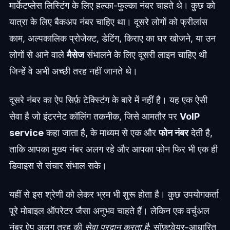
मार्केटप्लेस लिस्टिंग के लिए हल्का-फुल्का नंबर चाहते थे। कुछ को
यात्रा के लिए बैकअप नंबर चाहिए था। दूसरे लोगों को फ्रीलांस
काम, अल्पकालिक प्रोजेक्ट, डेटिंग, किराए का घर खोजने, या उन
लोगों से आने वाले
मैसेज
संभालने के लिए दूसरी लाइन चाहिए थी
जिन्हें वे अभी अच्छी तरह नहीं जानते थे।
दूसरे नंबर का ऐप सिर्फ़ टेक्स्टिंग के बारे में नहीं है। यह एक ऐसी
सेवा है जो इंटरनेट कॉलिंग तकनीक, जिसे आमतौर पर
VoIP
service
कहा जाता है, के माध्यम से एक और
फोन नंबर
देती है,
ताकि आपका मुख्य नंबर अलग रहे और आपका फोन फिर भी एक ही
डिवाइस से संचार संभाल सके।
यहीं से इस श्रेणी को लेकर भ्रम भी शुरू होता है। कुछ उपयोगकर्ता
पूरे मोबाइल ऑपरेटर जैसा अनुभव चाहते हैं। लेकिन एक वर्चुअल
नंबर ऐप अलग तरह की
सेवा
प्रदान करता है
: सॉफ़्टवेयर-आधारित