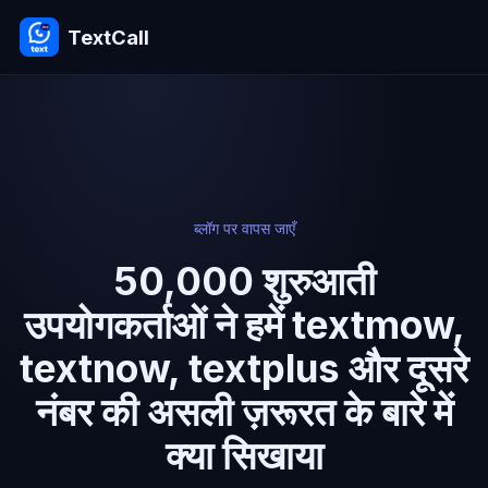
TextCall
ब्लॉग पर वापस जाएँ
50,000 शुरुआती
उपयोगकर्ताओं ने हमें textmow,
textnow, textplus और दूसरे
नंबर की असली ज़रूरत के बारे में
क्या सिखाया