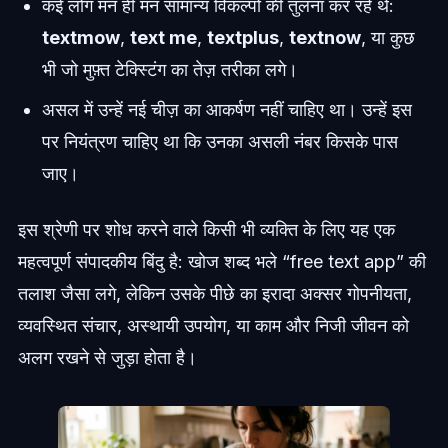
कई लोग मन ही मन सामान्य विकल्पों की तुलना कर रहे थे:
textmow
,
text me
,
textplus
,
textnow
, या कुछ
भी जो मुफ़्त टेक्स्टिंग का तेज़ तरीका लगे।
असल में उन्हें नई चीज़ का आकर्षण नहीं चाहिए था। उन्हें इस
पर नियंत्रण चाहिए था कि उनका असली नंबर किसके पास
जाए।
इस श्रेणी पर शोध करने वाले किसी भी व्यक्ति के लिए यह एक
महत्वपूर्ण संपादकीय बिंदु है: खोज शब्द भले “free text app” की
तलाश जैसा लगे, लेकिन उसके पीछे का इरादा अक्सर गोपनीयता,
व्यवस्थित संचार, अस्थायी उपयोग, या काम और निजी जीवन को
अलग रखने से जुड़ा होता है।