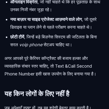
ऑनलाइन विक्रेता
, जो नहीं चाहते थे कि हर पूछताछ के साथ
उनका निजी नंबर जुड़ा रहे।
नया बाज़ार या साइड प्रोजेक्ट आज़माने वाले लोग
, जो दूसरे
डिवाइस या प्लान लेने से पहले परीक्षण करना चाहते थे।
छोटी टीमें
, जिन्हें बड़े बिज़नेस सिस्टम की जटिलता के बिना
सरल
voip phone
सेटअप चाहिए था।
अगर आपको पूरे कैरियर कॉन्ट्रैक्ट की बजाय हल्का और
व्यावहारिक संचार स्तर चाहिए, तो Text &Call Second
Phone Number इसी खास उपयोग के लिए बनाया गया है।
यह किन लोगों के लिए नहीं है
जब अपेक्षाएँ स्पष्ट हों, तब यह श्रेणी बेहतर काम करती है।