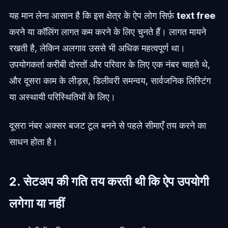
यह मान लेना आसान है कि इस क्षेत्र के ऐप लोग सिर्फ़
text free
करने या कॉलिंग लागत कम करने के लिए चुनते हैं। लागत मायने
रखती है, लेकिन अलगाव उससे भी अधिक महत्वपूर्ण था।
उपयोगकर्ता करीबी दोस्तों और परिवार के लिए एक नंबर चाहते थे,
और दूसरा काम के लीड्स, डिलीवरी समन्वय, सार्वजनिक लिस्टिंग
या अस्थायी परिस्थितियों के लिए।
दूसरा नंबर अक्सर बजट टूल बनने से पहले सीमाएँ तय करने का
साधन होता है।
2. सेटअप की गति तय करती थी कि ऐप उपयोगी
लगेगा या नहीं