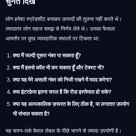
चुनते दिखे
लोग हमेशा स्प्रेडशीट बनाकर उत्पादों की तुलना नहीं करते थे।
ज़्यादातर लोग सहज समझ से निर्णय लेते थे। उनका फैसला
आमतौर पर कुछ व्यावहारिक सवालों पर टिकता था:
क्या मैं जल्दी दूसरा नंबर पा सकता हूँ?
क्या मैं इससे कॉल भी कर सकता हूँ और टेक्स्ट भी?
क्या यह मेरे असली नंबर को निजी रखने में मदद करेगा?
क्या इंटरफ़ेस इतना सरल है कि रोज़ इस्तेमाल हो सके?
क्या यह अल्पकालिक ज़रूरत के लिए ठीक है, या लगातार उपयोग
भी संभाल सकता है?
यह चयन-तर्क केवल लेबल के पीछे भागने से ज़्यादा उपयोगी है।