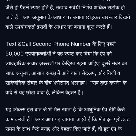
जैसे ही पैटर्न स्पष्ट होते हैं, उत्पाद संबंधी निर्णय अधिक सटीक हो
जाते हैं। आप अनुमान के आधार पर बनाना छोड़कर बार-बार दिखने
वाले उपयोगकर्ता इरादों के आधार पर बनाना शुरू करते हैं।
Text &Call Second Phone Number के लिए पहले
50,000 उपयोगकर्ताओं ने यह स्पष्ट कर दिया कि ऐप को
व्यावहारिक संचार ज़रूरतों पर केंद्रित रहना चाहिए: दूसरे नंबर का
साफ़ अनुभव, आसान समझ में आने वाला सेटअप, और निजी व
सार्वजनिक संचार के बीच भरोसेमंद अलगाव। “सब कुछ करने” के
वादे से यह छोटा वादा है, लेकिन बेहतर है।
यह फोकस इस बात से भी मेल खाता है कि आधुनिक ऐप टीमें कैसे
काम करती हैं। अगर आप यह जानना चाहते हैं कि मोबाइल प्रोडक्ट
समय के साथ कैसे बनाए और बेहतर किए जाते हैं, तो इस ऐप के