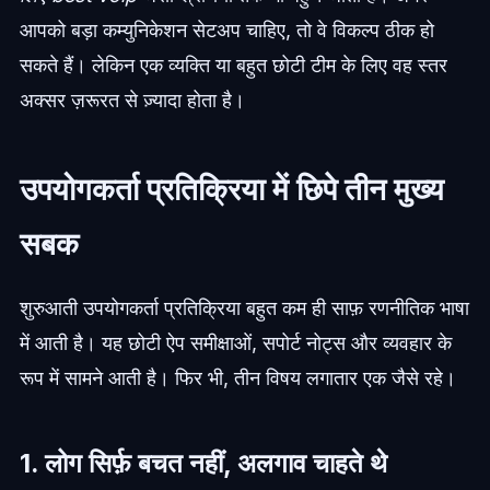
आपको बड़ा कम्युनिकेशन सेटअप चाहिए, तो वे विकल्प ठीक हो
सकते हैं। लेकिन एक व्यक्ति या बहुत छोटी टीम के लिए वह स्तर
अक्सर ज़रूरत से ज़्यादा होता है।
उपयोगकर्ता प्रतिक्रिया में छिपे तीन मुख्य
सबक
शुरुआती उपयोगकर्ता प्रतिक्रिया बहुत कम ही साफ़ रणनीतिक भाषा
में आती है। यह छोटी ऐप समीक्षाओं, सपोर्ट नोट्स और व्यवहार के
रूप में सामने आती है। फिर भी, तीन विषय लगातार एक जैसे रहे।
1. लोग सिर्फ़ बचत नहीं, अलगाव चाहते थे