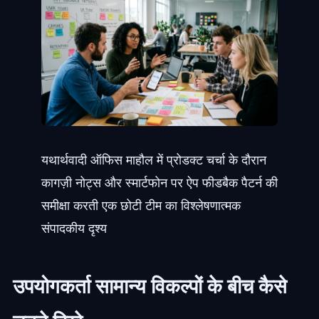
यथार्थवादी ऑफिस माहौल में प्रोडक्ट चर्चा के दौरान
कागज़ी नोट्स और स्मार्टफोन पर ऐप फीडबैक पैटर्न की
समीक्षा करती एक छोटी टीम का विश्लेषणात्मक
संपादकीय दृश्य
उपयोगकर्ता सामान्य विकल्पों के बीच कैसे