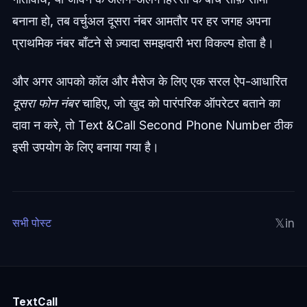
बनाना हो, तब वर्चुअल दूसरा नंबर आमतौर पर हर जगह अपना
प्राथमिक नंबर बाँटने से ज़्यादा समझदारी भरा विकल्प होता है।
और अगर आपको कॉल और मैसेज के लिए एक सरल ऐप-आधारित
दूसरा फोन नंबर
चाहिए, जो खुद को पारंपरिक ऑपरेटर बताने का
दावा न करे, तो Text &Call Second Phone Number ठीक
इसी उपयोग के लिए बनाया गया है।
𝕏
in
सभी पोस्ट
TextCall