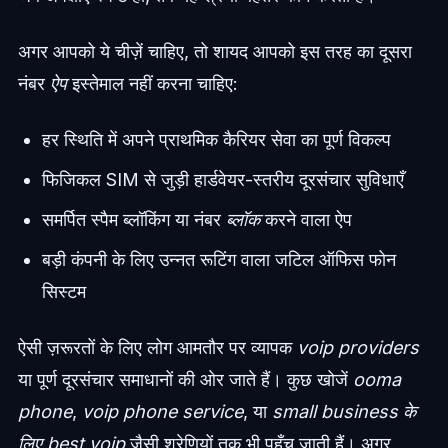
अगर आपको ये चीज़ें चाहिए, तो शायद आपको इस तरह का दूसरा
नंबर
ऐप
इस्तेमाल नहीं करना चाहिए:
हर स्थिति में अपने प्राथमिक कैरियर सेवा का पूर्ण विकल्प
फिजिकल SIM से जुड़ी हार्डवेयर-स्तरीय दूरसंचार सुविधाएँ
समर्पित स्पैम ब्लॉकिंग या नंबर
ब्लॉक
करने वाला ऐप
बड़ी कंपनी के लिए उन्नत रूटिंग वाला जटिल ऑफिस फोन
सिस्टम
ऐसी ज़रूरतों के लिए लोग आमतौर पर व्यापक
voip providers
या पूर्ण दूरसंचार समाधानों की ओर जाते हैं। कुछ खोजें
ooma
phone
,
voip phone service
, या
small business के
लिए best voip
जैसी श्रेणियों तक भी पहुँच जाती हैं। अगर