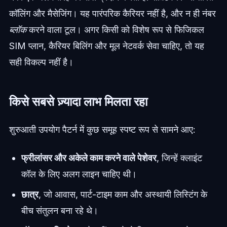
कॉलिंग और मैसेजिंग। यह पारंपरिक कैरियर नहीं है, और न ही नंबर
ब्लॉक
करने वाला टूल। अगर किसी को विशेष रूप से फिजिकल
SIM प्लान, कैरियर बिलिंग और मूल नेटवर्क सेवा चाहिए, तो यह
सही विकल्प नहीं है।
किसे सबसे ज़्यादा लाभ मिलता रहा
शुरुआती उपयोग पैटर्न में कुछ समूह स्पष्ट रूप से सामने आए:
फ्रीलांसर और अकेले काम करने वाले पेशेवर
, जिन्हें क्लाइंट
कॉल के लिए अलग लाइन चाहिए थी।
छात्र
, जो आवास, पार्ट-टाइम काम और अस्थायी लिस्टिंग के
बीच संतुलन बना रहे थे।