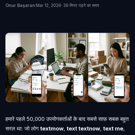
Onur Başaran
·
Mar 12, 2026
· 39 मिनट पढ़ने का समय
हमारे पहले 50,000 उपयोगकर्ताओं के बाद सबसे साफ़ सबक बहुत
सरल था: जो लोग
textmow
,
text textnow
,
text me
,