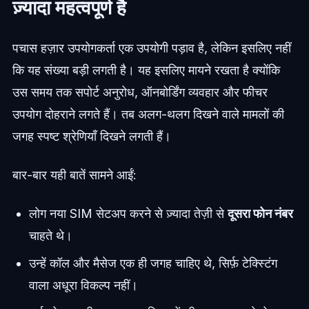
ज़्यादा महत्वपूर्ण है
पचास हज़ार उपयोगकर्ता एक उपयोगी पड़ाव है, लेकिन इसलिए नहीं
कि यह संख्या बड़ी लगती है। यह इसलिए मायने रखता है क्योंकि
उस समय तक सपोर्ट अनुरोध, ऑनबोर्डिंग व्यवहार और फीचर
उपयोग दोहराने लगते हैं। तब अलग-थलग दिखने वाले मामलों की
जगह स्पष्ट श्रेणियाँ दिखने लगती हैं।
बार-बार यही बातें सामने आईं:
लोग नया SIM सेटअप करने से ज़्यादा तेज़ी से
दूसरा फोन नंबर
चाहते थे।
उन्हें कॉल और मैसेज एक ही जगह चाहिए थे, सिर्फ़ टेक्स्टिंग
वाला अधूरा विकल्प नहीं।