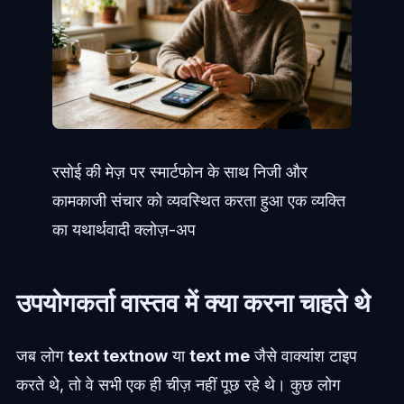
रसोई की मेज़ पर स्मार्टफोन के साथ निजी और
कामकाजी संचार को व्यवस्थित करता हुआ एक व्यक्ति
का यथार्थवादी क्लोज़-अप
उपयोगकर्ता वास्तव में क्या करना चाहते थे
जब लोग
text textnow
या
text me
जैसे वाक्यांश टाइप
करते थे, तो वे सभी एक ही चीज़ नहीं पूछ रहे थे। कुछ लोग