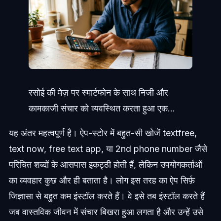
रसोई की मेज़ पर स्मार्टफोन के साथ निजी और
कामकाजी संचार को व्यवस्थित करता हुआ एक...
यह अंतर महत्वपूर्ण है। ऐप-स्टोर में बहुत-सी खोजें textfree,
text now, free text app, या 2nd phone number जैसे
परिचित शब्दों के आसपास इकट्ठी होती हैं, लेकिन उपयोगकर्ताओं
का व्यवहार कुछ और ही बताता है। लोग इस तरह का ऐप सिर्फ़
जिज्ञासा से बहुत कम इंस्टॉल करते हैं। वे इसे तब इंस्टॉल करते हैं
जब वास्तविक जीवन में संचार बिखरा हुआ लगता है और उन्हें उसे