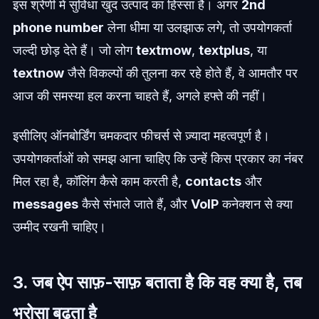
इस श्रेणी में सुविधा खुद उत्पाद का हिस्सा है। अगर
2nd
phone number
लेना धीमा या उलझाऊ लगे, तो उपयोगकर्ता
जल्दी छोड़ देते हैं। जो लोग
textmow
,
textplus
, या
textnow
जैसे विकल्पों की तुलना कर रहे होते हैं, वे आमतौर पर
आज की समस्या हल करना चाहते हैं, अगले हफ्ते की नहीं।
इसीलिए ऑनबोर्डिंग चमकदार फीचर्स से ज़्यादा महत्वपूर्ण है।
उपयोगकर्ताओं को समझ आना चाहिए कि उन्हें किस प्रकार का नंबर
मिल रहा है, कॉलिंग कैसे काम करती है,
contacts
और
messages
कैसे संभाले जाते हैं, और
VoIP
कनेक्शन से क्या
उम्मीद रखनी चाहिए।
3. जब ऐप साफ़-साफ़ बताता है कि वह क्या है, तब
भरोसा बढ़ता है