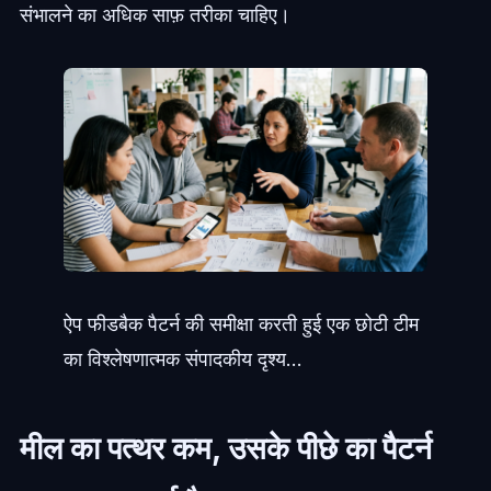
संभालने का अधिक साफ़ तरीका चाहिए।
ऐप फीडबैक पैटर्न की समीक्षा करती हुई एक छोटी टीम
का विश्लेषणात्मक संपादकीय दृश्य...
मील का पत्थर कम, उसके पीछे का पैटर्न