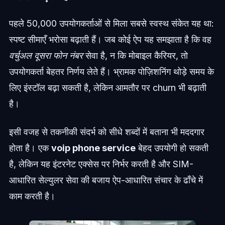
पहले 50,000 उपयोगकर्ताओं से मिला सबसे स्वस्थ संकेत यह था:
स्पष्ट सीमाएँ भरोसा बढ़ाती हैं। जब कोई ऐप यह समझाता है कि वह
वर्चुअल दूसरा फोन नंबर
सेवा है, न कि मोबाइल कैरियर, तो
उपयोगकर्ता बेहतर निर्णय लेते हैं। भ्रामक पोज़िशनिंग थोड़े समय के
लिए इंस्टॉल बढ़ा सकती है, लेकिन आमतौर पर churn भी बढ़ाती
है।
इसी वजह से तकनीकी संदर्भ को सीधे शब्दों में बताना भी मददगार
होता है। एक
voip phone service
बेहद उपयोगी हो सकती
है, लेकिन यह इंटरनेट एक्सेस पर निर्भर करती है और SIM-
आधारित सेल्युलर सेवा की बजाय ऐप-आधारित संचार के ढाँचे में
काम करती है।