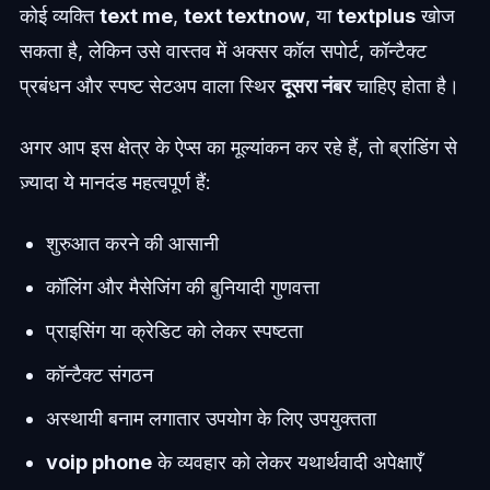
कोई व्यक्ति
text me
,
text textnow
, या
textplus
खोज
सकता है, लेकिन उसे वास्तव में अक्सर कॉल सपोर्ट, कॉन्टैक्ट
प्रबंधन और स्पष्ट सेटअप वाला स्थिर
दूसरा नंबर
चाहिए होता है।
अगर आप इस क्षेत्र के ऐप्स का मूल्यांकन कर रहे हैं, तो ब्रांडिंग से
ज़्यादा ये मानदंड महत्वपूर्ण हैं:
शुरुआत करने की आसानी
कॉलिंग और मैसेजिंग की बुनियादी गुणवत्ता
प्राइसिंग या क्रेडिट को लेकर स्पष्टता
कॉन्टैक्ट संगठन
अस्थायी बनाम लगातार उपयोग के लिए उपयुक्तता
voip phone
के व्यवहार को लेकर यथार्थवादी अपेक्षाएँ