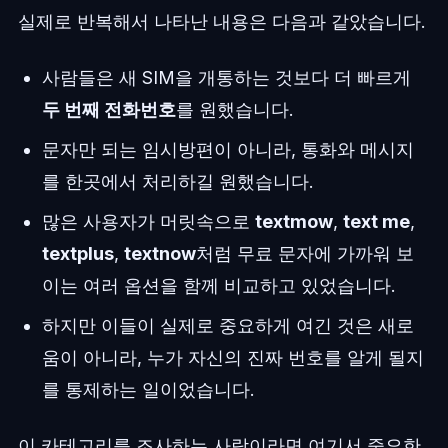
실제로 반복해서 나타난 내용은 다음과 같았습니다.
사람들은 새 SIM을 개통하는 것보다 더 빠르게
두 번째 전화번호
를 원했습니다.
문자만 되는 임시방편이 아니라, 통화와 메시지
를 한곳에서 처리하길 원했습니다.
많은 사용자가 머릿속으로
textmow
,
text me
,
textplus
,
textnow
처럼 무료 문자에 가까워 보
이는 여러 옵션을 함께 비교하고 있었습니다.
하지만 이들이 실제로 중요하게 여긴 것은 새로
움이 아니라, 누가 자신의 진짜 번호를 알게 될지
를 통제하는 일이었습니다.
이 카테고리를 조사하는 사람이라면 여기서 중요한