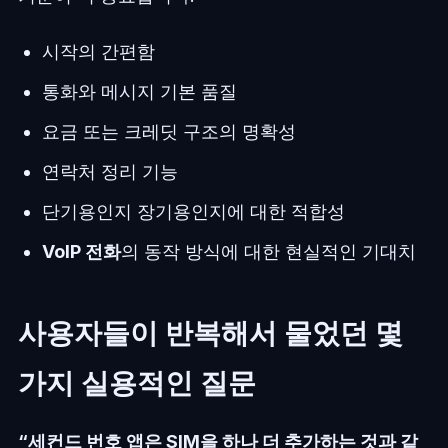
시작의 간편함
통화와 메시지 기본 품질
요금 또는 크레딧 구조의 명확성
연락처 정리 기능
단기용인지 장기용인지에 대한 적합성
VoIP 전화
의 동작 방식에 대한 현실적인 기대치
사용자들이 반복해서 물었던 몇
가지 실용적인 질문
“세컨드 번호 앱은 SIM을 하나 더 추가하는 것과 같