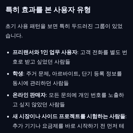
특히 효과를 본 사용자 유형
초기 사용 패턴을 보면 특히 두드러진 그룹이 있었
습니다.
프리랜서와 1인 업무 사용자
: 고객 전화를 별도 번
호로 받고 싶었던 사람들
학생
: 주거 문제, 아르바이트, 단기 등록 정보를
동시에 관리하던 사람들
온라인 판매자
: 모든 문의에 개인 번호를 노출하
고 싶지 않았던 사람들
새 시장이나 사이드 프로젝트를 시험하는 사람들
:
추가 기기나 요금제를 바로 시작하기 전 먼저 테