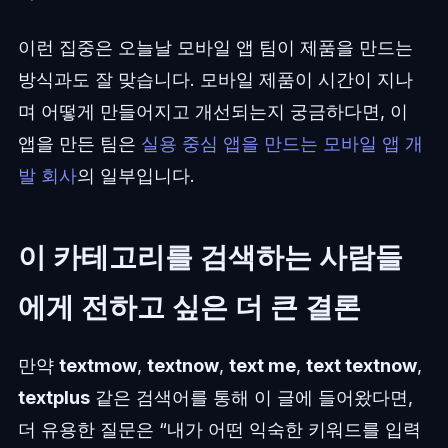
이런 집중은 오늘날 모바일 앱 팀이 제품을 만드는
방식과도 잘 맞습니다. 모바일 제품이 시간이 지나
며 어떻게 만들어지고 개선되는지 궁금하다면, 이
앱을 만든 팀은
실용 중심 앱을 만드는 모바일 앱 개
발 회사
의 일부입니다.
이 카테고리를 검색하는 사람들
에게 전하고 싶은 더 큰 결론
만약
textmow
,
textnow
,
text me
,
text textnow
,
textplus
같은 검색어를 통해 이 글에 들어왔다면,
더 유용한 질문은 “내가 어떤 익숙한 키워드를 입력