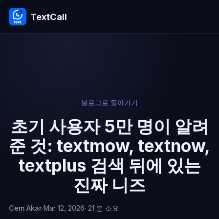
TextCall
블로그로 돌아가기
초기 사용자 5만 명이 알려
준 것: textmow, textnow,
textplus 검색 뒤에 있는
진짜 니즈
Cem Akar
·
Mar 12, 2026
· 21 분 소요