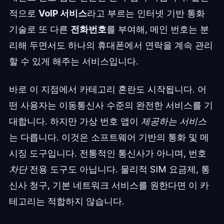
적으로
VoIP 서비스
라고 부르는 인터넷 기반 통화
기술로 또 다른
전화번호
를 부여해, 메인 번호는 분
리해 두면서도 하나의 휴대폰에서 연락을 계속 관리
할 수 있게 해주는 서비스입니다.
바로 이 지점에서 카테고리 혼란도 시작됩니다. 어
떤 사용자는 이동통신사 수준의 완전한 서비스를 기
대합니다. 하지만 가상 번호 앱이
제공하는
서비스
는 다릅니다. 이것은 소프트웨어 기반의 통화 및 메
시징 도구입니다. 전통적인 통신사가 아니며, 번호
차단
전용 도구도 아닙니다. 물리적 SIM 요금제, 통
신사 청구, 기본 네트워크 서비스를 원한다면 이 카
테고리는 적합하지 않습니다.