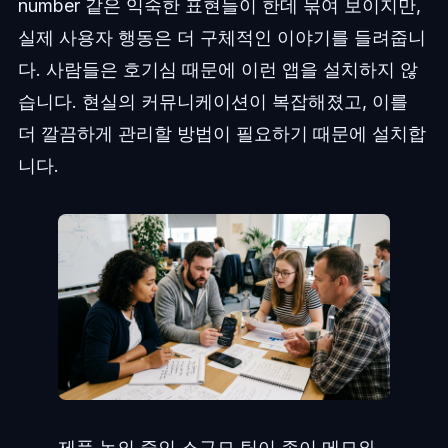
number 같은 익숙한 표현들이 한데 묶여 보이지만,
실제 사용자 행동은 더 구체적인 이야기를 들려줍니
다. 사람들은 호기심 때문에 이런 앱을 설치하지 않
습니다. 현실의 커뮤니케이션이 복잡해졌고, 이를
더 깔끔하게 관리할 방법이 필요하기 때문에 설치합
니다.
제품 논의 중인 소규모 팀이 종이 메모와