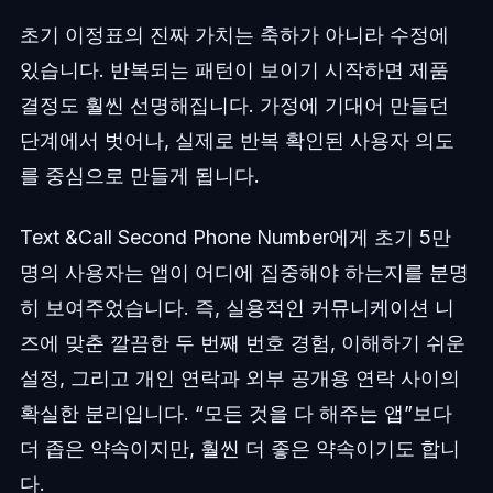
초기 이정표의 진짜 가치는 축하가 아니라 수정에
있습니다. 반복되는 패턴이 보이기 시작하면 제품
결정도 훨씬 선명해집니다. 가정에 기대어 만들던
단계에서 벗어나, 실제로 반복 확인된 사용자 의도
를 중심으로 만들게 됩니다.
Text &Call Second Phone Number에게 초기 5만
명의 사용자는 앱이 어디에 집중해야 하는지를 분명
히 보여주었습니다. 즉, 실용적인 커뮤니케이션 니
즈에 맞춘 깔끔한 두 번째 번호 경험, 이해하기 쉬운
설정, 그리고 개인 연락과 외부 공개용 연락 사이의
확실한 분리입니다. “모든 것을 다 해주는 앱”보다
더 좁은 약속이지만, 훨씬 더 좋은 약속이기도 합니
다.