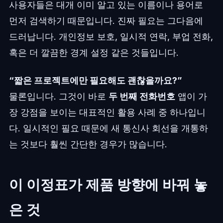
사용자들은 대개 이미 알고 있는 이름이나 용어로
먼저 검색하기 때문입니다. 진짜 필요는 그다음에
드러납니다. 개인정보 보호, 일시적 연락, 부업 전화,
혹은 더 깔끔한 경계 설정 같은 것들입니다.
“짧은 프로젝트에만 필요해도 괜찮을까요?”
물론입니다. 그것이 바로
두 번째 전화번호
앱이 가
장 강점을 보이는 대표적인 활용 사례 중 하나입니
다. 일시적인 필요 때문에 새 통신사 회선을 개통하
는 것보다 훨씬 간단한 경우가 많습니다.
이 이정표가 제품 방향에 바꿔 놓
은 것