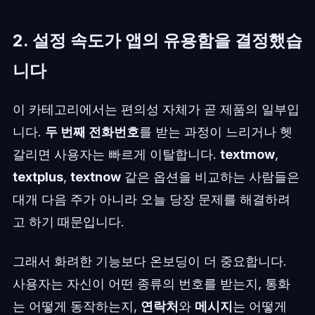
2. 설정 속도가 앱의 유용함을 결정했습
니다
이 카테고리에서는 편의성 자체가 곧 제품의 일부입
니다.
두 번째 전화번호
를 받는 과정이 느리거나 헷
갈리면 사용자는 빠르게 이탈합니다.
textmow
,
textplus
,
textnow
같은 옵션을 비교하는 사람들은
대개 다음 주가 아니라 오늘 당장 문제를 해결하려
고 하기 때문입니다.
그래서 화려한 기능보다 온보딩이 더 중요합니다.
사용자는 자신이 어떤 종류의 번호를 받는지, 통화
는 어떻게 동작하는지,
연락처
와
메시지
는 어떻게