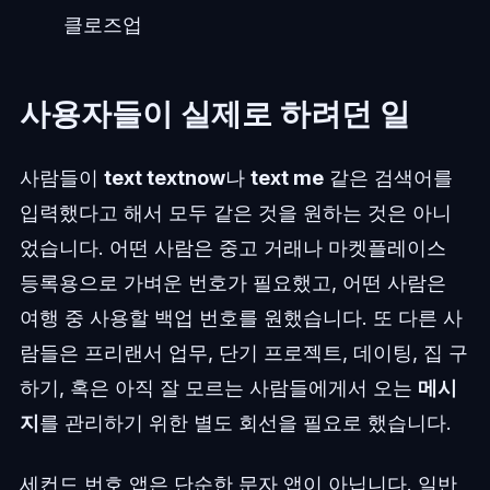
클로즈업
사용자들이 실제로 하려던 일
사람들이
text textnow
나
text me
같은 검색어를
입력했다고 해서 모두 같은 것을 원하는 것은 아니
었습니다. 어떤 사람은 중고 거래나 마켓플레이스
등록용으로 가벼운 번호가 필요했고, 어떤 사람은
여행 중 사용할 백업 번호를 원했습니다. 또 다른 사
람들은 프리랜서 업무, 단기 프로젝트, 데이팅, 집 구
하기, 혹은 아직 잘 모르는 사람들에게서 오는
메시
지
를 관리하기 위한 별도 회선을 필요로 했습니다.
세컨드 번호 앱은 단순한 문자 앱이 아닙니다. 일반