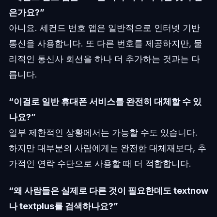
은가요?”
아니요. 세컨드 번호 앱은 일반적으로 인터넷 기반
통신을 사용합니다. 또 다른 번호를 제공하지만, 물
리적인 통신사 회선을 하나 더 추가하는 것과는 다
릅니다.
“이걸로 일반 휴대폰 서비스를 완전히 대체할 수 있
나요?”
일부 제한적인 상황에서는 가능할 수도 있습니다.
하지만 대부분의 사람에게는 완전한 대체재보다, 추
가적인 연락 수단으로 사용할 때 더 적합합니다.
“왜 사람들은 실제로 다른 것이 필요한데도 textnow
나 textplus를 검색하나요?”