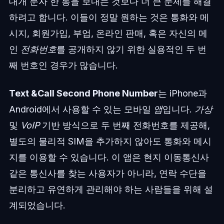
대개 문자 한 통을 보내는 것보다 더 큰 문제를 해결
하려고 합니다. 이들이 정말 원하는 것은 통화와 메
시지, 회원가입, 부업, 온라인 판매, 혹은 자신의 메
인
전화번호
를 공개하지 않기 위한 실용적인 두 번
째 번호인 경우가 많습니다.
Text &Call Second Phone Number
는 iPhone과
Android에서 사용할 수 있는 모바일
앱
입니다.
가상
및
VoIP
기반 방식으로 두 번째 전화번호를 제공해,
별도의 물리적 SIM을 추가하지 않아도 통화와 메시
지를 이용할 수 있습니다. 이 앱은 현지 이동통신사
같은 통신사를 찾는 사용자가 아니라, 연락 수단을
분리하고 유연하게 관리해야 하는 사람들을 위해 설
계되었습니다.