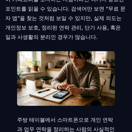
포인트를 읽을 수 있습니다. 검색어만 보면 “무료 문
자 앱”을 찾는 것처럼 보일 수 있지만, 실제 의도는
개인정보 보호, 정리된 연락 관리, 단기 사용, 혹은
일과 사생활의 분리인 경우가 많습니다.
주방 테이블에서 스마트폰으로 개인 연락
과 업무 연락을 정리하는 사람의 사실적인