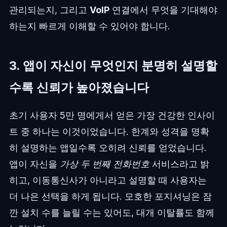
관리되는지, 그리고
VoIP
연결에서 무엇을 기대해야
하는지 빠르게 이해할 수 있어야 합니다.
3. 앱이 자신이 무엇인지 분명히 설명할
수록 신뢰가 높아졌습니다
초기 사용자 5만 명에게서 얻은 가장 건강한 인사이
트 중 하나는 이것이었습니다. 한계와 성격을 명확
히 설명하는 앱일수록 오히려 신뢰를 얻었습니다.
앱이 자신을
가상 두 번째 전화번호
서비스라고 밝
히고, 이동통신사가 아니라고 설명할 때 사용자는
더 나은 선택을 하게 됩니다. 모호한 포지셔닝은 잠
깐 설치 수를 늘릴 수는 있어도, 대개 이탈률도 함께