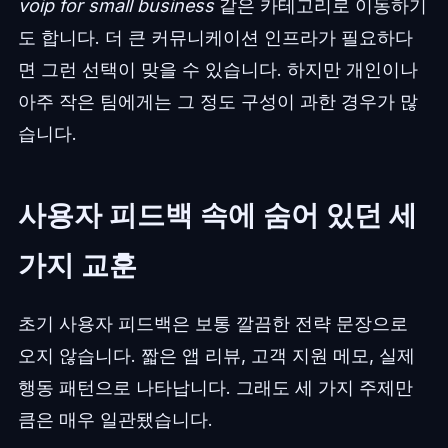
voip for small business
같은 카테고리로 이동하기
도 합니다. 더 큰 커뮤니케이션 인프라가 필요하다
면 그런 선택이 맞을 수 있습니다. 하지만 개인이나
아주 작은 팀에게는 그 정도 구성이 과한 경우가 많
습니다.
사용자 피드백 속에 숨어 있던 세
가지 교훈
초기 사용자 피드백은 보통 깔끔한 전략 문장으로
오지 않습니다. 짧은 앱 리뷰, 고객 지원 메모, 실제
행동 패턴으로 나타납니다. 그래도 세 가지 주제만
큼은 매우 일관됐습니다.