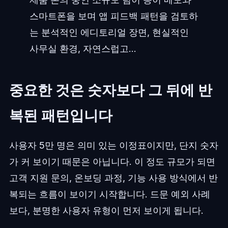
스마트폰을 보며 앱 피드백 패턴을 검토하
는 분석적인 에디토리얼 장면, 현실적인
사무실 환경, 자연스럽고...
중요한 것은 숫자보다 그 뒤에 반
복된 패턴입니다
사용자 5만 명은 의미 있는 이정표이지만, 단지 숫자
가 커 보이기 때문은 아닙니다. 이 정도 규모가 되면
고객 지원 문의, 온보딩 과정, 기능 사용 방식에서 반
복되는 흐름이 보이기 시작합니다. 드문 예외 사례
보다, 분명한 사용자 유형이 먼저 보이게 됩니다.