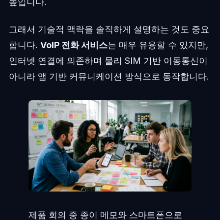
높입니다.
그래서 기술적 맥락을 솔직하게 설명하는 것도 중요
합니다.
VoIP 전화 서비스
는 매우 유용할 수 있지만,
인터넷 연결에 의존하며 물리 SIM 기반 이동통신이
아니라 앱 기반 커뮤니케이션 방식으로 동작합니다.
제품 회의 중 종이 메모와 스마트폰으로