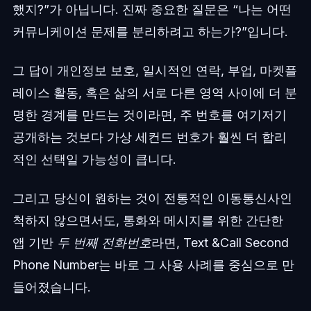
했지?”가 아닙니다. 진짜 중요한 질문은 “나는 어떤
커뮤니케이션 문제를 분리하려고 하는가?”입니다.
그 답이 개인정보 보호, 일시적인 연락, 부업, 마켓플
레이스 활동, 혹은 삶의 서로 다른 영역 사이에 더 분
명한 경계를 만드는 것이라면, 주 번호를 여기저기
공개하는 것보다 가상 세컨드 번호가 훨씬 더 합리
적인 선택일 가능성이 큽니다.
그리고 당신이 원하는 것이 전통적인 이동통신사인
척하지 않으면서도, 통화와 메시지를 위한 간단한
앱 기반
두 번째 전화번호
라면, Text &Call Second
Phone Number는 바로 그 사용 사례를 중심으로 만
들어졌습니다.