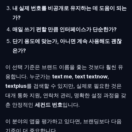
내 실제 번호를 비공개로 유지하는 데 도움이 되는
가?
매일 쓰기 편할 만큼 인터페이스가 단순한가?
단기 용도에 맞는가, 아니면 계속 사용해도 괜찮
은가?
이 선택 기준은 브랜드 이름을 좇는 것보다 훨씬 유
용합니다. 누군가는
text me
,
text textnow
,
textplus
를 검색할 수 있지만, 실제로 필요한 것은
대개 통화 지원, 연락처 관리, 명확한 설정 과정을 갖
춘 안정적인
세컨드 번호
입니다.
이 분야의 앱을 평가하고 있다면, 브랜딩보다 다음
기준이 더 중요합니다.