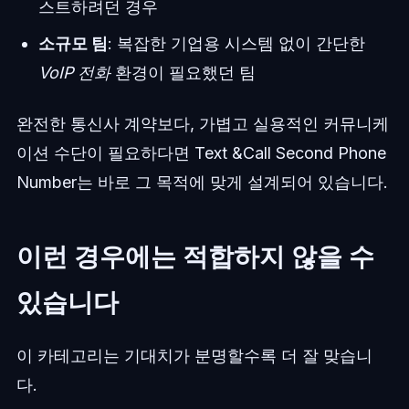
스트하려던 경우
소규모 팀
: 복잡한 기업용 시스템 없이 간단한
VoIP 전화
환경이 필요했던 팀
완전한 통신사 계약보다, 가볍고 실용적인 커뮤니케
이션 수단이 필요하다면 Text &Call Second Phone
Number는 바로 그 목적에 맞게 설계되어 있습니다.
이런 경우에는 적합하지 않을 수
있습니다
이 카테고리는 기대치가 분명할수록 더 잘 맞습니
다.