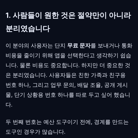
1. 사람들이 원한 것은 절약만이 아니라
분리였습니다
이 분야의 사용자는 단지
무료 문자
를 보내거나 통화
비용을 줄이기 위해 앱을 선택한다고 생각하기 쉽습
니다. 물론 비용도 중요합니다. 하지만 더 중요한 것
은 분리였습니다. 사용자들은 친한 가족과 친구용
번호 하나, 그리고 업무 문의, 배달 조율, 공개 게시
물, 단기 상황용 번호 하나를 따로 두고 싶어 했습니
다.
두 번째 번호는 예산 도구이기 전에, 경계를 만드는
도구인 경우가 많습니다.