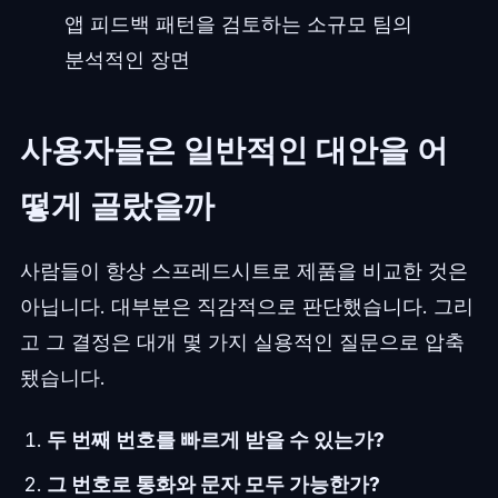
앱 피드백 패턴을 검토하는 소규모 팀의
분석적인 장면
사용자들은 일반적인 대안을 어
떻게 골랐을까
사람들이 항상 스프레드시트로 제품을 비교한 것은
아닙니다. 대부분은 직감적으로 판단했습니다. 그리
고 그 결정은 대개 몇 가지 실용적인 질문으로 압축
됐습니다.
두 번째 번호를 빠르게 받을 수 있는가?
그 번호로 통화와 문자 모두 가능한가?