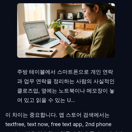
주방 테이블에서 스마트폰으로 개인 연락
과 업무 연락을 정리하는 사람의 사실적인
클로즈업, 옆에는 노트북이나 메모장이 놓
여 있고 읽을 수 있는 U...
이 차이는 중요합니다. 앱 스토어 검색에서는
textfree, text now, free text app, 2nd phone