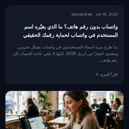
Serkan Eren
· Jun 19, 2026
واتساب بدون رقم هاتف؟ ما الذي يغيّره اسم
المستخدم في واتساب لحماية رقمك الحقيقي
بدأ طرح ميزة أسماء المستخدمين في واتساب بشكل تجريبي
ومحدود اعتبارا من أبريل 2026، لكنها لا تلغي حاجة الحساب إلى
رقم هاتف...
اقرأ المزيد →