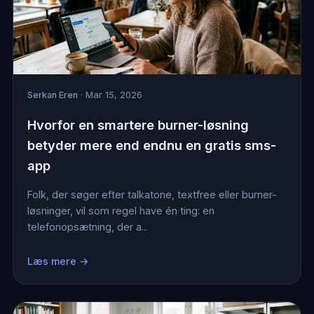
Serkan Eren
· Mar 15, 2026
Hvorfor en smartere burner-løsning
betyder mere end endnu en gratis sms-
app
Folk, der søger efter talkatone, textfree eller burner-
løsninger, vil som regel have én ting: en
telefonopsætning, der a...
Læs mere →