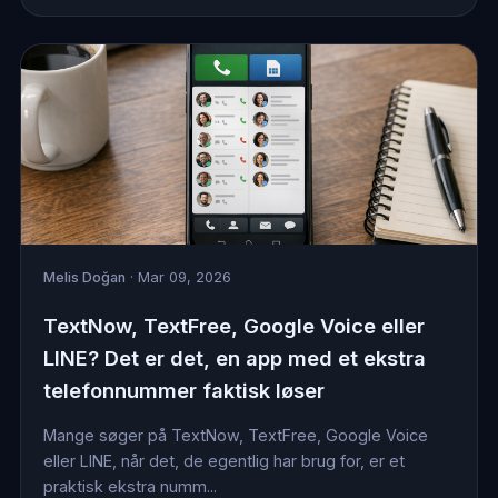
Melis Doğan
· Mar 09, 2026
TextNow, TextFree, Google Voice eller
LINE? Det er det, en app med et ekstra
telefonnummer faktisk løser
Mange søger på TextNow, TextFree, Google Voice
eller LINE, når det, de egentlig har brug for, er et
praktisk ekstra numm...