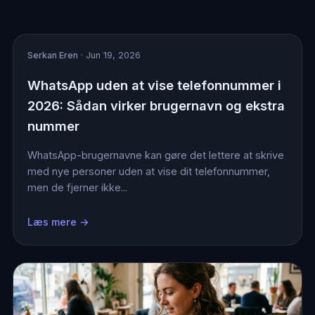
Serkan Eren
· Jun 19, 2026
WhatsApp uden at vise telefonnummer i
2026: Sådan virker brugernavn og ekstra
nummer
WhatsApp-brugernavne kan gøre det lettere at skrive
med nye personer uden at vise dit telefonnummer,
men de fjerner ikke...
Læs mere →