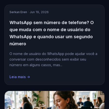
Serkan Eren
· Jun 19, 2026
WhatsApp sem número de telefone? O
que muda com o nome de usuário do
WhatsApp e quando usar um segundo
número
O nome de usuário do WhatsApp pode ajudar você a
conversar com desconhecidos sem exibir seu
número em alguns casos, mas...
Leia mais →