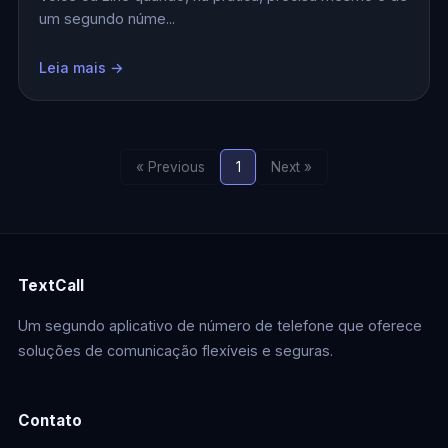
um segundo núme...
Leia mais →
« Previous
1
Next »
TextCall
Um segundo aplicativo de número de telefone que oferece
soluções de comunicação flexíveis e seguras.
Contato