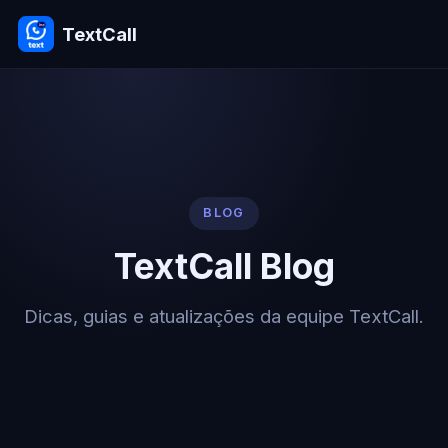
TextCall
BLOG
TextCall Blog
Dicas, guias e atualizações da equipe TextCall.