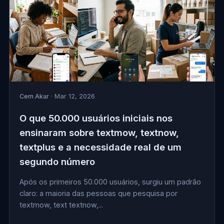
Cem Akar
· Mar 12, 2026
O que 50.000 usuários iniciais nos
ensinaram sobre textmow, textnow,
textplus e a necessidade real de um
segundo número
Após os primeiros 50.000 usuários, surgiu um padrão
claro: a maioria das pessoas que pesquisa por
textmow, text textnow,...