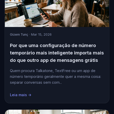
Gizem Tunç
· Mar 15, 2026
Por que uma configuração de número
temporário mais inteligente importa mais
do que outro app de mensagens grátis
Quem procura Talkatone, TextFree ou um app de
número temporário geralmente quer a mesma coisa:
separar conversas sem com...
Leia mais →