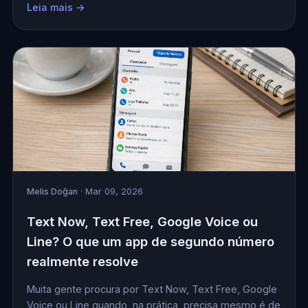
Leia mais →
Melis Doğan
· Mar 09, 2026
Text Now, Text Free, Google Voice ou
Line? O que um app de segundo número
realmente resolve
Muita gente procura por Text Now, Text Free, Google
Voice ou Line quando, na prática, precisa mesmo é de