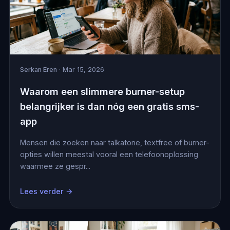
Serkan Eren
· Mar 15, 2026
Waarom een slimmere burner-setup
belangrijker is dan nóg een gratis sms-
app
Mensen die zoeken naar talkatone, textfree of burner-
opties willen meestal vooral een telefoonoplossing
waarmee ze gespr...
Lees verder →