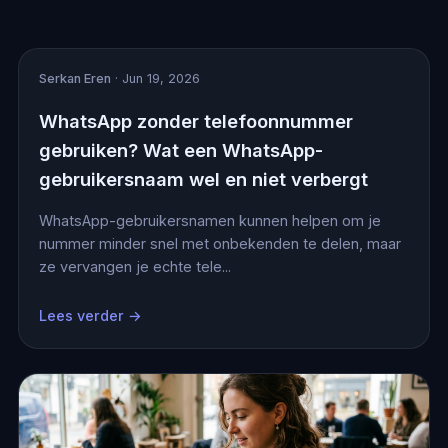
Serkan Eren
· Jun 19, 2026
WhatsApp zonder telefoonnummer
gebruiken? Wat een WhatsApp-
gebruikersnaam wel en niet verbergt
WhatsApp-gebruikersnamen kunnen helpen om je
nummer minder snel met onbekenden te delen, maar
ze vervangen je echte tele...
Lees verder →