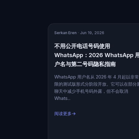
Serkan Eren
· Jun 19, 2026
不用公开电话号码使用
WhatsApp：2026 WhatsApp 
户名与第二号码隐私指南
WhatsApp 用户名从 2026 年 4 月起以非
限的测试版形式分阶段开放。它可以在部分
聊天中减少手机号码外露，但不会取消
Whats...
阅读更多→