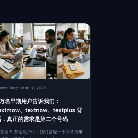
izem Tunç
· Mar 12, 2026
5万名早期用户告诉我们：
extmow、textnow、textplus 背
后，真正的需求是第二个号码
首批 5 万名用户中，我们发现一个非常清晰