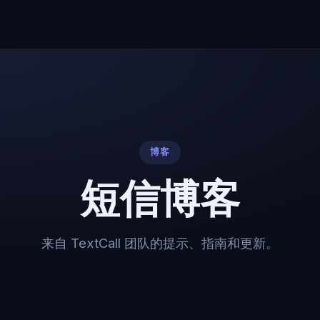
博客
短信博客
来自 TextCall 团队的提示、指南和更新。