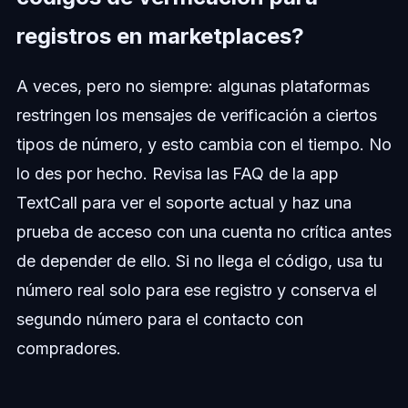
registros en marketplaces?
A veces, pero no siempre: algunas plataformas
restringen los mensajes de verificación a ciertos
tipos de número, y esto cambia con el tiempo. No
lo des por hecho. Revisa las FAQ de la app
TextCall para ver el soporte actual y haz una
prueba de acceso con una cuenta no crítica antes
de depender de ello. Si no llega el código, usa tu
número real solo para ese registro y conserva el
segundo número para el contacto con
compradores.