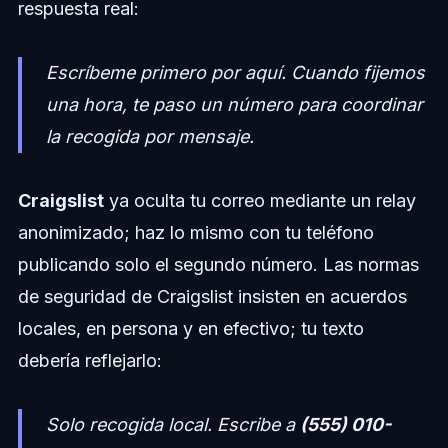
respuesta real:
Escríbeme primero por aquí. Cuando fijemos
una hora, te paso un número para coordinar
la recogida por mensaje.
Craigslist
ya oculta tu correo mediante un relay
anonimizado; haz lo mismo con tu teléfono
publicando solo el segundo número. Las normas
de seguridad de Craigslist insisten en acuerdos
locales, en persona y en efectivo; tu texto
debería reflejarlo:
Solo recogida local. Escribe a
(555) 010-