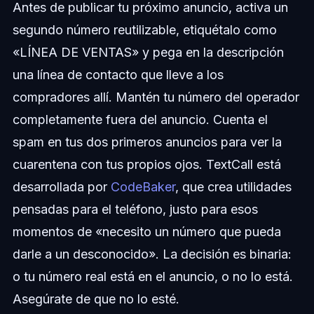
Antes de publicar tu próximo anuncio, activa un
segundo número reutilizable, etiquétalo como
«LÍNEA DE VENTAS» y pega en la descripción
una línea de contacto que lleve a los
compradores allí. Mantén tu número del operador
completamente fuera del anuncio. Cuenta el
spam en tus dos primeros anuncios para ver la
cuarentena con tus propios ojos. TextCall está
desarrollada por
CodeBaker
, que crea utilidades
pensadas para el teléfono, justo para esos
momentos de «necesito un número que pueda
darle a un desconocido». La decisión es binaria:
o tu número real está en el anuncio, o no lo está.
Asegúrate de que no lo esté.