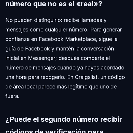
número que no es el «real»?
No pueden distinguirlo: recibe llamadas y
mensajes como cualquier número. Para generar
confianza en Facebook Marketplace, sigue la
guía de Facebook y mantén la conversación
inicial en Messenger; después comparte el
número de mensajes cuando ya hayas acordado
una hora para recogerlo. En Craigslist, un código
de área local parece más legítimo que uno de
fuera.
¿Puede el segundo número recibir
códigos de verificación para