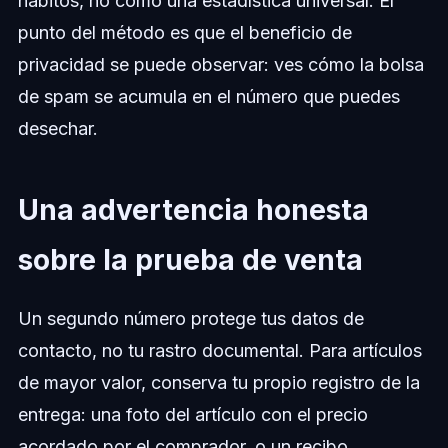
hábitos, no como una estadística universal. El
punto del método es que el beneficio de
privacidad se puede observar: ves cómo la bolsa
de spam se acumula en el número que puedes
desechar.
Una advertencia honesta
sobre la prueba de venta
Un segundo número protege tus datos de
contacto, no tu rastro documental. Para artículos
de mayor valor, conserva tu propio registro de la
entrega: una foto del artículo con el precio
acordado por el comprador, o un recibo