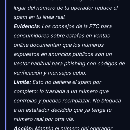
lugar del número de tu operador reduce el
spam
en tu línea real
.
Evidencia:
Los consejos de la FTC para
consumidores sobre estafas en ventas
online documentan que los números
expuestos en anuncios públicos son un
vector habitual para phishing con códigos de
verificación y mensajes cebo.
Límite:
Esto no detiene el spam por
completo: lo traslada a un número que
controlas y puedes reemplazar. No bloquea
a un estafador decidido que ya tenga tu
número real por otra vía.
Acción:
Mantén el número del operador