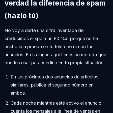
verdad la diferencia de spam
(hazlo tú)
No voy a darte una cifra inventada de
«reducimos el spam un 80 %», porque no he
hecho esa prueba en tu teléfono ni con tus
anuncios. En su lugar, aquí tienes un método que
puedes usar para medirlo en tu propia situación:
En tus próximos dos anuncios de artículos
similares, publica el segundo número en
ambos.
Cada noche mientras esté activo el anuncio,
cuenta los mensajes a la línea de ventas en