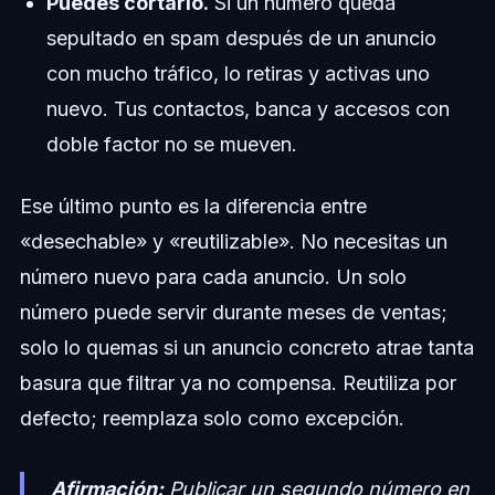
Puedes cortarlo.
Si un número queda
sepultado en spam después de un anuncio
con mucho tráfico, lo retiras y activas uno
nuevo. Tus contactos, banca y accesos con
doble factor no se mueven.
Ese último punto es la diferencia entre
«desechable» y «reutilizable». No necesitas un
número nuevo para cada anuncio. Un solo
número puede servir durante meses de ventas;
solo lo quemas si un anuncio concreto atrae tanta
basura que filtrar ya no compensa. Reutiliza por
defecto; reemplaza solo como excepción.
Afirmación:
Publicar un segundo número en