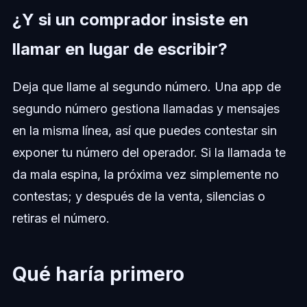
¿Y si un comprador insiste en
llamar en lugar de escribir?
Deja que llame al segundo número. Una app de
segundo número gestiona llamadas y mensajes
en la misma línea, así que puedes contestar sin
exponer tu número del operador. Si la llamada te
da mala espina, la próxima vez simplemente no
contestas; y después de la venta, silencias o
retiras el número.
Qué haría primero