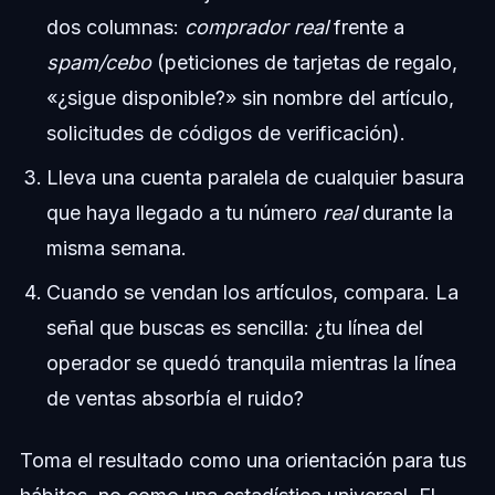
dos columnas:
comprador real
frente a
spam/cebo
(peticiones de tarjetas de regalo,
«¿sigue disponible?» sin nombre del artículo,
solicitudes de códigos de verificación).
Lleva una cuenta paralela de cualquier basura
que haya llegado a tu número
real
durante la
misma semana.
Cuando se vendan los artículos, compara. La
señal que buscas es sencilla: ¿tu línea del
operador se quedó tranquila mientras la línea
de ventas absorbía el ruido?
Toma el resultado como una orientación para tus