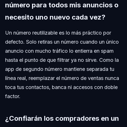
número para todos mis anuncios o
necesito uno nuevo cada vez?
Un número reutilizable es lo más práctico por
defecto. Solo retiras un número cuando un único
anuncio con mucho tráfico lo entierra en spam
hasta el punto de que filtrar ya no sirve. Como la
app de segundo número mantiene separada tu
línea real, reemplazar el número de ventas nunca
toca tus contactos, banca ni accesos con doble
factor.
¿Confiarán los compradores en un