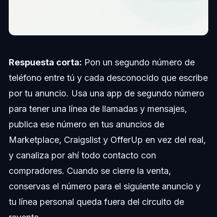
Respuesta corta:
Pon un segundo número de
teléfono entre tú y cada desconocido que escribe
por tu anuncio. Usa una app de segundo número
para tener una línea de llamadas y mensajes,
publica ese número en tus anuncios de
Marketplace, Craigslist y OfferUp en vez del real,
y canaliza por ahí todo contacto con
compradores. Cuando se cierre la venta,
conservas el número para el siguiente anuncio y
tu línea personal queda fuera del circuito de