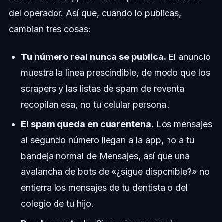
del operador. Así que, cuando lo publicas,
cambian tres cosas:
Tu número real nunca se publica.
El anuncio
muestra la línea prescindible, de modo que los
scrapers y las listas de spam de reventa
recopilan esa, no tu celular personal.
El spam queda en cuarentena.
Los mensajes
al segundo número llegan a la app, no a tu
bandeja normal de Mensajes, así que una
avalancha de bots de «¿sigue disponible?» no
entierra los mensajes de tu dentista o del
colegio de tu hijo.