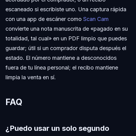
escaneado si escribiste uno. Una captura rápida
con una app de escáner como
Scan Cam
convierte una nota manuscrita de «pagado en su
totalidad, tal cual» en un PDF limpio que puedes
guardar; útil si un comprador disputa después el
estado. El número mantiene a desconocidos
fuera de tu línea personal; el recibo mantiene
limpia la venta en sí.
FAQ
¿Puedo usar un solo segundo