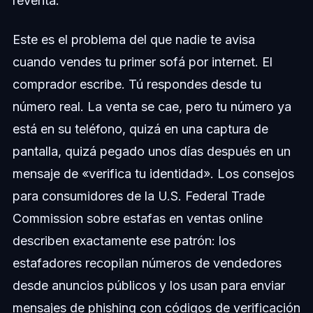
reventa.
Este es el problema del que nadie te avisa
cuando vendes tu primer sofá por internet. El
comprador escribe. Tú respondes desde tu
número real. La venta se cae, pero tu número ya
está en su teléfono, quizá en una captura de
pantalla, quizá pegado unos días después en un
mensaje de «verifica tu identidad». Los consejos
para consumidores de la U.S. Federal Trade
Commission sobre estafas en ventas online
describen exactamente ese patrón: los
estafadores recopilan números de vendedores
desde anuncios públicos y los usan para enviar
mensajes de phishing con códigos de verificación