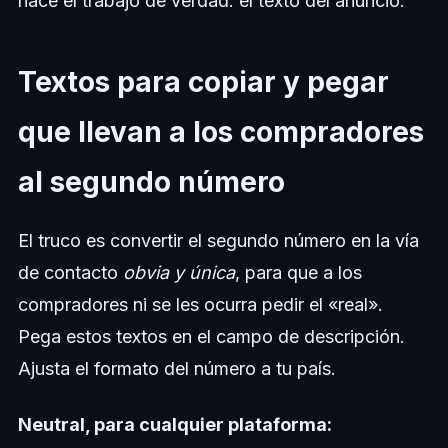
hace el trabajo de verdad: el texto del anuncio.
Textos para copiar y pegar
que llevan a los compradores
al segundo número
El truco es convertir el segundo número en la vía
de contacto
obvia y única
, para que a los
compradores ni se les ocurra pedir el «real».
Pega estos textos en el campo de descripción.
Ajusta el formato del número a tu país.
Neutral, para cualquier plataforma: