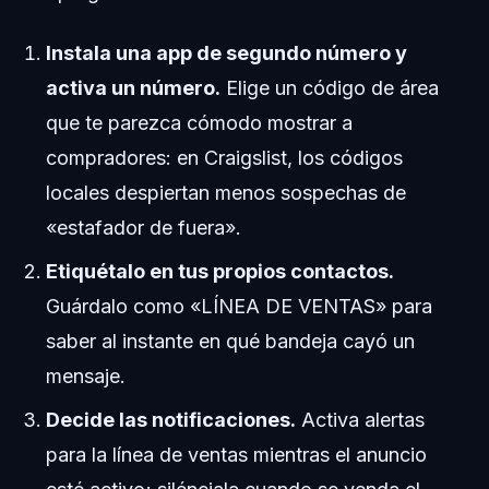
Instala una app de segundo número y
activa un número.
Elige un código de área
que te parezca cómodo mostrar a
compradores: en Craigslist, los códigos
locales despiertan menos sospechas de
«estafador de fuera».
Etiquétalo en tus propios contactos.
Guárdalo como «LÍNEA DE VENTAS» para
saber al instante en qué bandeja cayó un
mensaje.
Decide las notificaciones.
Activa alertas
para la línea de ventas mientras el anuncio