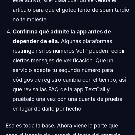
esté activo; silénciala cuando se venda el
artículo para que el goteo lento de spam tardío
no te moleste.
Confirma qué admite la app antes de
depender de ella.
Algunas plataformas
restringen si los números VoIP pueden recibir
ciertos mensajes de verificación. Que un
servicio acepte tu segundo número para
códigos de registro cambia con el tiempo, así
que revisa las FAQ de la app TextCall y
pruébalo una vez con una cuenta de prueba
en lugar de darlo por hecho.
Esa es toda la base. Ahora viene la parte que