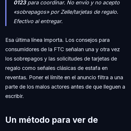
0123
para coordinar. No envío y no acepto
«sobrepagos» por Zelle/tarjetas de regalo.
Efectivo al entregar.
Esa última línea importa. Los consejos para
consumidores de la FTC señalan una y otra vez
los sobrepagos y las solicitudes de tarjetas de
regalo como señales clásicas de estafa en
reventas. Poner el límite en el anuncio filtra a una
parte de los malos actores antes de que lleguen a
escribir.
Un método para ver de