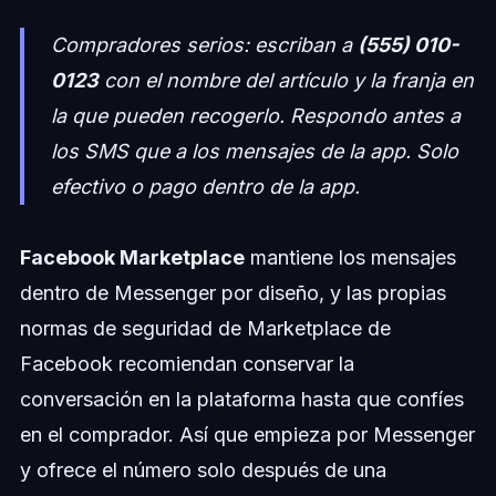
Compradores serios: escriban a
(555) 010-
0123
con el nombre del artículo y la franja en
la que pueden recogerlo. Respondo antes a
los SMS que a los mensajes de la app. Solo
efectivo o pago dentro de la app.
Facebook Marketplace
mantiene los mensajes
dentro de Messenger por diseño, y las propias
normas de seguridad de Marketplace de
Facebook recomiendan conservar la
conversación en la plataforma hasta que confíes
en el comprador. Así que empieza por Messenger
y ofrece el número solo después de una