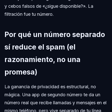
y cebos falsos de «¿sigue disponible?». La
filtración fue tu número.
Por qué un número separado
sí reduce el spam (el
razonamiento, no una
promesa)
La ganancia de privacidad es estructural, no
mágica. Una app de segundo número te da un
número real que recibe llamadas y mensajes en el
mismo teléfono, pero vive separado de tu línea