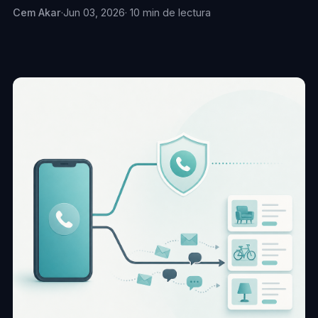
Cem Akar
·
Jun 03, 2026
· 10 min de lectura