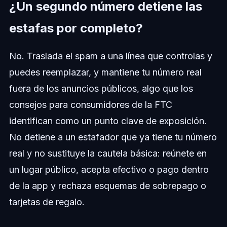
¿Un segundo número detiene las
estafas por completo?
No. Traslada el spam a una línea que controlas y
puedes reemplazar, y mantiene tu número real
fuera de los anuncios públicos, algo que los
consejos para consumidores de la FTC
identifican como un punto clave de exposición.
No detiene a un estafador que ya tiene tu número
real y no sustituye la cautela básica: reúnete en
un lugar público, acepta efectivo o pago dentro
de la app y rechaza esquemas de sobrepago o
tarjetas de regalo.