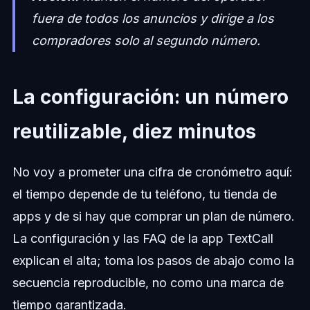
fuera de todos los anuncios y dirige a los
compradores solo al segundo número.
La configuración: un número
reutilizable, diez minutos
No voy a prometer una cifra de cronómetro aquí:
el tiempo depende de tu teléfono, tu tienda de
apps y de si hay que comprar un plan de número.
La configuración y las FAQ de la app TextCall
explican el alta; toma los pasos de abajo como la
secuencia reproducible, no como una marca de
tiempo garantizada.