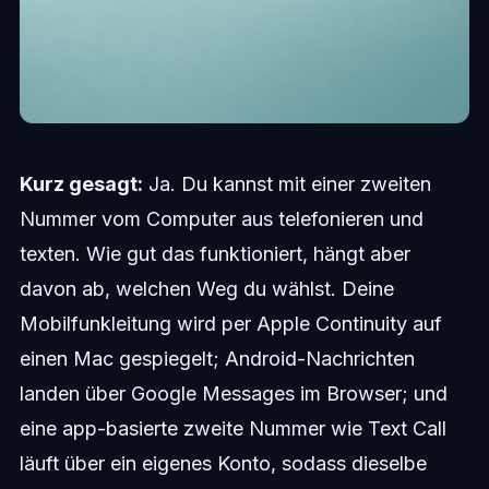
Kurz gesagt:
Ja. Du kannst mit einer zweiten
Nummer vom Computer aus telefonieren und
texten. Wie gut das funktioniert, hängt aber
davon ab, welchen Weg du wählst. Deine
Mobilfunkleitung wird per Apple Continuity auf
einen Mac gespiegelt; Android-Nachrichten
landen über Google Messages im Browser; und
eine app-basierte zweite Nummer wie Text Call
läuft über ein eigenes Konto, sodass dieselbe