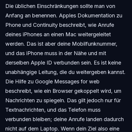
Die üblichen Einschränkungen sollte man von
Anfang an benennen. Apples Dokumentation zu
Phone und Continuity beschreibt, wie Anrufe
deines iPhones an einen Mac weitergeleitet
werden. Das ist aber deine Mobilfunknummer,
und das iPhone muss in der Nähe und mit
derselben Apple ID verbunden sein. Es ist keine
unabhängige Leitung, die du weitergeben kannst.
Die Hilfe zu Google Messages for web
beschreibt, wie ein Browser gekoppelt wird, um
Nachrichten zu spiegeln. Das gilt jedoch nur für
Textnachrichten, und das Telefon muss
verbunden bleiben; deine Anrufe landen dadurch
nicht auf dem Laptop. Wenn dein Ziel also eine