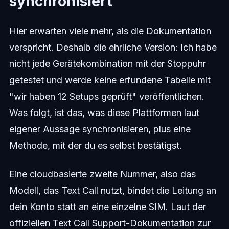
synchronisiert
Hier erwarten viele mehr, als die Dokumentation
verspricht. Deshalb die ehrliche Version: Ich habe
nicht jede Gerätekombination mit der Stoppuhr
getestet und werde keine erfundene Tabelle mit
"wir haben 12 Setups geprüft" veröffentlichen.
Was folgt, ist das, was diese Plattformen laut
eigener Aussage synchronisieren, plus eine
Methode, mit der du es selbst bestätigst.
Eine cloudbasierte zweite Nummer, also das
Modell, das Text Call nutzt, bindet die Leitung an
dein Konto statt an eine einzelne SIM. Laut der
offiziellen Text Call Support-Dokumentation zur