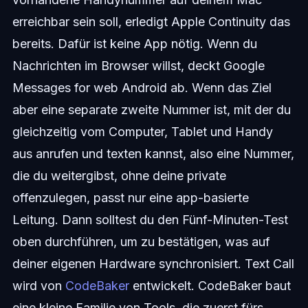
erreichbar sein soll, erledigt Apple Continuity das
bereits. Dafür ist keine App nötig. Wenn du
Nachrichten im Browser willst, deckt Google
Messages for web Android ab. Wenn das Ziel
aber eine separate zweite Nummer ist, mit der du
gleichzeitig vom Computer, Tablet und Handy
aus anrufen und texten kannst, also eine Nummer,
die du weitergibst, ohne deine private
offenzulegen, passt nur eine app-basierte
Leitung. Dann solltest du den Fünf-Minuten-Test
oben durchführen, um zu bestätigen, was auf
deiner eigenen Hardware synchronisiert. Text Call
wird von
CodeBaker
entwickelt. CodeBaker baut
eine kleine Familie von Tools, die zuerst fürs