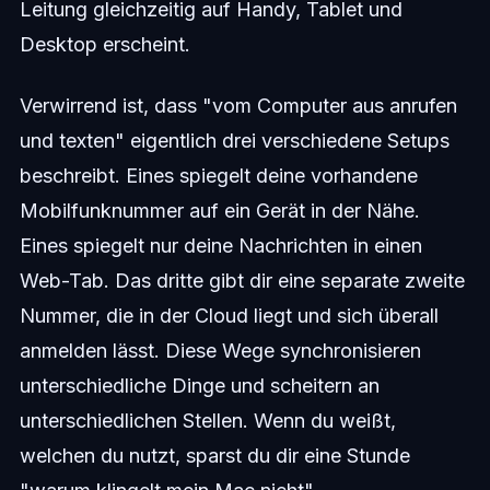
Leitung gleichzeitig auf Handy, Tablet und
Desktop erscheint.
Verwirrend ist, dass "vom Computer aus anrufen
und texten" eigentlich drei verschiedene Setups
beschreibt. Eines spiegelt deine vorhandene
Mobilfunknummer auf ein Gerät in der Nähe.
Eines spiegelt nur deine Nachrichten in einen
Web-Tab. Das dritte gibt dir eine separate zweite
Nummer, die in der Cloud liegt und sich überall
anmelden lässt. Diese Wege synchronisieren
unterschiedliche Dinge und scheitern an
unterschiedlichen Stellen. Wenn du weißt,
welchen du nutzt, sparst du dir eine Stunde