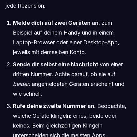
jede Rezension.
Melde dich auf zwei Geräten an
, zum
Beispiel auf deinem Handy und in einem
Laptop-Browser oder einer Desktop-App,
jeweils mit demselben Konto.
Sende dir selbst eine Nachricht
von einer
dritten Nummer. Achte darauf, ob sie auf
beiden
angemeldeten Geräten erscheint und
wie schnell.
Rufe deine zweite Nummer an.
Beobachte,
welche Geräte klingeln: eines, beide oder
keines. Beim gleichzeitigen Klingeln
unterscheiden sich die meisten Apps.