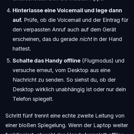
Hinterlasse eine Voicemail und lege dann
auf.
Prüfe, ob die Voicemail und der Eintrag für
den verpassten Anruf auch auf dem Gerät
erscheinen, das du gerade
nicht
in der Hand
hattest.
Schalte das Handy offline
(Flugmodus) und
versuche erneut, vom Desktop aus eine
Nachricht zu senden. So siehst du, ob der
Desktop wirklich unabhängig ist oder nur dein
Telefon spiegelt.
Schritt fünf trennt eine echte zweite Leitung von
einer bloßen Spiegelung. Wenn der Laptop weiter