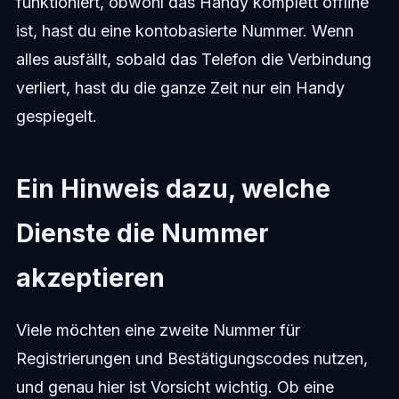
funktioniert, obwohl das Handy komplett offline
ist, hast du eine kontobasierte Nummer. Wenn
alles ausfällt, sobald das Telefon die Verbindung
verliert, hast du die ganze Zeit nur ein Handy
gespiegelt.
Ein Hinweis dazu, welche
Dienste die Nummer
akzeptieren
Viele möchten eine zweite Nummer für
Registrierungen und Bestätigungscodes nutzen,
und genau hier ist Vorsicht wichtig. Ob eine