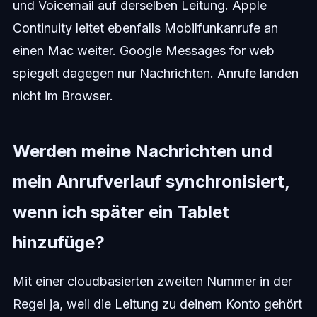
und Voicemail auf derselben Leitung. Apple
Continuity leitet ebenfalls Mobilfunkanrufe an
einen Mac weiter. Google Messages for web
spiegelt dagegen nur Nachrichten. Anrufe landen
nicht im Browser.
Werden meine Nachrichten und
mein Anrufverlauf synchronisiert,
wenn ich später ein Tablet
hinzufüge?
Mit einer cloudbasierten zweiten Nummer in der
Regel ja, weil die Leitung zu deinem Konto gehört