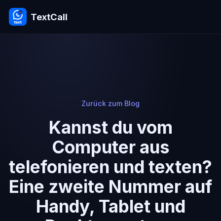
TextCall
Zurück zum Blog
Kannst du vom
Computer aus
telefonieren und texten?
Eine zweite Nummer auf
Handy, Tablet und