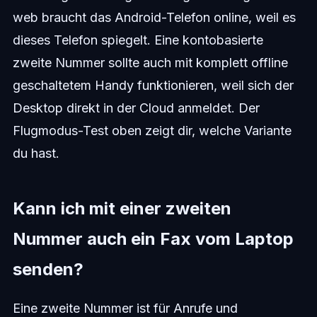
web braucht das Android-Telefon online, weil es
dieses Telefon spiegelt. Eine kontobasierte
zweite Nummer sollte auch mit komplett offline
geschaltetem Handy funktionieren, weil sich der
Desktop direkt in der Cloud anmeldet. Der
Flugmodus-Test oben zeigt dir, welche Variante
du hast.
Kann ich mit einer zweiten
Nummer auch ein Fax vom Laptop
senden?
Eine zweite Nummer ist für Anrufe und