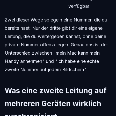
verfügbar
Zwei dieser Wege spiegeln eine Nummer, die du
bereits hast. Nur der dritte gibt dir eine eigene
Leitung, die du weitergeben kannst, ohne deine
private Nummer offenzulegen. Genau das ist der
Unterschied zwischen "mein Mac kann mein
Handy annehmen" und "ich habe eine echte
zweite Nummer auf jedem Bildschirm".
Was eine zweite Leitung auf
mehreren Geräten wirklich