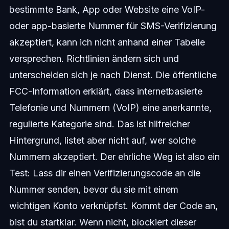
bestimmte Bank, App oder Website eine VoIP-
oder app-basierte Nummer für SMS-Verifizierung
akzeptiert, kann ich nicht anhand einer Tabelle
versprechen. Richtlinien ändern sich und
unterscheiden sich je nach Dienst. Die öffentliche
FCC-Information erklärt, dass internetbasierte
Telefonie und Nummern (VoIP) eine anerkannte,
regulierte Kategorie sind. Das ist hilfreicher
Hintergrund, listet aber nicht auf, wer solche
Nummern akzeptiert. Der ehrliche Weg ist also ein
Test: Lass dir einen Verifizierungscode an die
Nummer senden, bevor du sie mit einem
wichtigen Konto verknüpfst. Kommt der Code an,
bist du startklar. Wenn nicht, blockiert dieser