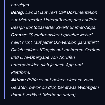
anzeigen.
Beleg:
Das ist laut Text Call Dokumentation
zur Mehrgeräte-Unterstützung das erklärte
Design kontobasierter Zweitnummer-Apps.
Grenze:
"Synchronisiert typischerweise"
heißt nicht "auf jeder OS-Version garantiert".
Gleichzeitiges Klingeln auf mehreren Geräten
und Live-Übergabe von Anrufen
unterscheiden sich je nach App und
Plattform.
Aktion:
Prüfe es auf deinen eigenen zwei
Geräten, bevor du dich bei etwas Wichtigem
darauf verlässt (Methode unten).