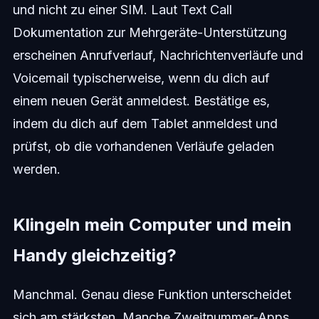
und nicht zu einer SIM. Laut Text Call
Dokumentation zur Mehrgeräte-Unterstützung
erscheinen Anrufverlauf, Nachrichtenverläufe und
Voicemail typischerweise, wenn du dich auf
einem neuen Gerät anmeldest. Bestätige es,
indem du dich auf dem Tablet anmeldest und
prüfst, ob die vorhandenen Verläufe geladen
werden.
Klingeln mein Computer und mein
Handy gleichzeitig?
Manchmal. Genau diese Funktion unterscheidet
sich am stärksten. Manche Zweitnummer-Apps