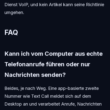
Dienst VoIP, und kein Artikel kann seine Richtlinie
umgehen.
FAQ
Kann ich vom Computer aus echte
Telefonanrufe führen oder nur
Nachrichten senden?
Beides, je nach Weg. Eine app-basierte zweite
Nummer wie Text Call meldet sich auf dem
Desktop an und verarbeitet Anrufe, Nachrichten