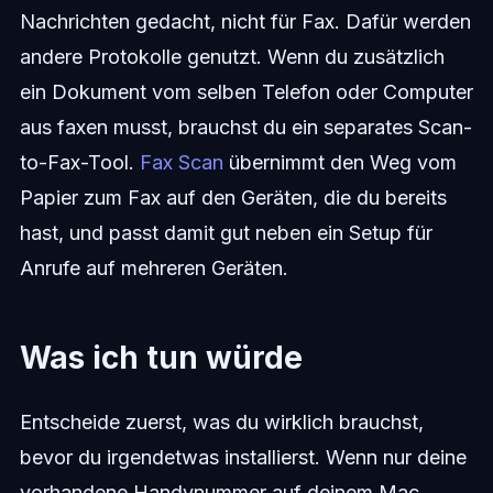
Nachrichten gedacht, nicht für Fax. Dafür werden
andere Protokolle genutzt. Wenn du zusätzlich
ein Dokument vom selben Telefon oder Computer
aus faxen musst, brauchst du ein separates Scan-
to-Fax-Tool.
Fax Scan
übernimmt den Weg vom
Papier zum Fax auf den Geräten, die du bereits
hast, und passt damit gut neben ein Setup für
Anrufe auf mehreren Geräten.
Was ich tun würde
Entscheide zuerst, was du wirklich brauchst,
bevor du irgendetwas installierst. Wenn nur deine
vorhandene Handynummer auf deinem Mac