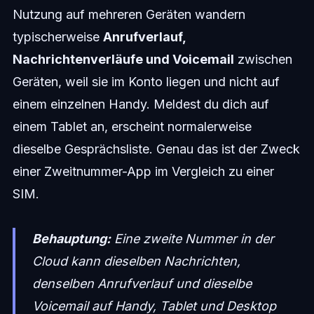
Nutzung auf mehreren Geräten wandern
typischerweise
Anrufverlauf,
Nachrichtenverläufe und Voicemail
zwischen
Geräten, weil sie im Konto liegen und nicht auf
einem einzelnen Handy. Meldest du dich auf
einem Tablet an, erscheint normalerweise
dieselbe Gesprächsliste. Genau das ist der Zweck
einer Zweitnummer-App im Vergleich zu einer
SIM.
Behauptung:
Eine zweite Nummer in der
Cloud kann dieselben Nachrichten,
denselben Anrufverlauf und dieselbe
Voicemail auf Handy, Tablet und Desktop