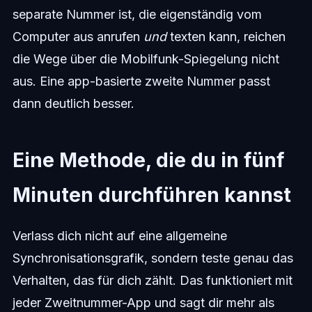
separate Nummer ist, die eigenständig vom
Computer aus anrufen
und
texten kann, reichen
die Wege über die Mobilfunk-Spiegelung nicht
aus. Eine app-basierte zweite Nummer passt
dann deutlich besser.
Eine Methode, die du in fünf
Minuten durchführen kannst
Verlass dich nicht auf eine allgemeine
Synchronisationsgrafik, sondern teste genau das
Verhalten, das für dich zählt. Das funktioniert mit
jeder Zweitnummer-App und sagt dir mehr als