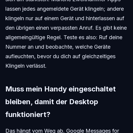
lassen jedes angemeldete Gerät klingeln; andere
klingeln nur auf einem Gerät und hinterlassen auf
den übrigen einen verpassten Anruf. Es gibt keine
allgemeingültige Regel. Teste es also: Ruf deine
Nummer an und beobachte, welche Geräte
aufleuchten, bevor du dich auf gleichzeitiges
Klingeln verlässt.
Muss mein Handy eingeschaltet
bleiben, damit der Desktop
funktioniert?
Das hängt vom Weg ab. Google Messages for